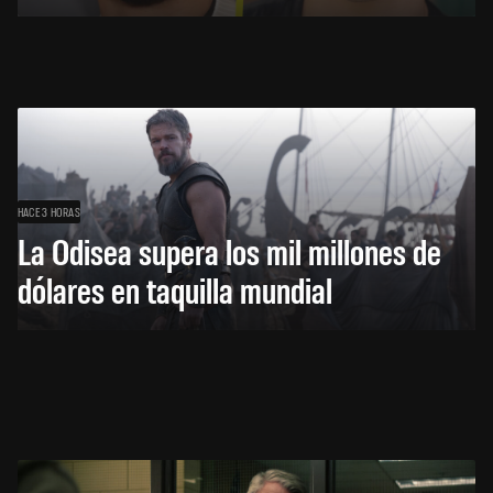
HACE 3 HORAS
La Odisea supera los mil millones de
dólares en taquilla mundial