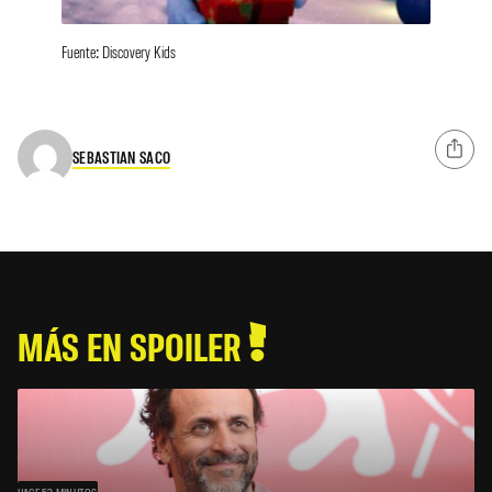
Fuente: Discovery Kids
SEBASTIAN SACO
MÁS EN SPOILER
HACE 53 MINUTOS