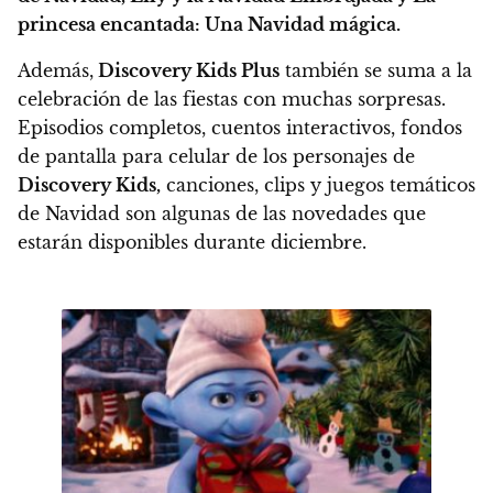
princesa encantada: Una Navidad mágica.
Además,
Discovery Kids Plus
también se suma a la
celebración de las fiestas con muchas sorpresas.
Episodios completos, cuentos interactivos, fondos
de pantalla para celular de los personajes de
Discovery Kids,
canciones, clips y juegos temáticos
de Navidad son algunas de las novedades que
estarán disponibles durante diciembre.