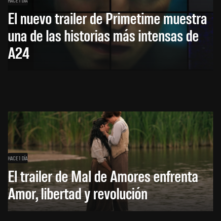
El nuevo trailer de Primetime muestra
una de las historias más intensas de
A24
HACE 1 DÍA
El trailer de Mal de Amores enfrenta
Amor, libertad y revolución