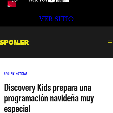
VER SITIO
SPOILER
NOTICIAS
Discovery Kids prepara una
programación navideña muy
especial