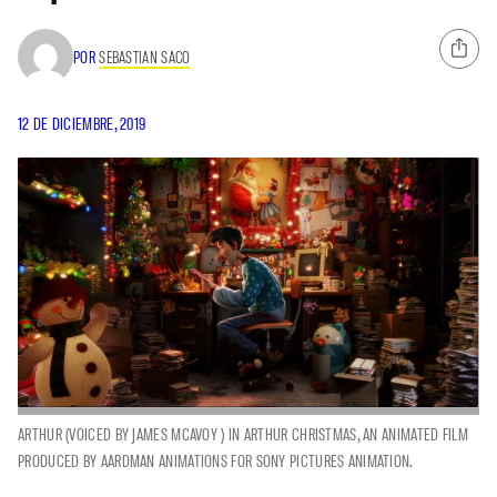
POR
SEBASTIAN SACO
12 DE DICIEMBRE, 2019
ARTHUR (VOICED BY JAMES MCAVOY ) IN ARTHUR CHRISTMAS, AN ANIMATED FILM
PRODUCED BY AARDMAN ANIMATIONS FOR SONY PICTURES ANIMATION.