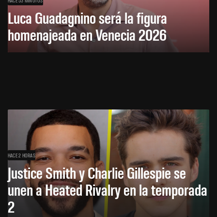
Luca Guadagnino será la figura
homenajeada en Venecia 2026
HACE 2 HORAS
Justice Smith y Charlie Gillespie se
unen a Heated Rivalry en la temporada
2