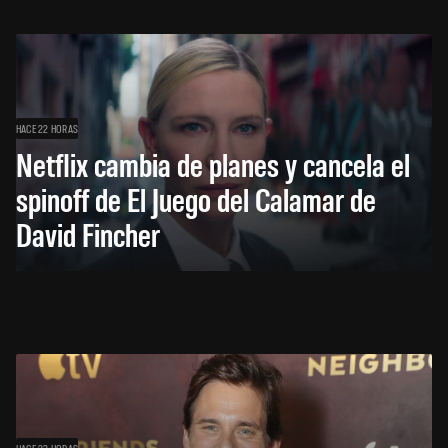
HACE 22 HORAS
Netflix cambia de planes y cancela el
spinoff de El Juego del Calamar de
David Fincher
HACE 23 HORAS