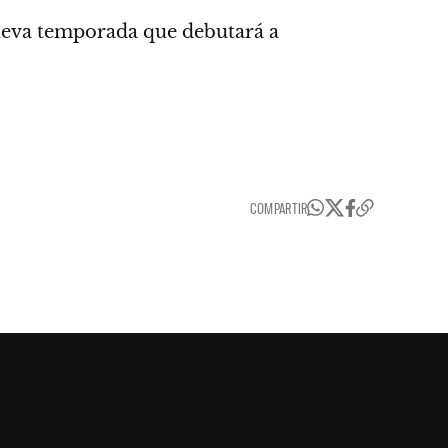
ueva temporada que debutará a
COMPARTIR