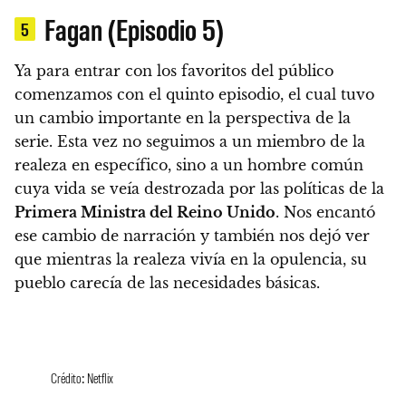
Fagan (Episodio 5)
5
Ya para entrar con los favoritos del público
comenzamos con el quinto episodio, el cual tuvo
un cambio importante en la perspectiva de la
serie. Esta vez no seguimos a un miembro de la
realeza en específico, sino a un hombre común
cuya vida se veía destrozada por las políticas de la
Primera Ministra del Reino Unido
.
Nos encantó
ese cambio de narración y también nos dejó ver
que mientras la realeza vivía en la opulencia, su
pueblo carecía de las necesidades básicas.
Crédito: Netflix