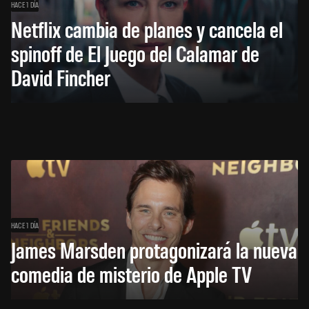
HACE 1 DÍA
Netflix cambia de planes y cancela el
spinoff de El Juego del Calamar de
David Fincher
HACE 1 DÍA
James Marsden protagonizará la nueva
comedia de misterio de Apple TV