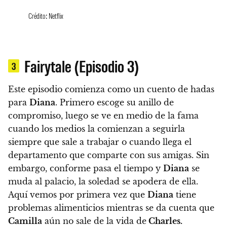
Crédito: Netflix
Fairytale (Episodio 3)
3
Este episodio comienza como un cuento de hadas
para
Diana
. Primero escoge su anillo de
compromiso, luego se ve en medio de la fama
cuando los medios la comienzan a seguirla
siempre que sale a trabajar o cuando llega el
departamento que comparte con sus amigas. Sin
embargo,
conforme pasa el tiempo y
Diana
se
muda al palacio, la soledad se apodera de ella.
Aquí vemos por primera vez que
Diana
tiene
problemas alimenticios mientras se da cuenta que
Camilla
aún no sale de la vida de
Charles.