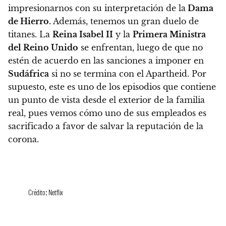
impresionarnos con su interpretación de la
Dama
de Hierro.
Además, tenemos un gran duelo de
titanes. La
Reina Isabel II
y la
Primera Ministra
del Reino Unido
se enfrentan, luego de que no
estén de acuerdo en las sanciones a imponer en
Sudáfrica
si no se termina con el Apartheid. Por
supuesto,
este es uno de los episodios que contiene
un punto de vista desde el exterior de la familia
real, pues vemos cómo uno de sus empleados es
sacrificado a favor de salvar la reputación de la
corona.
Crédito: Netflix