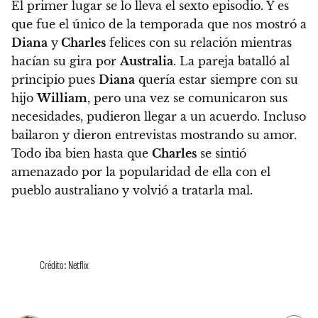
El primer lugar se lo lleva el sexto episodio.
Y es
que fue el único de la temporada que nos mostró a
Diana
y
Charles
felices con su relación mientras
hacían su gira por
Australia
.
La pareja batalló al
principio pues
Diana
quería estar siempre con su
hijo
William
, pero una vez se comunicaron sus
necesidades, pudieron llegar a un acuerdo. Incluso
bailaron y dieron entrevistas mostrando su amor.
Todo iba bien hasta que
Charles
se sintió
amenazado por la popularidad de ella con el
pueblo australiano y volvió a tratarla mal.
Crédito: Netflix