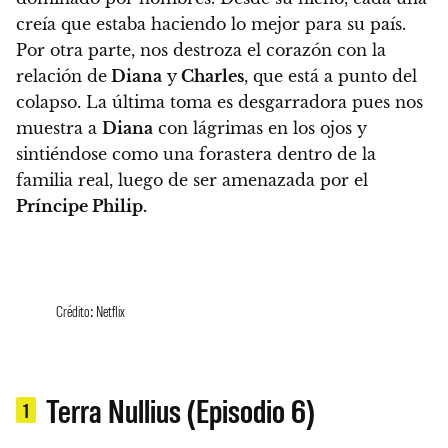
creía que estaba haciendo lo mejor para su país.
Por otra parte, nos destroza el corazón con la
relación de
Diana
y
Charles
, que está a punto del
colapso. La última toma es desgarradora pues nos
muestra a
Diana
con lágrimas en los ojos y
sintiéndose como una forastera dentro de la
familia real, luego de ser amenazada por el
Príncipe Philip.
Crédito: Netflix
Terra Nullius (Episodio 6)
1