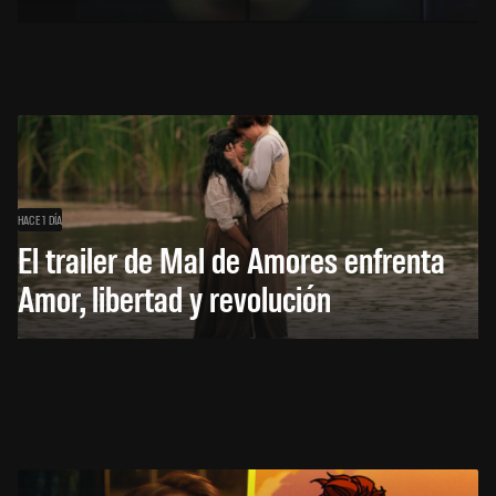
HACE 1 DÍA
El trailer de Mal de Amores enfrenta
Amor, libertad y revolución