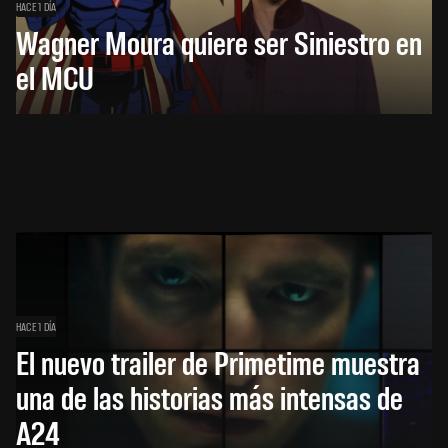
HACE 1 DÍA
Wagner Moura quiere ser Siniestro en
el MCU
HACE 1 DÍA
El nuevo trailer de Primetime muestra
una de las historias más intensas de
A24