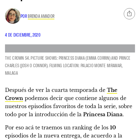
POR
BRENDA AMADOR
4 DE DICIEMBRE, 2020
THE CROWN S4. PICTURE SHOWS: PRINCESS DIANA (EMMA CORRIN) AND PRINCE
CHARLES (JOSH O CONNOR). FILMING LOCATION: PALACIO MONTE MIRAMAR,
MALAGA
Después de ver la cuarta temporada de
The
Crown
podemos decir que contiene algunos de
nuestros episodios favoritos de toda la serie,
sobre
todo por la introducción de la
Princesa Diana
.
Por eso acá te traemos un ranking de los
10
episodios de la nueva entrega,
de acuerdo a la