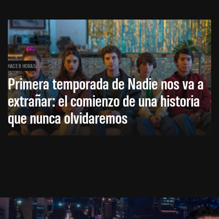
HACE 8 HORAS
Primera temporada de Nadie nos va a
extrañar: el comienzo de una historia
que nunca olvidaremos