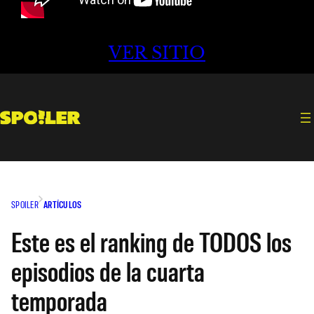
VER SITIO
SPOILER
ARTÍCULOS
Este es el ranking de TODOS los
episodios de la cuarta
temporada