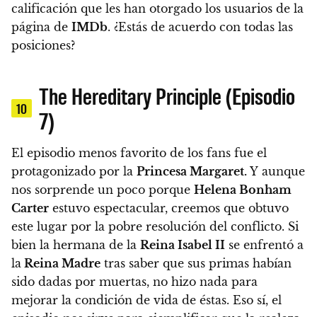
calificación que les han otorgado los usuarios de la
página de
IMDb
. ¿Estás de acuerdo con todas las
posiciones?
The Hereditary Principle (Episodio
10
7)
El episodio menos favorito de los fans fue el
protagonizado por la
Princesa Margaret.
Y aunque
nos sorprende un poco porque
Helena Bonham
Carter
estuvo espectacular, creemos que obtuvo
este lugar por la pobre resolución del conflicto. Si
bien la hermana de la
Reina Isabel II
se enfrentó a
la
Reina Madre
tras saber que sus primas habían
sido dadas por muertas, no hizo nada para
mejorar la condición de vida de éstas. Eso sí,
el