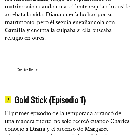
matrimonio cuando un accidente esquiando casi le
arrebata la vida.
Diana
quería luchar por su
matrimonio, pero él seguía engañándola con
Camilla
y encima la culpaba si ella buscaba
refugio en otros.
Crédito: Netflix
Gold Stick (Episodio 1)
7
El primer episodio de la temporada arrancó de
una manera fuerte, no solo recreó cuando
Charles
conoció a
Diana
y el ascenso de
Margaret