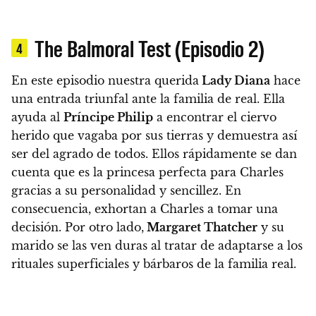
The Balmoral Test (Episodio 2)
4
En este episodio nuestra querida
Lady Diana
hace
una entrada triunfal ante la familia de real. Ella
ayuda al
Príncipe Philip
a encontrar el ciervo
herido que vagaba por sus tierras y demuestra así
ser del agrado de todos.
Ellos rápidamente se dan
cuenta que es la princesa perfecta para Charles
gracias a su personalidad y sencillez
. En
consecuencia, exhortan a Charles a tomar una
decisión. Por otro lado,
Margaret Thatcher
y su
marido se las ven duras al tratar de adaptarse a los
rituales superficiales y bárbaros de la familia real.