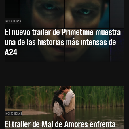
HACE 9 HORAS
El nuevo trailer de Primetime muestra
una de las historias más intensas de
A24
HACE 10 HORAS
El trailer de Mal de Amores enfrenta