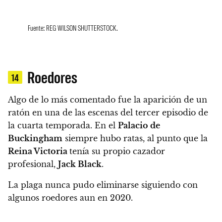
Fuente: REG WILSON SHUTTERSTOCK.
Roedores
14
Algo de lo más comentado fue la aparición de un
ratón en una de las escenas del tercer episodio de
la cuarta temporada. En el
Palacio de
Buckingham
siempre hubo ratas, al punto que la
Reina Victoria
tenía su propio cazador
profesional,
Jack Black
.
La plaga nunca pudo eliminarse siguiendo con
algunos roedores aun en 2020.