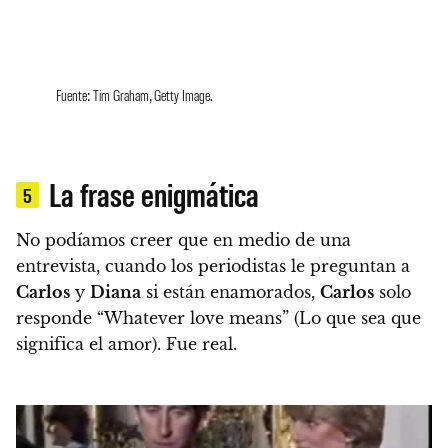
Fuente: Tim Graham, Getty Image.
La frase enigmática
5
No podíamos creer que en medio de una
entrevista, cuando los periodistas le preguntan a
Carlos
y
Diana
si están enamorados,
Carlos
solo
responde “Whatever love means” (Lo que sea que
significa el amor). Fue real.