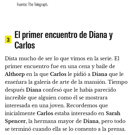
Fuente: The Telegraph.
El primer encuentro de Diana y
3
Carlos
Dista mucho de ser lo que vimos en la serie.
El
primer encuentro fue en una cena y baile de
Althorp
en la que
Carlos
le pidió a
Diana
que le
enseñara la galería de arte de la mansión. Tiempo
después
Diana
confesó que le había parecido
increíble que alguien como él se mostrara
interesada en una joven.
Recordemos que
inicialmente
Carlos
estaba interesado en
Sarah
Spencer
, la hermana mayor de
Diana
, pero todo
se terminó cuando ella se lo comento a la prensa.