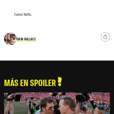
Fuente: Netflix.
DANI FAILLACE
MÁS EN SPOILER