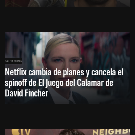
HACE 5 HORAS
Netflix cambia de planes y cancela el
spinoff de El Juego del Calamar de
David Fincher