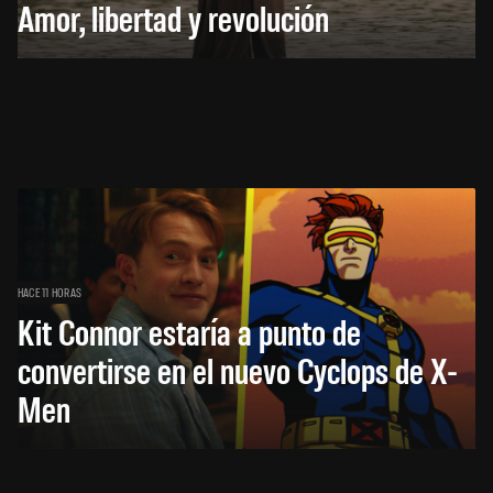
Amor, libertad y revolución
HACE 11 HORAS
Kit Connor estaría a punto de
convertirse en el nuevo Cyclops de X-
Men