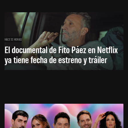
HACE 12 HORAS
El documental de Fito Páez en Netflix
ya tiene fecha de estreno y tráiler