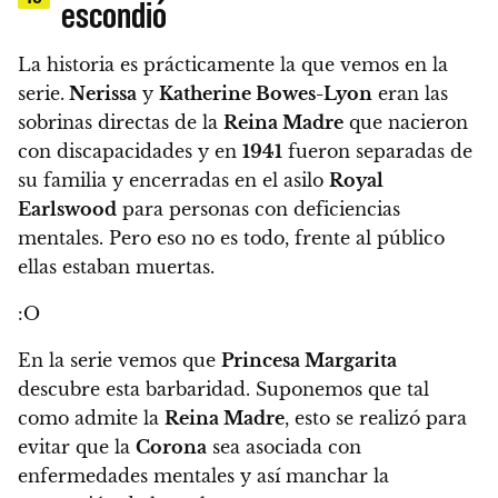
escondió
La historia es prácticamente la que vemos en la
serie.
Nerissa
y
Katherine Bowes-Lyon
eran las
sobrinas directas de la
Reina Madre
que nacieron
con discapacidades y en
1941
fueron separadas de
su familia y encerradas en el asilo
Royal
Earlswood
para personas con deficiencias
mentales.
Pero eso no es todo, frente al público
ellas estaban muertas.
:O
En la serie vemos que
Princesa Margarita
descubre esta barbaridad. Suponemos que tal
como admite la
Reina Madre
, esto se realizó para
evitar que la
Corona
sea asociada con
enfermedades mentales y así manchar la