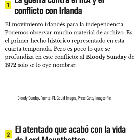
1
conflicto con Irlanda
El movimiento irlandés para la independencia.
Podemos observar mucho material de archivo. Es
el primer hecho histórico representado en esta
cuarta temporada. Pero
es poco lo que se
profundiza en este conflicto: al
Bloody Sunday
de
1972
solo se lo oye nombrar.
Bloody Sunday. Fuente: PL Gould Images, Press Getty Images file.
El atentado que acabó con la vida
2
de Lord Mountbatten