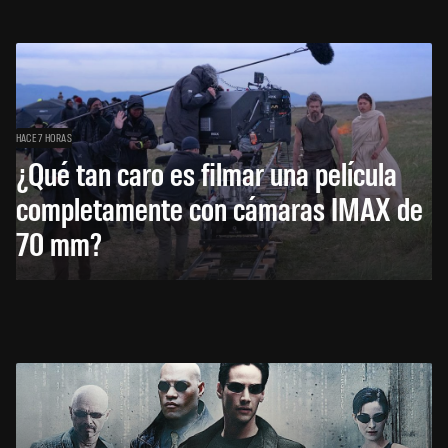
HACE 7 HORAS
¿Qué tan caro es filmar una película
completamente con cámaras IMAX de
70 mm?