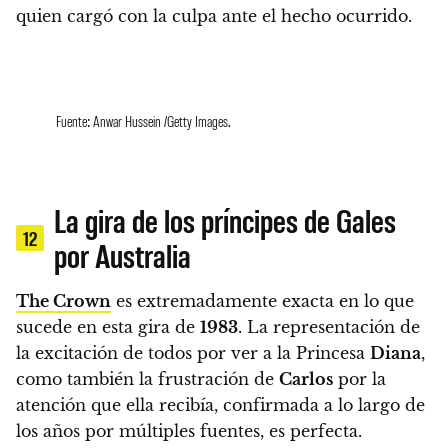
quien cargó con la culpa ante el hecho ocurrido.
Fuente: Anwar Hussein /Getty Images.
La gira de los príncipes de Gales
12
por Australia
The Crown
es extremadamente exacta en lo que
sucede en esta gira de
1983
. La representación de
la excitación de todos por ver a la Princesa
Diana
,
como también la frustración de
Carlos
por la
atención que ella recibía, confirmada a lo largo de
los años por múltiples fuentes, es perfecta.