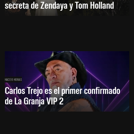
secreta de Zendaya y Tom Holland
HACE 6 HORAS
Carlos Trejo es el primer confirmado
de La Granja VIP 2