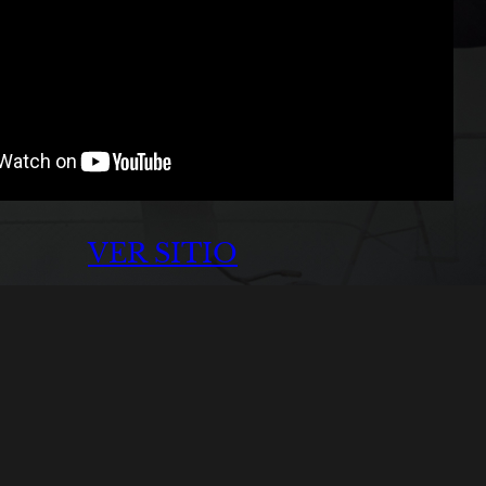
VER SITIO