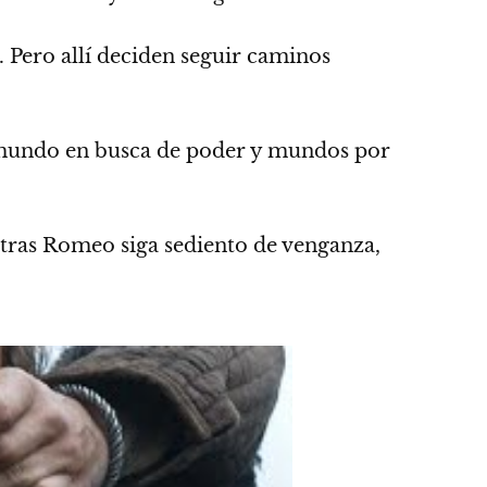
 Pero allí deciden seguir caminos
el mundo en busca de poder y mundos por
tras Romeo siga sediento de venganza,