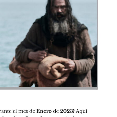
ante el mes de
Enero
de
2023
? Aquí