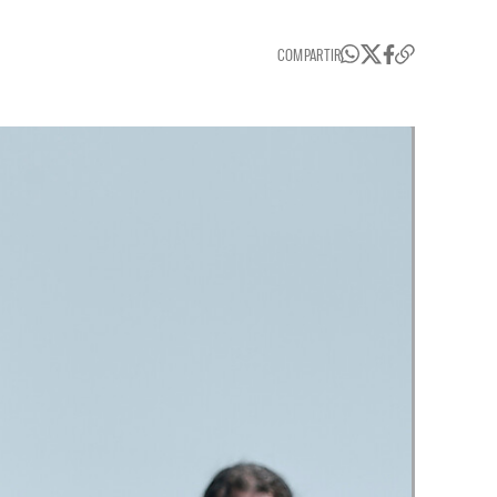
COMPARTIR