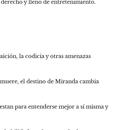
 derecho y lleno de entretenimiento.
aición, la codicia y otras amenazas
n muere, el destino de Miranda cambia
testan para entenderse mejor a sí misma y