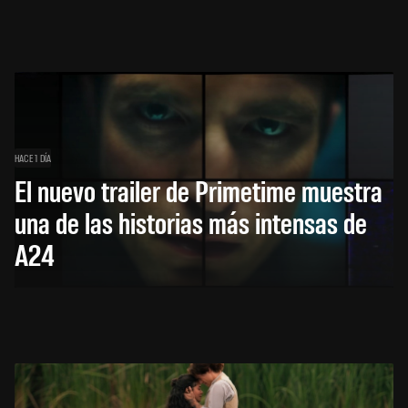
HACE 1 DÍA
El nuevo trailer de Primetime muestra
una de las historias más intensas de
A24