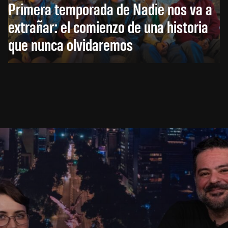
Primera temporada de Nadie nos va a
extrañar: el comienzo de una historia
que nunca olvidaremos