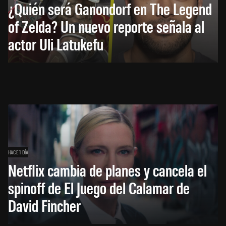
¿Quién será Ganondorf en The Legend
of Zelda? Un nuevo reporte señala al
actor Uli Latukefu
HACE 1 DÍA
Netflix cambia de planes y cancela el
spinoff de El Juego del Calamar de
David Fincher