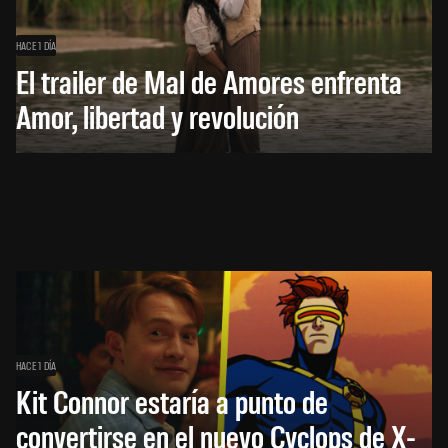
HACE 1 DÍA
El trailer de Mal de Amores enfrenta
Amor, libertad y revolución
HACE 1 DÍA
Kit Connor estaría a punto de
convertirse en el nuevo Cyclops de X-