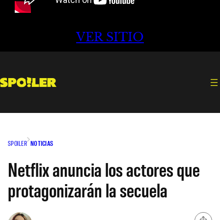
VER SITIO
SPOILER
NOTICIAS
Netflix anuncia los actores que
protagonizarán la secuela