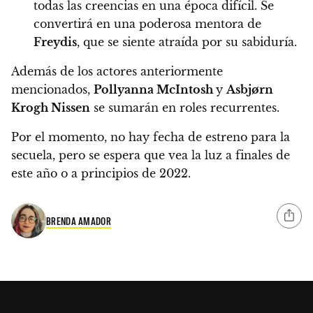
todas las creencias en una época difícil.
Se
convertirá en una poderosa mentora de
Freydis
, que se siente atraída por su sabiduría.
Además de los actores anteriormente
mencionados,
Pollyanna McIntosh
y
Asbjørn
Krogh Nissen
se sumarán en roles recurrentes.
Por el momento, no hay fecha de estreno para la
secuela,
pero se espera que vea la luz a finales de
este año o a principios de 2022.
BRENDA AMADOR