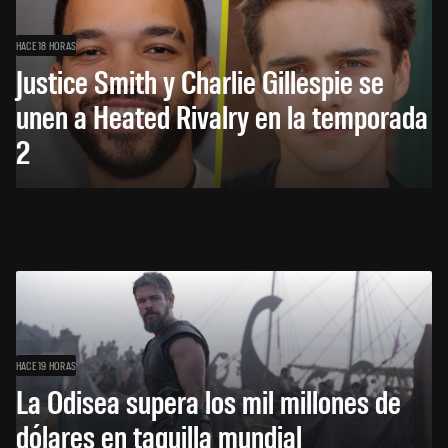
HACE 18 HORAS
Justice Smith y Charlie Gillespie se
unen a Heated Rivalry en la temporada
2
HACE 19 HORAS
La Odisea supera los mil millones de
dólares en taquilla mundial