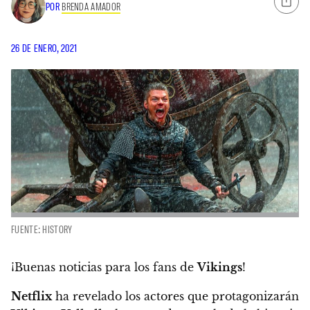
POR
BRENDA AMADOR
26 DE ENERO, 2021
FUENTE: HISTORY
¡Buenas noticias para los fans de
Vikings
!
Netflix
ha revelado los actores que protagonizarán