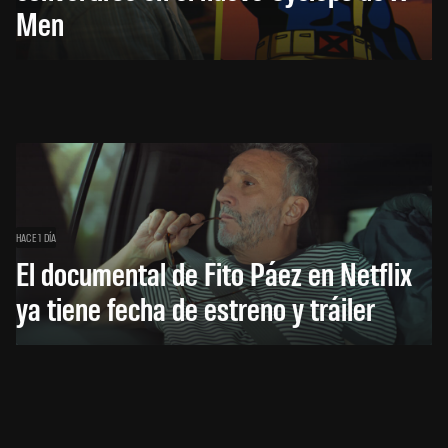
Men
HACE 1 DÍA
El documental de Fito Páez en Netflix
ya tiene fecha de estreno y tráiler