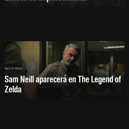
HACE 20 HORAS
Sam Neill aparecerá en The Legend of
Zelda