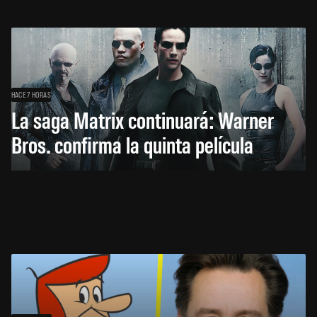
HACE 7 HORAS
La saga Matrix continuará: Warner
Bros. confirma la quinta película