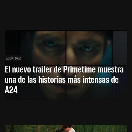
HACE 9 HORAS
El nuevo trailer de Primetime muestra
una de las historias más intensas de
A24