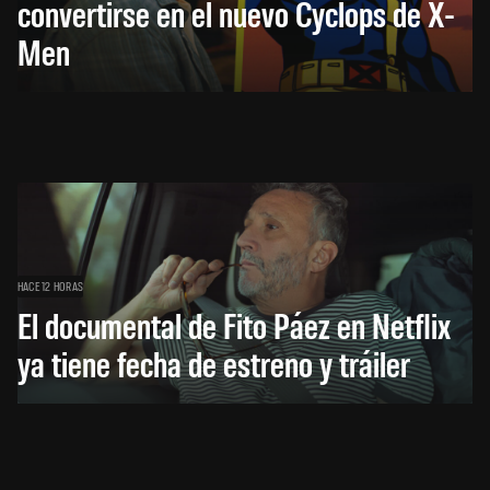
convertirse en el nuevo Cyclops de X-
Men
HACE 12 HORAS
El documental de Fito Páez en Netflix
ya tiene fecha de estreno y tráiler