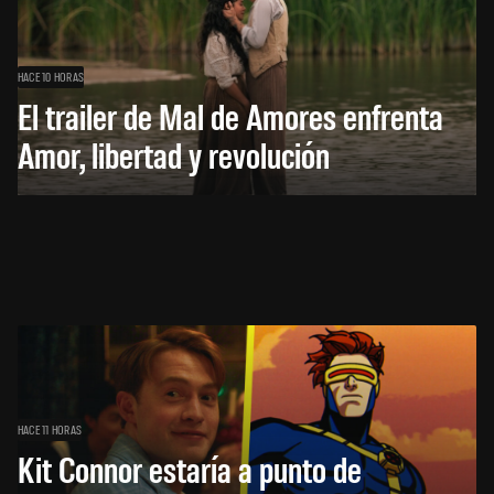
HACE 10 HORAS
El trailer de Mal de Amores enfrenta
Amor, libertad y revolución
HACE 11 HORAS
Kit Connor estaría a punto de