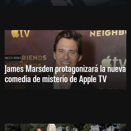
HACE 5 HORAS
James Marsden protagonizará la nueva
comedia de misterio de Apple TV