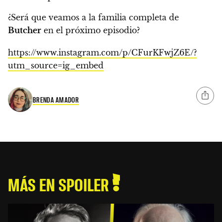
¿Será que veamos a la familia completa de
Butcher
en el próximo episodio?
https://www.instagram.com/p/CFurKFwjZ6E/?
utm_source=ig_embed
BRENDA AMADOR
MÁS EN SPOILER