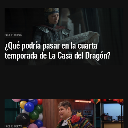
HACE 12 HORAS
¿Qué podría pasar en la cuarta
temporada de La Casa del Dragón?
HACE 13 HORAS