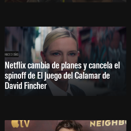
HACE 3 DÍAS
Netflix cambia de planes y cancela el
spinoff de El Juego del Calamar de
David Fincher