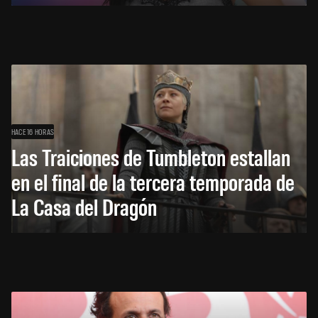
HACE 16 HORAS
Las Traiciones de Tumbleton estallan
en el final de la tercera temporada de
La Casa del Dragón