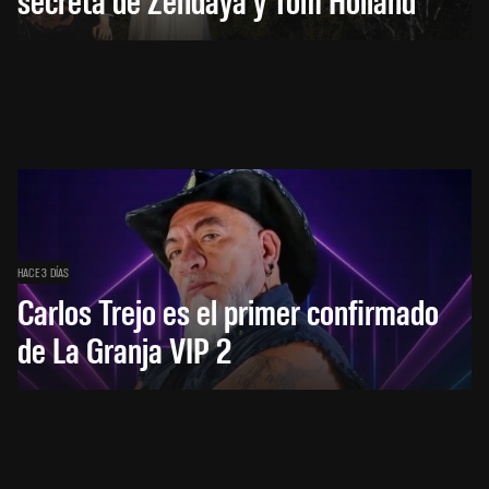
HACE 3 DÍAS
Carlos Trejo es el primer confirmado
de La Granja VIP 2