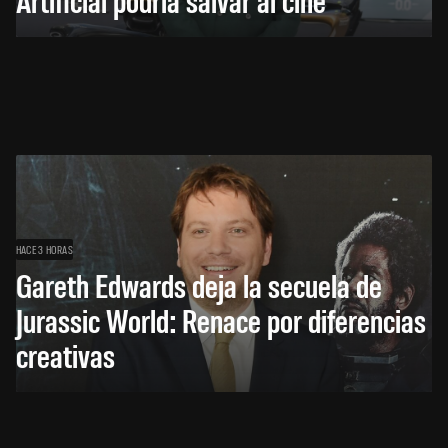
HACE 3 HORAS
Gareth Edwards deja la secuela de
Jurassic World: Renace por diferencias
creativas