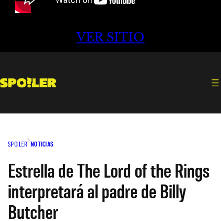
VER SITIO
SPOILER
NOTICIAS
Estrella de The Lord of the Rings
interpretará al padre de Billy
Butcher