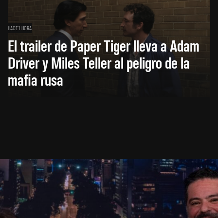
HACE 1 HORA
El trailer de Paper Tiger lleva a Adam
Driver y Miles Teller al peligro de la
mafia rusa