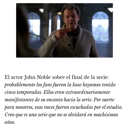
El actor John Noble sobre el final de la serie:
probablemente los fans fueron la base hayamos tenido
cinco temporadas. Ellos eran extraordinariamente
manifestantes de su encanto hacia la serie. Por suerte
para nosotros, esas voces fueron escuchadas por el estudio.
Creo que es una serie que no se olvidará en muchísimos
años.