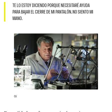
TE LO ESTOY DICIENDO PORQUE NECESITARÉ AYUDA
PARA BAJAR EL CIERRE DE MI PANTALÓN. NO SIENTO MI
MANO.
cu