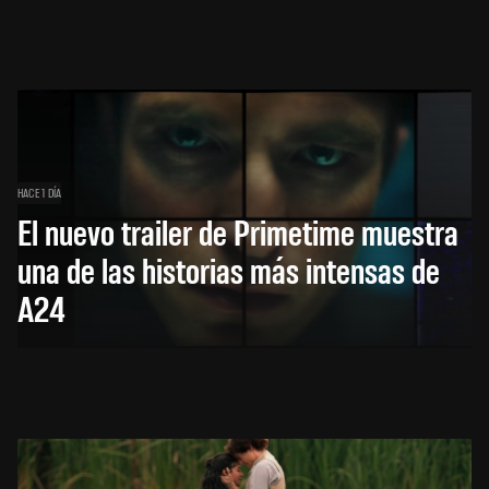
HACE 1 DÍA
El nuevo trailer de Primetime muestra
una de las historias más intensas de
A24