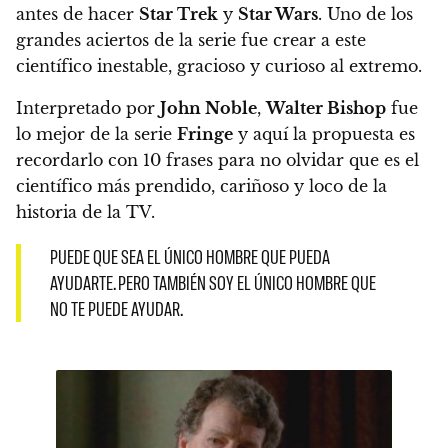
antes de hacer
Star Trek
y
Star Wars
.
Uno de los
grandes aciertos de la serie fue crear a este
científico inestable, gracioso y curioso al extremo.
Interpretado por
John Noble
,
Walter Bishop
fue
lo mejor de la serie
Fringe
y
aquí la propuesta es
recordarlo con 10 frases para no olvidar que es el
científico más prendido, cariñoso y loco de la
historia de la TV.
PUEDE QUE SEA EL ÚNICO HOMBRE QUE PUEDA
AYUDARTE. PERO TAMBIÉN SOY EL ÚNICO HOMBRE QUE
NO TE PUEDE AYUDAR.