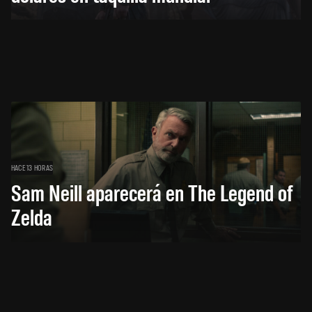
HACE 13 HORAS
Sam Neill aparecerá en The Legend of
Zelda