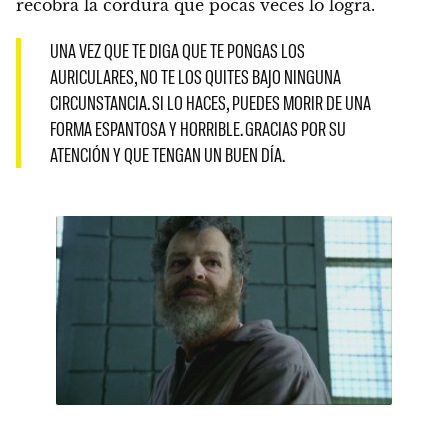
recobra la cordura que pocas veces lo logra.
UNA VEZ QUE TE DIGA QUE TE PONGAS LOS
AURICULARES, NO TE LOS QUITES BAJO NINGUNA
CIRCUNSTANCIA. SI LO HACES, PUEDES MORIR DE UNA
FORMA ESPANTOSA Y HORRIBLE. GRACIAS POR SU
ATENCIÓN Y QUE TENGAN UN BUEN DÍA.