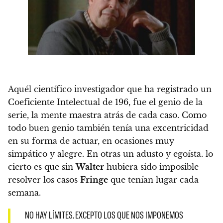
Aquél científico investigador que ha registrado un
Coeficiente Intelectual de 196, fue el genio de la
serie, la mente maestra atrás de cada caso. Como
todo buen genio también tenía una excentricidad
en su forma de actuar, en ocasiones muy
simpático y alegre. En otras un adusto y egoísta. lo
cierto es que sin
Walter
hubiera sido imposible
resolver los casos
Fringe
que tenían lugar cada
semana.
NO HAY LÍMITES. EXCEPTO LOS QUE NOS IMPONEMOS