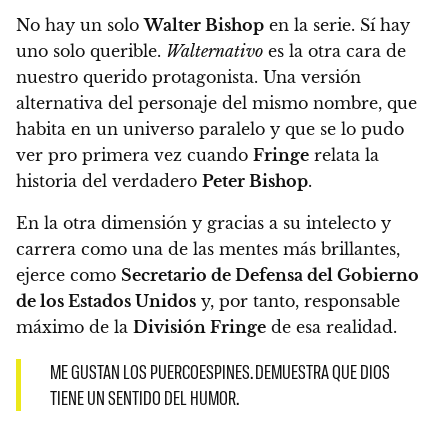
No hay un solo
Walter Bishop
en la serie. Sí hay
uno solo querible.
Walternativo
es la otra cara de
nuestro querido protagonista. Una versión
alternativa del personaje del mismo nombre, que
habita en un universo paralelo y que se lo pudo
ver pro primera vez cuando
Fringe
relata la
historia del verdadero
Peter Bishop
.
En la otra dimensión y gracias a su intelecto y
carrera como una de las mentes más brillantes,
ejerce como
Secretario de Defensa del Gobierno
de los Estados Unidos
y, por tanto, responsable
máximo de la
División Fringe
de esa realidad.
ME GUSTAN LOS PUERCOESPINES. DEMUESTRA QUE DIOS
TIENE UN SENTIDO DEL HUMOR.