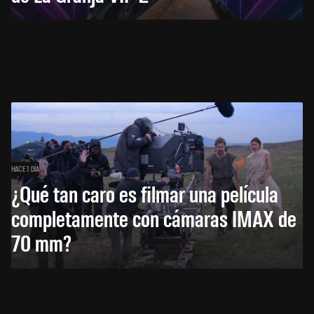
HACE 1 DÍA
¿Qué tan caro es filmar una película
completamente con cámaras IMAX de
70 mm?