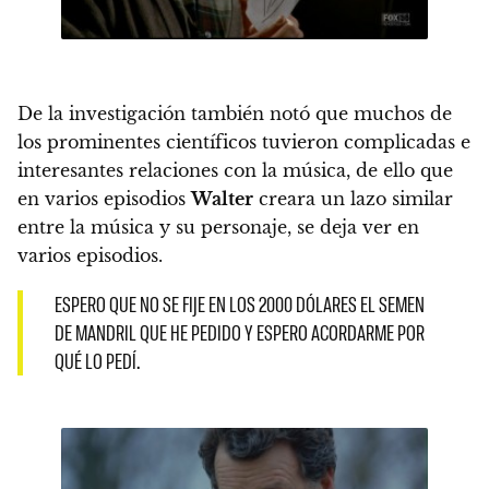
De la investigación también notó que muchos de
los prominentes científicos tuvieron complicadas e
interesantes relaciones con la música, de ello que
en varios episodios
Walter
creara un lazo similar
entre la música y su personaje, se deja ver en
varios episodios.
ESPERO QUE NO SE FIJE EN LOS 2000 DÓLARES EL SEMEN
DE MANDRIL QUE HE PEDIDO Y ESPERO ACORDARME POR
QUÉ LO PEDÍ.