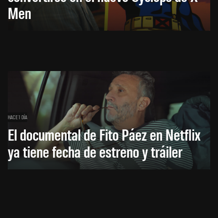
Men
HACE 1 DÍA
El documental de Fito Páez en Netflix
ya tiene fecha de estreno y tráiler