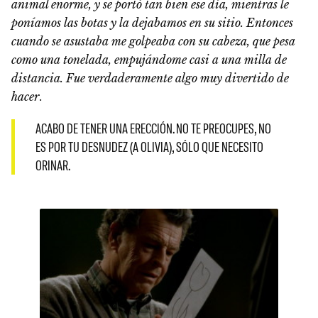
animal enorme, y se portó tan bien ese día, mientras le
poníamos las botas y la dejabamos en su sitio. Entonces
cuando se asustaba me golpeaba con su cabeza, que pesa
como una tonelada, empujándome casi a una milla de
distancia. Fue verdaderamente algo muy divertido de
hacer
.
ACABO DE TENER UNA ERECCIÓN. NO TE PREOCUPES, NO
ES POR TU DESNUDEZ (A OLIVIA), SÓLO QUE NECESITO
ORINAR.