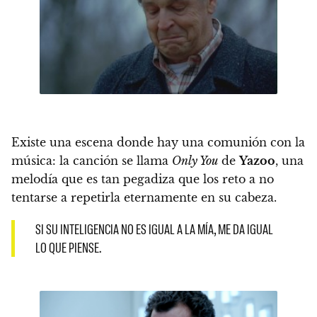
Existe una escena donde hay una comunión con la
música: la canción se llama
Only You
de
Yazoo
, una
melodía que es tan pegadiza que los reto a no
tentarse a repetirla eternamente en su cabeza.
SI SU INTELIGENCIA NO ES IGUAL A LA MÍA, ME DA IGUAL
LO QUE PIENSE.