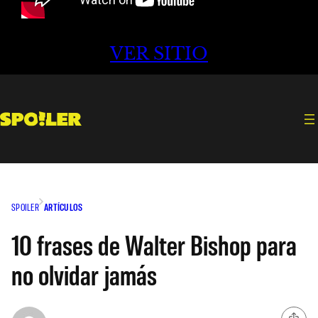
VER SITIO
SPOILER
ARTÍCULOS
10 frases de Walter Bishop para
no olvidar jamás