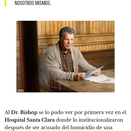
NOSOTROS MISMOS.
Al
Dr. Bishop
se lo pudo ver por primera vez en el
Hospital Santa Clara
donde lo institucionalizaron
después de ser acusado del homicidio de una