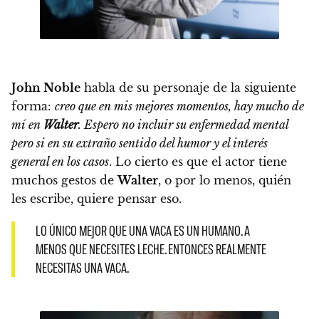
John Noble
habla de su personaje de la siguiente
forma:
creo que en mis mejores momentos, hay mucho de
mí en
Walter
. Espero no incluir su enfermedad mental
pero si en su extraño sentido del humor y el interés
general en los casos
. Lo cierto es que el actor tiene
muchos gestos de
Walter
, o por lo menos, quién
les escribe, quiere pensar eso.
LO ÚNICO MEJOR QUE UNA VACA ES UN HUMANO. A
MENOS QUE NECESITES LECHE. ENTONCES REALMENTE
NECESITAS UNA VACA.