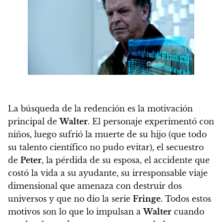
La búsqueda de la redención es la motivación
principal de
Walter
. El personaje experimentó con
niños, luego sufrió la muerte de su hijo (que todo
su talento científico no pudo evitar), el secuestro
de
Peter
, la pérdida de su esposa, el accidente que
costó la vida a su ayudante, su irresponsable viaje
dimensional que amenaza con destruir dos
universos y que no dio la serie
Fringe
. Todos estos
motivos son lo que lo impulsan a
Walter
cuando