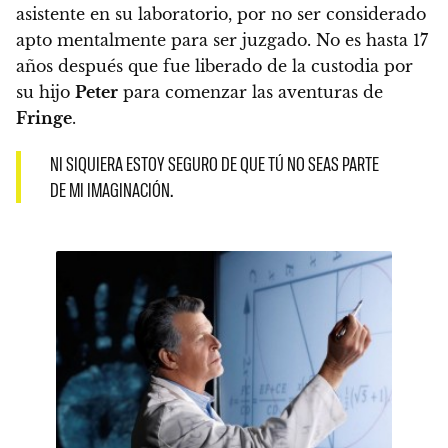
asistente en su laboratorio, por no ser considerado
apto mentalmente para ser juzgado. No es hasta 17
años después que fue liberado de la custodia por
su hijo
Peter
para comenzar las aventuras de
Fringe
.
NI SIQUIERA ESTOY SEGURO DE QUE TÚ NO SEAS PARTE
DE MI IMAGINACIÓN.