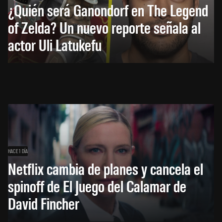
¿Quién será Ganondorf en The Legend
of Zelda? Un nuevo reporte señala al
actor Uli Latukefu
HACE 1 DÍA
Netflix cambia de planes y cancela el
spinoff de El Juego del Calamar de
David Fincher