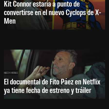
Kit Connor estaría a punto de
convertirse en el nuevo Cyclops de X-
Men
HACE 4 HORAS
El documental de Fito Páez en Netflix
ya tiene fecha de estreno y tráiler