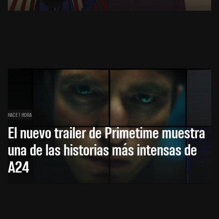
HACE 1 HORA
El nuevo trailer de Primetime muestra
una de las historias más intensas de
A24