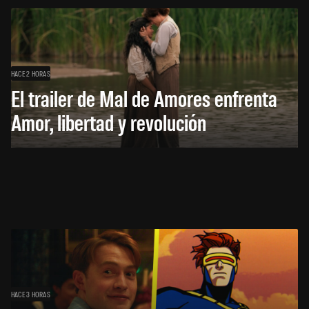
HACE 2 HORAS
El trailer de Mal de Amores enfrenta
Amor, libertad y revolución
HACE 3 HORAS