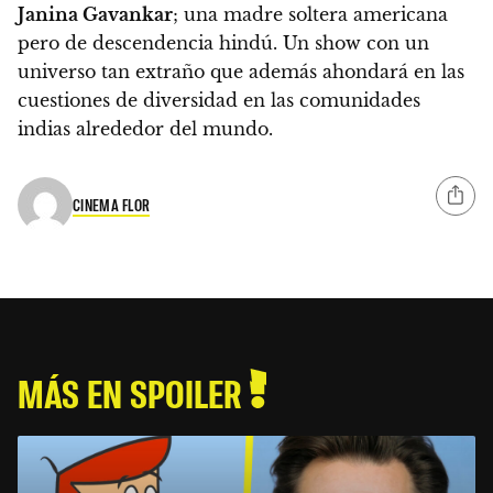
Janina Gavankar
; una madre soltera americana
pero de descendencia hindú. Un show con un
universo tan extraño que además
ahondará en las
cuestiones de diversidad en las comunidades
indias alrededor del mundo
.
CINEMA FLOR
MÁS EN SPOILER