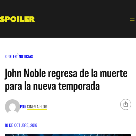
Saltar
al
contenido
SPOILER
NOTICIAS
John Noble regresa de la muerte
para la nueva temporada
POR
CINEMA FLOR
10 DE OCTUBRE, 2016