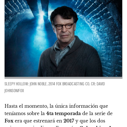
SLEEPY HOLLOW: JOHN NOBLE. 2014 FOX BROADCASTING CO. CR: DAVID
JOHNSON/FOX
Hasta el momento, la única información que
teníamos sobre la
4ta temporada
de la serie de
Fox
era que estrenará en
2017
y que los dos