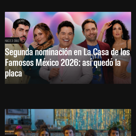
HACE 3 DÍAS
Segunda nominación en La Casa de los
Famosos México 2026: así quedó la
placa