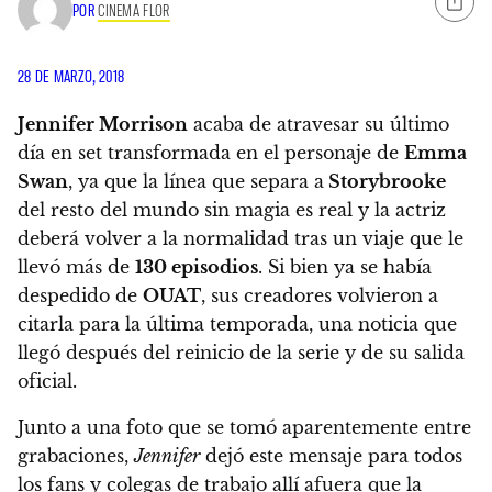
POR
CINEMA FLOR
28 DE MARZO, 2018
Jennifer Morrison
acaba de atravesar su último
día en set transformada en el personaje de
Emma
Swan
, ya que la línea que separa a
Storybrooke
del resto del mundo sin magia es real y la actriz
deberá volver a la normalidad tras un viaje que le
llevó más de
130 episodios
. Si bien ya se había
despedido de
OUAT
, sus creadores volvieron a
citarla para la última temporada, una noticia que
llegó después del reinicio de la serie y de su salida
oficial.
Junto a una foto que se tomó aparentemente entre
grabaciones,
Jennifer
dejó este mensaje para todos
los fans y colegas de trabajo allí afuera que la