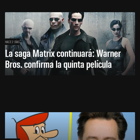
HACE 2 DÍAS
La saga Matrix continuará: Warner
Bros. confirma la quinta película