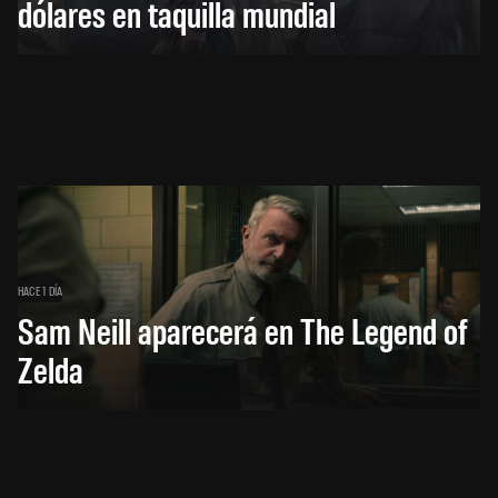
dólares en taquilla mundial
HACE 1 DÍA
Sam Neill aparecerá en The Legend of
Zelda