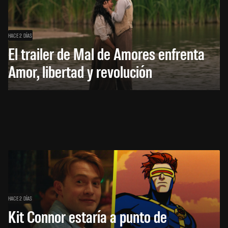
HACE 2 DÍAS
El trailer de Mal de Amores enfrenta
Amor, libertad y revolución
HACE 2 DÍAS
Kit Connor estaría a punto de