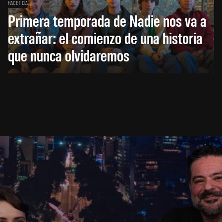
HACE 1 DÍA
Primera temporada de Nadie nos va a
extrañar: el comienzo de una historia
que nunca olvidaremos