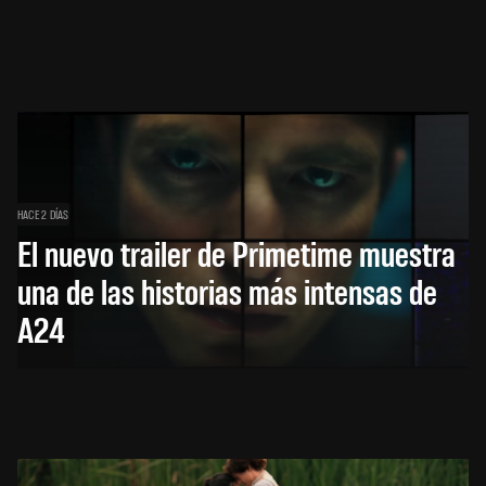
HACE 2 DÍAS
El nuevo trailer de Primetime muestra
una de las historias más intensas de
A24