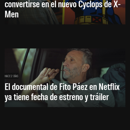
convertirse en el nuevo Cyclops de X-
Men
HACE 2 DÍAS
El documental de Fito Páez en Netflix
ya tiene fecha de estreno y tráiler