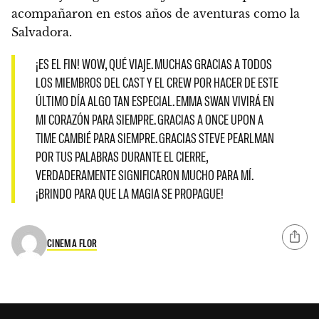
acompañaron en estos años de aventuras como la
Salvadora
.
¡ES EL FIN! WOW, QUÉ VIAJE. MUCHAS GRACIAS A TODOS
LOS MIEMBROS DEL CAST Y EL CREW POR HACER DE ESTE
ÚLTIMO DÍA ALGO TAN ESPECIAL. EMMA SWAN VIVIRÁ EN
MI CORAZÓN PARA SIEMPRE. GRACIAS A ONCE UPON A
TIME CAMBIÉ PARA SIEMPRE. GRACIAS STEVE PEARLMAN
POR TUS PALABRAS DURANTE EL CIERRE,
VERDADERAMENTE SIGNIFICARON MUCHO PARA MÍ.
¡BRINDO PARA QUE LA MAGIA SE PROPAGUE!
CINEMA FLOR