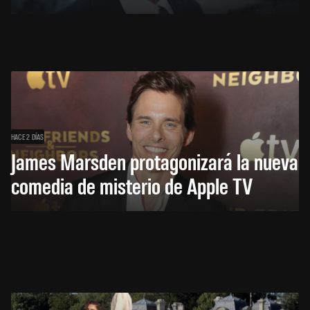
HACE 2 DÍAS
James Marsden protagonizará la nueva
comedia de misterio de Apple TV