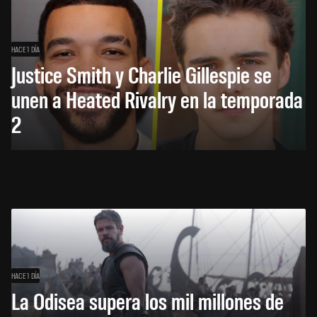
HACE 1 DÍA
Justice Smith y Charlie Gillespie se
unen a Heated Rivalry en la temporada
2
HACE 1 DÍA
La Odisea supera los mil millones de