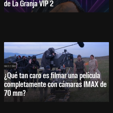
de La Granja VIP 2
HACE 2 DÍAS
¿Qué tan caro es filmar una película
completamente con cámaras IMAX de
70 mm?