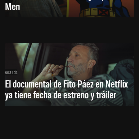
Men
HACE 1 DÍA
El documental de Fito Páez en Netflix
ya tiene fecha de estreno y tráiler