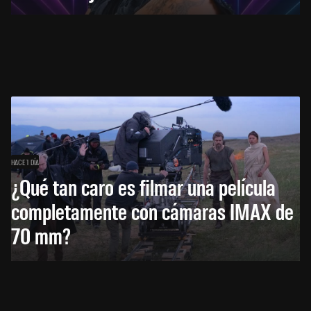
HACE 1 DÍA
¿Qué tan caro es filmar una película
completamente con cámaras IMAX de
70 mm?