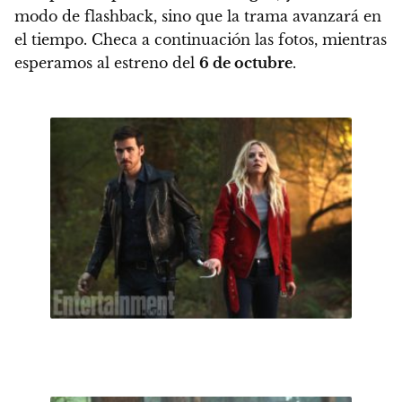
modo de flashback, sino que la trama avanzará en
el tiempo. Checa a continuación las fotos, mientras
esperamos al estreno del
6 de octubre
.