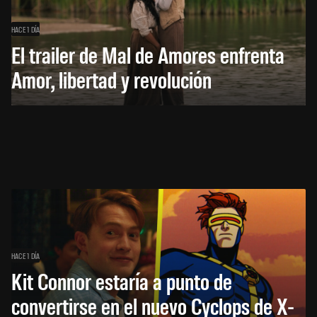
HACE 1 DÍA
El trailer de Mal de Amores enfrenta
Amor, libertad y revolución
HACE 1 DÍA
Kit Connor estaría a punto de
convertirse en el nuevo Cyclops de X-