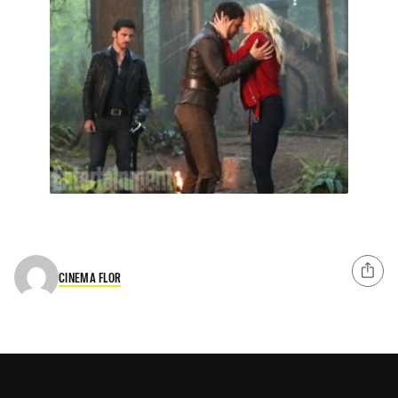
CINEMA FLOR