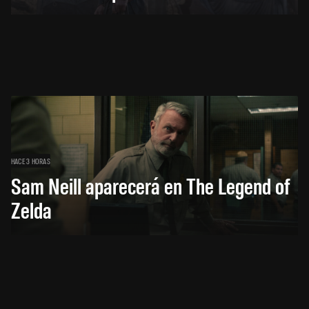
HACE 3 HORAS
Sam Neill aparecerá en The Legend of
Zelda