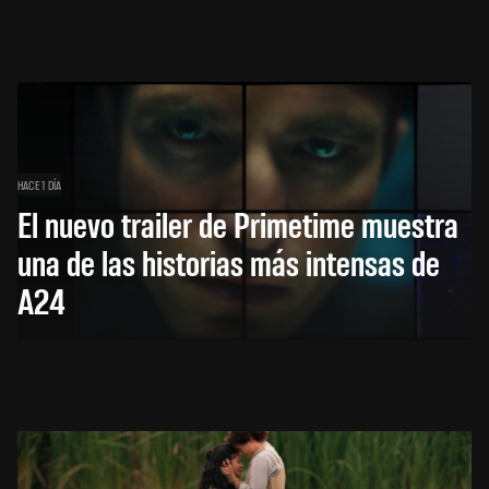
HACE 1 DÍA
El nuevo trailer de Primetime muestra
una de las historias más intensas de
A24