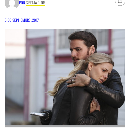
POR
CINEMA FLOR
5 DE SEPTIEMBRE, 2017