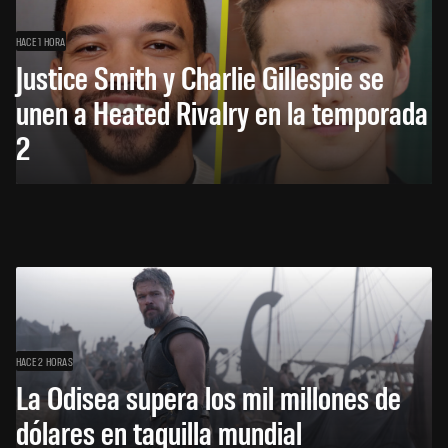
HACE 1 HORA
Justice Smith y Charlie Gillespie se
unen a Heated Rivalry en la temporada
2
HACE 2 HORAS
La Odisea supera los mil millones de
dólares en taquilla mundial