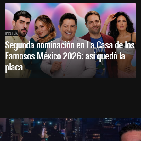
HACE 1 DÍA
Segunda nominación en La Casa de los
Famosos México 2026: así quedó la
placa