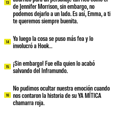
13
de Jennifer Morrison, sin embargo, no
podemos dejarlo a un lado. Es así, Emma, a ti
te queremos siempre buenita.
Ya luego la cosa se puso más fea y lo
14
involucró a Hook…
¡Sin embargo! Fue ella quien lo acabó
15
salvando del Inframundo.
No pudimos ocultar nuestra emoción cuando
nos contaron la historia de su YA MÍTICA
16
chamarra roja.