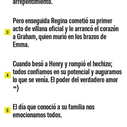
arrepentimiento.
Pero enseguida Regina cometió su primer
acto de villana oficial y le arrancó el corazón
3
a Graham, quien murió en los brazos de
Emma.
Cuando besó a Henry y rompió el hechizo;
todos confiamos en su potencial y auguramos
4
lo que se venía. El poder del verdadero amor
=)
El día que conoció a su familia nos
5
emocionamos todos.