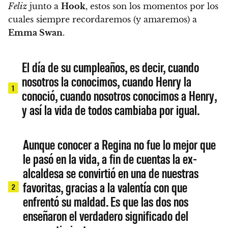
Feliz
junto a
Hook
, estos son los momentos por los
cuales siempre recordaremos (y amaremos) a
Emma Swan
.
El día de su cumpleaños, es decir, cuando
nosotros la conocimos, cuando Henry la
1
conoció, cuando nosotros conocimos a Henry,
y así la vida de todos cambiaba por igual.
Aunque conocer a Regina no fue lo mejor que
le pasó en la vida, a fin de cuentas la ex-
alcaldesa se convirtió en una de nuestras
favoritas, gracias a la valentía con que
2
enfrentó su maldad. Es que las dos nos
enseñaron el verdadero significado del