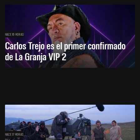
HACE 16 HORAS
Carlos Trejo es el primer confirmado
de La Granja VIP 2
HACE 17 HORAS