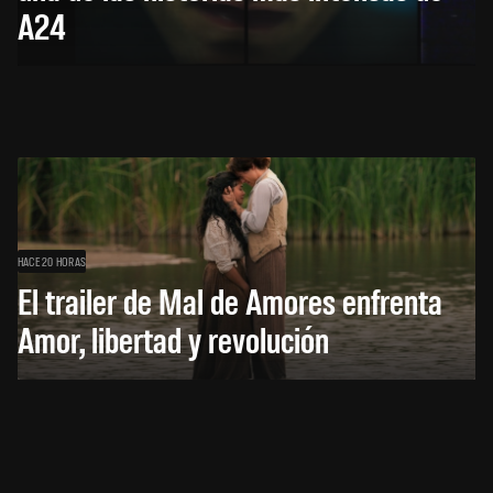
A24
HACE 20 HORAS
El trailer de Mal de Amores enfrenta
Amor, libertad y revolución