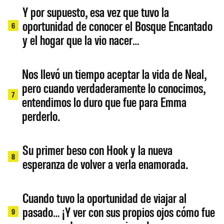
Y por supuesto, esa vez que tuvo la
oportunidad de conocer el Bosque Encantado
6
y el hogar que la vio nacer…
Nos llevó un tiempo aceptar la vida de Neal,
pero cuando verdaderamente lo conocimos,
7
entendimos lo duro que fue para Emma
perderlo.
Su primer beso con Hook y la nueva
8
esperanza de volver a verla enamorada.
Cuando tuvo la oportunidad de viajar al
pasado… ¡Y ver con sus propios ojos cómo fue
9