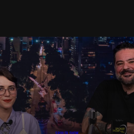
SPOILER SHOW