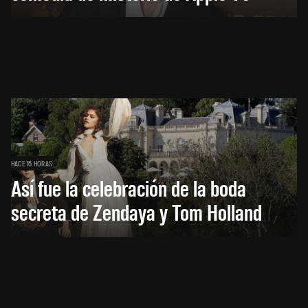
HACE 16 HORAS
Así fue la celebración de la boda
secreta de Zendaya y Tom Holland