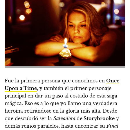
Fue la primera persona que conocimos en
Once
Upon a Time
, y también el primer personaje
principal en dar un paso al costado de esta saga
mágica.
Eso es a lo que yo llamo una verdadera
heroína retirándose en la gloria más alta
. Desde
que descubrió ser la
Salvadora
de
Storybrooke
y
demás reinos paralelos, hasta encontrar su
Final