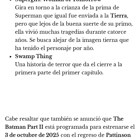
Gira en torno a la crianza de la prima de
Superman que igual fue enviada a la
Tierra
,
pero que lejos de la buena suerte de su primo,
ella vivió muchas tragedias durante catorce
años. Se busca alejar de la imagen tierna que
ha tenido el personaje por año.
Swamp Thing
Una historia de terror que da el cierre a la
primera parte del primer capítulo.
Cabe resaltar que también se anunció que
The
Batman Part II
está programada para estrenarse el
3 de octubre de 2025
con el regreso de
Pattinson