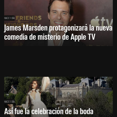
HACE 1 DÍA
James Marsden protagonizará la nueva
comedia de misterio de Apple TV
HACE 1 DÍA
Así fue la celebración de la boda