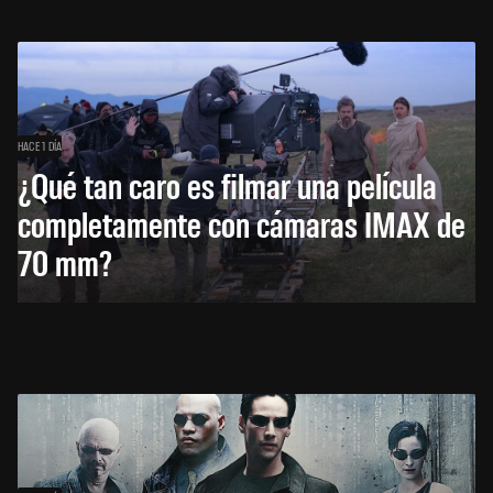
HACE 1 DÍA
¿Qué tan caro es filmar una película
completamente con cámaras IMAX de
70 mm?