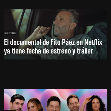
HACE 2 DÍAS
El documental de Fito Páez en Netflix
ya tiene fecha de estreno y tráiler