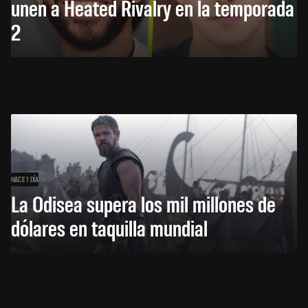
unen a Heated Rivalry en la temporada
2
HACE 1 DÍA
La Odisea supera los mil millones de
dólares en taquilla mundial