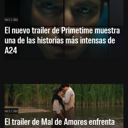
HACE 2 DÍAS
El nuevo trailer de Primetime muestra
una de las historias más intensas de
A24
HACE 2 DÍAS
El trailer de Mal de Amores enfrenta