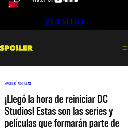
VER SITIO
SPOILER
NOTICIAS
¡Llegó la hora de reiniciar DC
Studios! Estas son las series y
películas que formarán parte de