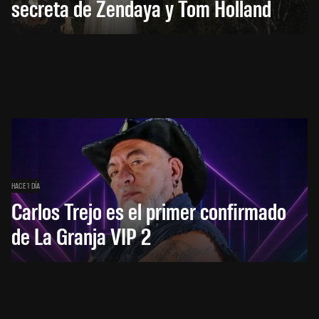
secreta de Zendaya y Tom Holland
HACE 1 DÍA
Carlos Trejo es el primer confirmado
de La Granja VIP 2