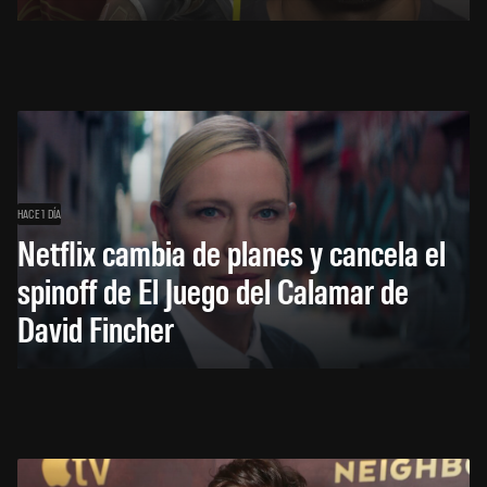
HACE 1 DÍA
Netflix cambia de planes y cancela el
spinoff de El Juego del Calamar de
David Fincher