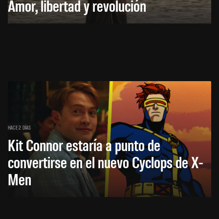
Amor, libertad y revolución
HACE 2 DÍAS
Kit Connor estaría a punto de
convertirse en el nuevo Cyclops de X-
Men