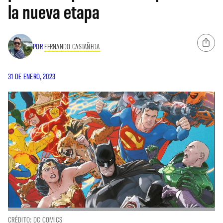
la nueva etapa
POR
FERNANDO CASTAÑEDA
31 DE ENERO, 2023
CRÉDITO: DC COMICS