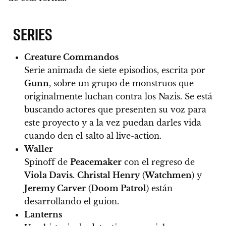
SERIES
Creature Commandos
Serie animada de siete episodios, escrita por
Gunn
, sobre un grupo de monstruos que
originalmente luchan contra los Nazis. Se está
buscando actores que presenten su voz para
este proyecto y a la vez puedan darles vida
cuando den el salto al live-action.
Waller
Spinoff de
Peacemaker
con el regreso de
Viola Davis
.
Christal Henry
(
Watchmen
) y
Jeremy Carver
(
Doom Patrol
) están
desarrollando el guion.
Lanterns