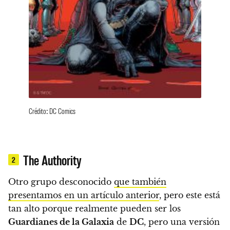
Crédito: DC Comics
The Authority
2
Otro grupo desconocido
que también
presentamos en un artículo anterior
, pero este está
tan alto porque realmente
pueden ser los
Guardianes de la Galaxia
de
DC
, pero una versión