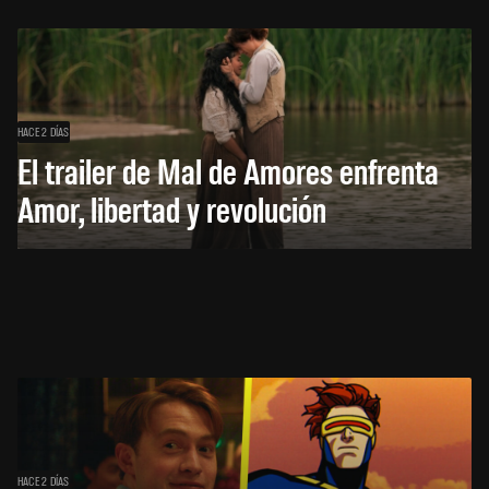
HACE 2 DÍAS
El trailer de Mal de Amores enfrenta
Amor, libertad y revolución
HACE 2 DÍAS