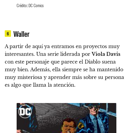
Crédito: DC Comics
Waller
6
A partir de aquí ya entramos en proyectos muy
interesantes.
Una serie liderada por
Viola Davis
con este personaje que parece el Diablo suena
muy bien.
Además, ella siempre se ha mantenido
muy misteriosa y aprender más sobre su persona
es algo que llama la atención.