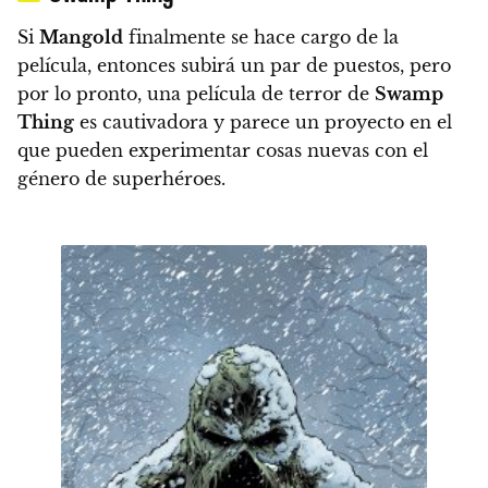
Si
Mangold
finalmente se hace cargo de la
película, entonces subirá un par de puestos, pero
por lo pronto, una película de terror de
Swamp
Thing
es cautivadora y
parece un proyecto en el
que pueden experimentar cosas nuevas con el
género de superhéroes.