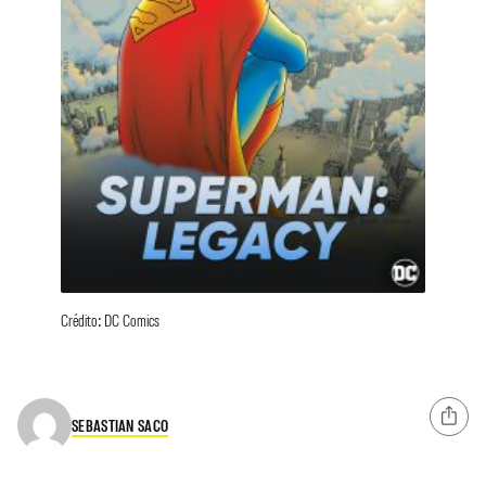
Crédito: DC Comics
SEBASTIAN SACO