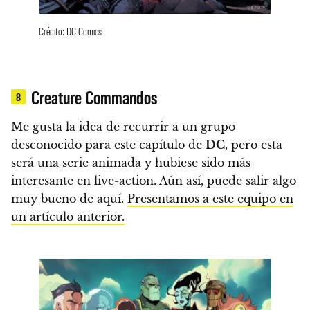
Crédito: DC Comics
Creature Commandos
8
Me gusta la idea de recurrir a un grupo
desconocido para este capítulo de
DC
, pero esta
será una serie animada y hubiese sido más
interesante en live-action. Aún así, puede salir algo
muy bueno de aquí.
Presentamos a este equipo en
un artículo anterior.