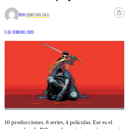
POR
SEBASTIAN SACO
5 DE FEBRERO, 2023
10 producciones. 6 series, 4 películas.
Ese es el