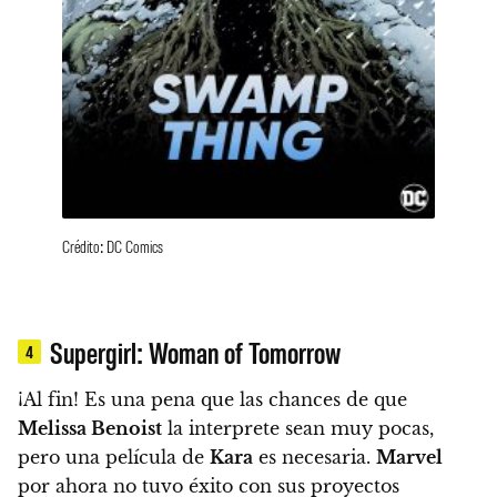
Crédito: DC Comics
Supergirl: Woman of Tomorrow
4
¡Al fin!
Es una pena que las chances de que
Melissa Benoist
la interprete sean muy pocas,
pero una película de
Kara
es necesaria.
Marvel
por ahora no tuvo éxito con sus proyectos