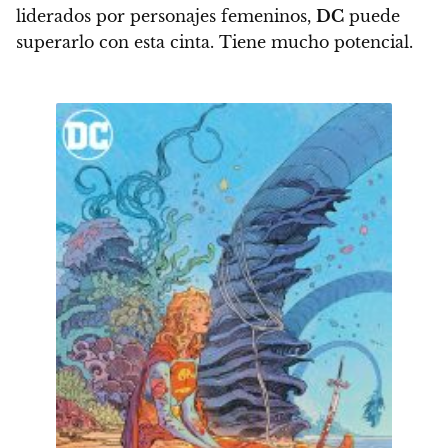
liderados por personajes femeninos,
DC
puede
superarlo con esta cinta. Tiene mucho potencial.