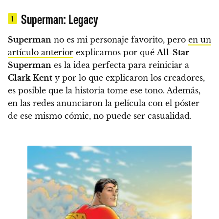
Superman: Legacy
1
Superman
no es mi personaje favorito, pero
en un
artículo anterior
explicamos por qué
All-Star
Superman
es la idea perfecta para reiniciar a
Clark Kent
y por lo que explicaron los creadores,
es posible que la historia tome ese tono.
Además,
en las redes anunciaron la película con el póster
de ese mismo cómic, no puede ser casualidad.