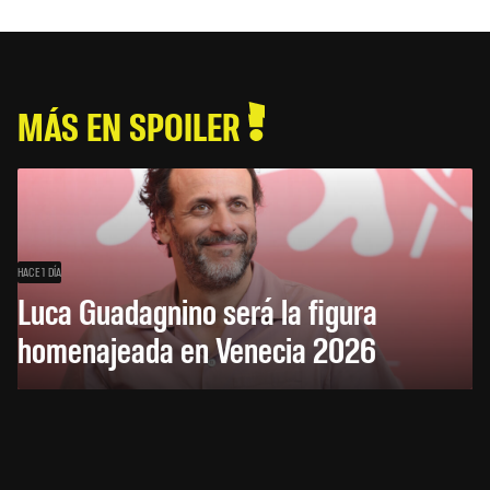
MÁS EN SPOILER
HACE 1 DÍA
Luca Guadagnino será la figura
homenajeada en Venecia 2026