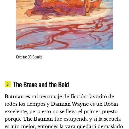
Crédito: DC Comics
The Brave and the Bold
3
Batman
es mi personaje de ficción favorito de
todos los tiempos y
Damian Wayne
es un Robin
excelente, pero esto no se lleva el primer puesto
porque
The Batman
fue estupenda y si la secuela
es aún mejor, entonces la vara quedará demasiado