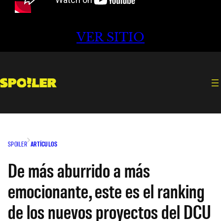
VER SITIO
SPOILER
ARTÍCULOS
De más aburrido a más
emocionante, este es el ranking
de los nuevos proyectos del DCU