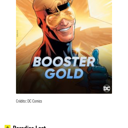
Crédito: DC Comics
9