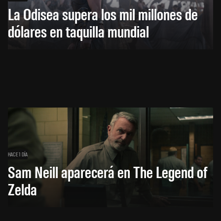
La Odisea supera los mil millones de
dólares en taquilla mundial
HACE 1 DÍA
Sam Neill aparecerá en The Legend of
Zelda