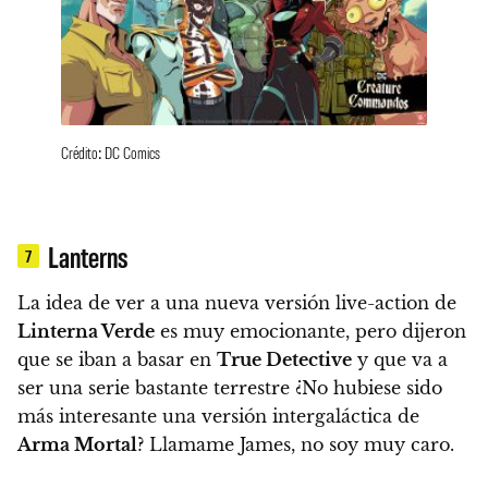
Crédito: DC Comics
Lanterns
7
La idea de ver a una nueva versión live-action de
Linterna Verde
es muy emocionante, pero dijeron
que se iban a basar en
True Detective
y que va a
ser una serie bastante terrestre
¿No hubiese sido
más interesante una versión intergaláctica de
Arma Mortal
? Llamame James, no soy muy caro.