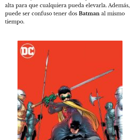
alta para que cualquiera pueda elevarla. Además,
puede ser confuso tener dos
Batman
al mismo
tiempo.