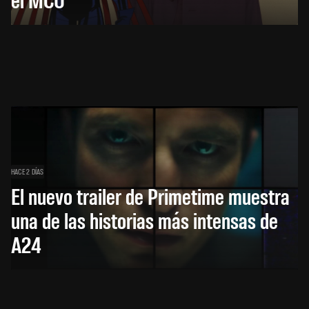
HACE 2 DÍAS
El nuevo trailer de Primetime muestra
una de las historias más intensas de
A24