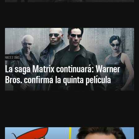
HACE 2 DÍAS
La saga Matrix continuará: Warner
Bros. confirma la quinta película