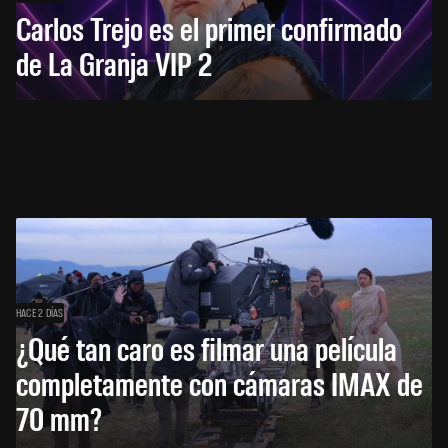
Carlos Trejo es el primer confirmado
de La Granja VIP 2
HACE 2 DÍAS
¿Qué tan caro es filmar una película
completamente con cámaras IMAX de
70 mm?