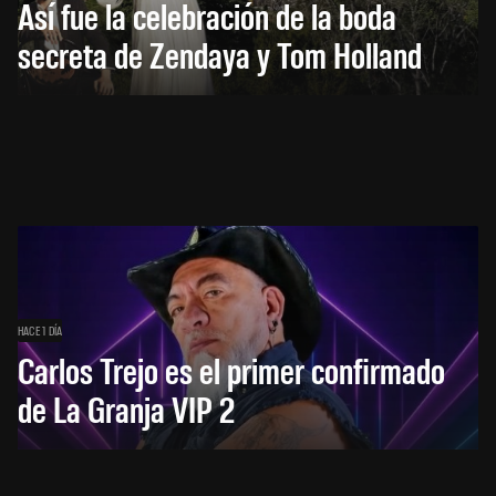
Así fue la celebración de la boda
secreta de Zendaya y Tom Holland
HACE 1 DÍA
Carlos Trejo es el primer confirmado
de La Granja VIP 2