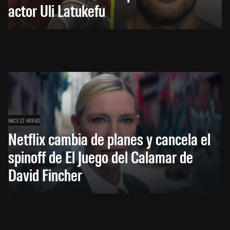
actor Uli Latukefu
HACE 22 HORAS
Netflix cambia de planes y cancela el
spinoff de El Juego del Calamar de
David Fincher