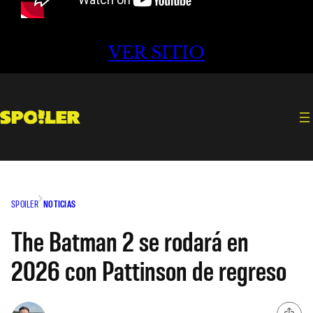
VER SITIO
SPOILER
NOTICIAS
The Batman 2 se rodará en
2026 con Pattinson de regreso