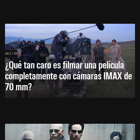
HACE 1 DÍA
¿Qué tan caro es filmar una película
completamente con cámaras IMAX de
70 mm?