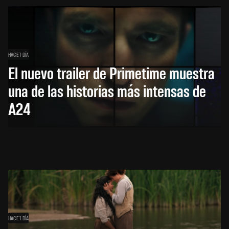
HACE 1 DÍA
El nuevo trailer de Primetime muestra
una de las historias más intensas de
A24
HACE 1 DÍA