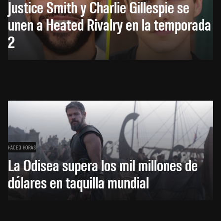
Justice Smith y Charlie Gillespie se
unen a Heated Rivalry en la temporada
2
HACE 3 HORAS
La Odisea supera los mil millones de
dólares en taquilla mundial