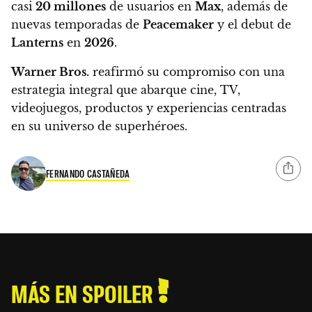
casi
20 millones
de usuarios en
Max
, además de
nuevas temporadas de
Peacemaker
y el debut de
Lanterns
en
2026
.
Warner Bros.
reafirmó su compromiso con una
estrategia integral que abarque cine, TV,
videojuegos, productos y experiencias centradas
en su universo de superhéroes.
FERNANDO CASTAÑEDA
MÁS EN SPOILER