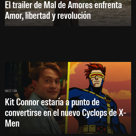
El trailer de Mal de Amores enfrenta
Amor, libertad y revolución
HACE 1 DÍA
Kit Connor estaría a punto de
convertirse en el nuevo Cyclops de X-
Men