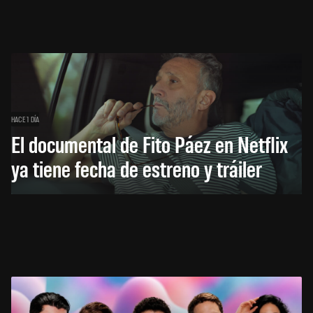
HACE 1 DÍA
El documental de Fito Páez en Netflix
ya tiene fecha de estreno y tráiler