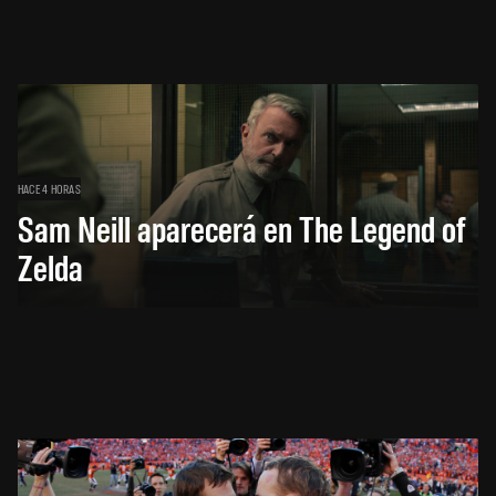
HACE 4 HORAS
Sam Neill aparecerá en The Legend of
Zelda