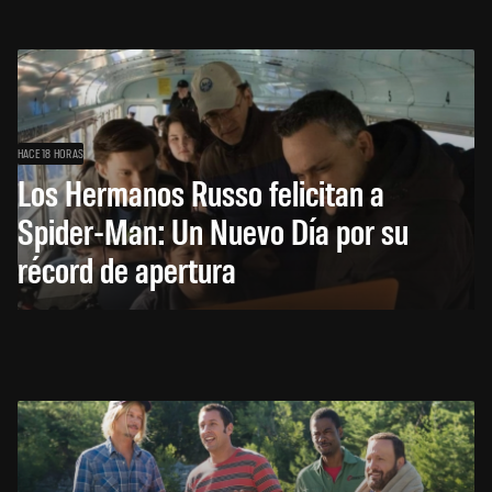
HACE 18 HORAS
Los Hermanos Russo felicitan a
Spider-Man: Un Nuevo Día por su
récord de apertura