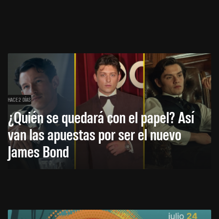
HACE 2 DÍAS
¿Quién se quedará con el papel? Así
van las apuestas por ser el nuevo
James Bond