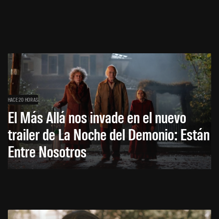
HACE 20 HORAS
El Más Allá nos invade en el nuevo
trailer de La Noche del Demonio: Están
Entre Nosotros