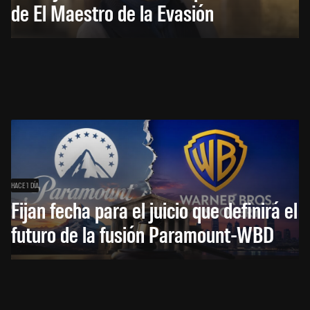
de El Maestro de la Evasión
HACE 1 DÍA
Fijan fecha para el juicio que definirá el
futuro de la fusión Paramount-WBD