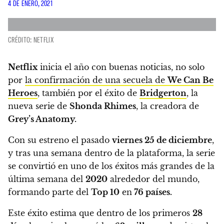
4 DE ENERO, 2021
CRÉDITO: NETFLIX
Netflix
inicia el año con buenas noticias, no solo
por
la confirmación de una secuela de
We Can Be
Heroes
,
también por el éxito de
Bridgerton
, la
nueva serie de
Shonda Rhimes
,
la creadora de
Grey’s Anatomy.
Con su estreno el pasado
viernes 25 de diciembre
,
y tras una semana dentro de la plataforma,
la serie
se convirtió en uno de los éxitos más grandes de la
última semana del
2020
alrededor del mundo,
formando parte del
Top 10
en
76 países.
Este éxito estima que dentro de los primeros
28