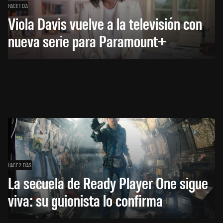
HACE 1 DÍA
Viola Davis vuelve a la televisión con
nueva serie para Paramount+
HACE 2 DÍAS
La secuela de Ready Player One sigue
viva: su guionista lo confirma