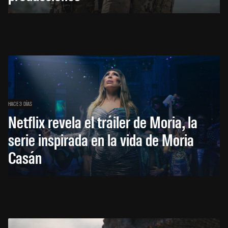
HACE 3 DÍAS
Netflix revela el tráiler de Moria, la
serie inspirada en la vida de Moria
Casán