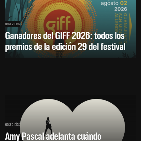
HACE 2 DÍAS
Ganadores del GIFF 2026: todos los
premios de la edición 29 del festival
HACE 2 DÍAS
Amy Pascal adelanta cuándo