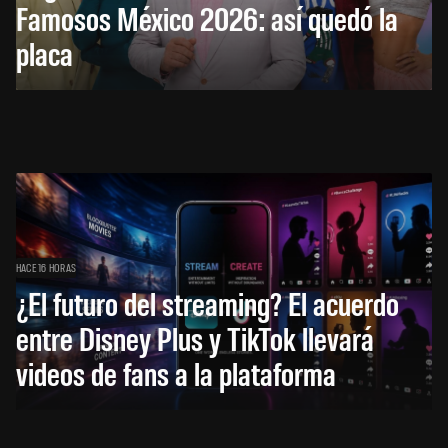
Famosos México 2026: así quedó la
placa
HACE 16 HORAS
¿El futuro del streaming? El acuerdo
entre Disney Plus y TikTok llevará
videos de fans a la plataforma