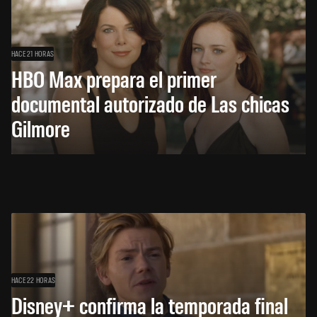
HACE 21 HORAS
HBO Max prepara el primer
documental autorizado de Las chicas
Gilmore
HACE 22 HORAS
Disney+ confirma la temporada final