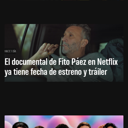
HACE 1 DÍA
El documental de Fito Páez en Netflix
ya tiene fecha de estreno y tráiler