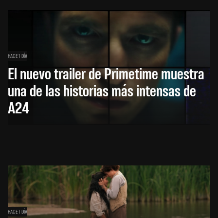
HACE 1 DÍA
El nuevo trailer de Primetime muestra
una de las historias más intensas de
A24
HACE 1 DÍA