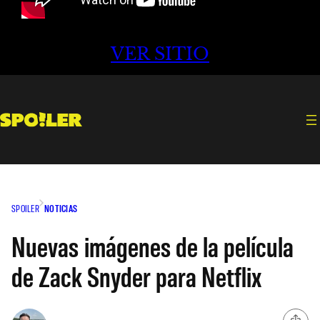
VER SITIO
SPOILER
NOTICIAS
Nuevas imágenes de la película
de Zack Snyder para Netflix