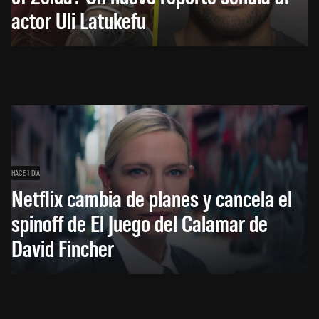
actor Uli Latukefu
HACE 1 DÍA
Netflix cambia de planes y cancela el
spinoff de El Juego del Calamar de
David Fincher