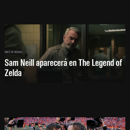
HACE 16 HORAS
Sam Neill aparecerá en The Legend of
Zelda