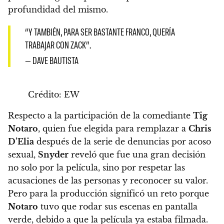
profundidad del mismo.
“Y TAMBIÉN, PARA SER BASTANTE FRANCO, QUERÍA
TRABAJAR CON ZACK”.
— DAVE BAUTISTA
Crédito: EW
Respecto a la participación de la comediante
Tig
Notaro
, quien fue elegida para remplazar a
Chris
D’Elia
después de la serie de denuncias por acoso
sexual,
Snyder
reveló que fue una gran decisión
no solo por la película, sino por respetar las
acusaciones de las personas y reconocer su valor.
Pero para la producción significó un reto porque
Notaro
tuvo que rodar sus escenas en pantalla
verde, debido a que la película ya estaba filmada.