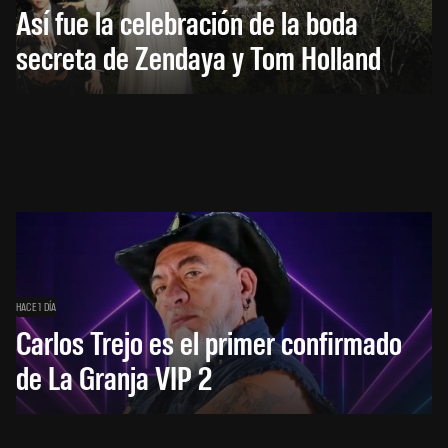
Así fue la celebración de la boda
secreta de Zendaya y Tom Holland
HACE 1 DÍA
Carlos Trejo es el primer confirmado
de La Granja VIP 2