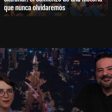
que nunca olvidaremos