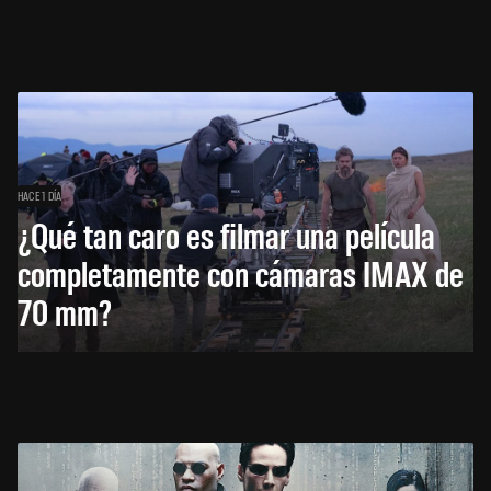
HACE 1 DÍA
¿Qué tan caro es filmar una película
completamente con cámaras IMAX de
70 mm?