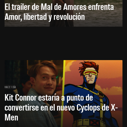
El trailer de Mal de Amores enfrenta
Amor, libertad y revolución
HACE 1 DÍA
Kit Connor estaría a punto de
convertirse en el nuevo Cyclops de X-
Men