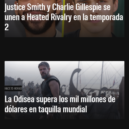
Justice Smith y Charlie Gillespie se
unen a Heated Rivalry en la temporada
2
HACE 15 HORAS
La Odisea supera los mil millones de
dólares en taquilla mundial