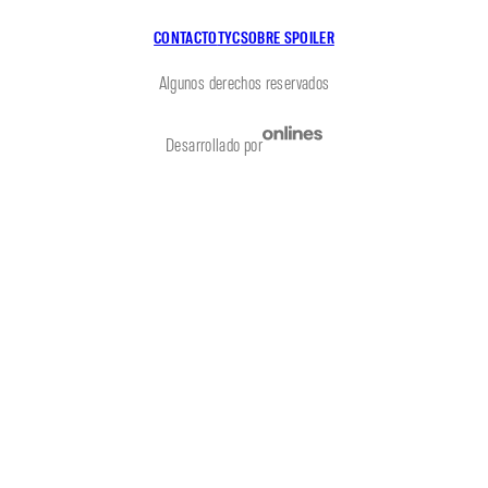
CONTACTO
TYC
SOBRE SPOILER
Algunos derechos reservados
Desarrollado por