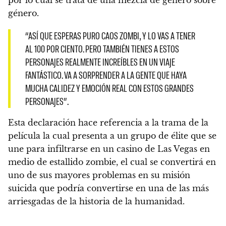
género.
“ASÍ QUE ESPERAS PURO CAOS ZOMBI, Y LO VAS A TENER
AL 100 POR CIENTO. PERO TAMBIÉN TIENES A ESTOS
PERSONAJES REALMENTE INCREÍBLES EN UN VIAJE
FANTÁSTICO. VA A SORPRENDER A LA GENTE QUE HAYA
MUCHA CALIDEZ Y EMOCIÓN REAL CON ESTOS GRANDES
PERSONAJES”.
Esta declaración hace referencia a la trama de la
película la cual presenta a un grupo de élite que se
une para infiltrarse en un casino de Las Vegas en
medio de estallido zombie,
el cual se convertirá en
uno de sus mayores problemas en su misión
suicida que podría convertirse en una de las más
arriesgadas de la historia de la humanidad.