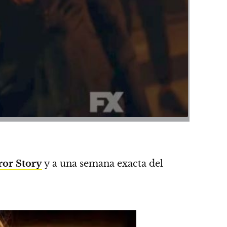
or Story
y a una semana exacta del