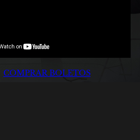
COMPRAR BOLETOS