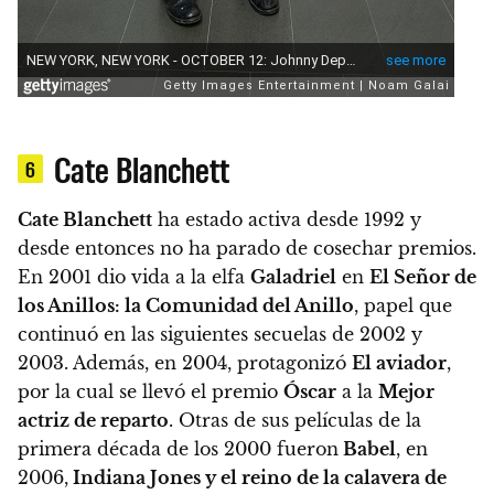
Cate Blanchett
6
Cate Blanchett
ha estado activa desde 1992 y
desde entonces no ha parado de cosechar premios.
En 2001 dio vida a la elfa
Galadriel
en
El Señor de
los Anillos: la Comunidad del Anillo
, papel que
continuó en las siguientes secuelas de 2002 y
2003.
Además, en 2004, protagonizó
El aviador
,
por la cual se llevó el premio
Óscar
a la
Mejor
actriz de reparto
.
Otras de sus películas de la
primera década de los 2000 fueron
Babel
, en
2006,
Indiana Jones y el reino de la calavera de