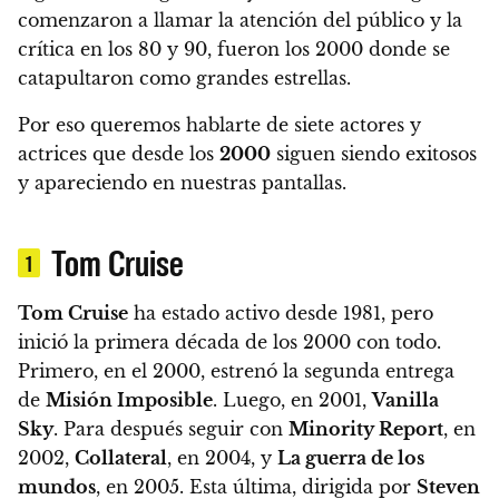
comenzaron a llamar la atención del público y la
crítica en los 80 y 90, fueron los 2000 donde se
catapultaron como grandes estrellas.
Por eso queremos hablarte de siete actores y
actrices que desde los
2000
siguen siendo exitosos
y apareciendo en nuestras pantallas.
Tom Cruise
1
Tom Cruise
ha estado activo desde 1981, pero
inició la primera década de los 2000 con todo.
Primero, en el 2000, estrenó la segunda entrega
de
Misión Imposible
. Luego, en 2001,
Vanilla
Sky
. Para después seguir con
Minority Report
, en
2002,
Collateral
, en 2004, y
La guerra de los
mundos
, en 2005.
Esta última, dirigida por
Steven