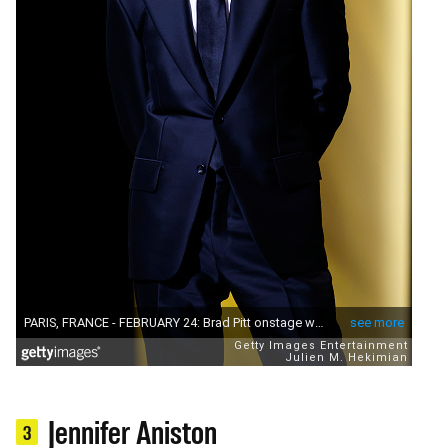
Jennifer Aniston
3