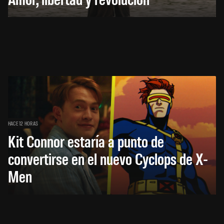
HACE 12 HORAS
Kit Connor estaría a punto de
convertirse en el nuevo Cyclops de X-
Men