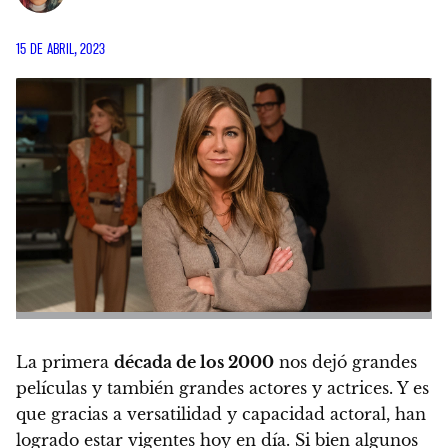
15 DE ABRIL, 2023
La primera
década de los 2000
nos dejó grandes
películas y también grandes actores y actrices.
Y es
que gracias a versatilidad y capacidad actoral, han
logrado estar vigentes hoy en día.
Si bien algunos