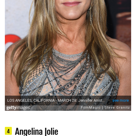
Angelina Jolie
4