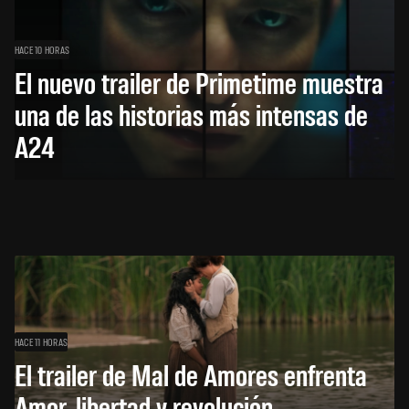
HACE 10 HORAS
El nuevo trailer de Primetime muestra
una de las historias más intensas de
A24
HACE 11 HORAS
El trailer de Mal de Amores enfrenta
Amor, libertad y revolución