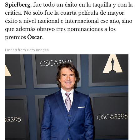
Spielberg
, fue todo un éxito en la taquilla y con la
crítica. No solo fue la cuarta película de mayor
éxito a nivel nacional e internacional ese año, sino
que además obtuvo tres nominaciones a los
premios
Óscar
.
Embed from Getty Images