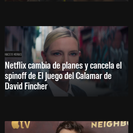
HACE 6 HORAS
Netflix cambia de planes y cancela el
spinoff de El Juego del Calamar de
David Fincher