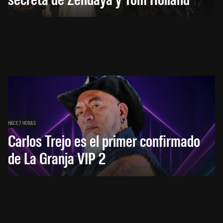
HACE 7 HORAS
Carlos Trejo es el primer confirmado
de La Granja VIP 2