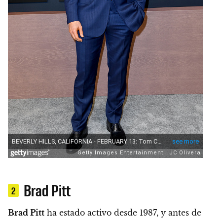
Brad Pitt
2
Brad Pitt
ha estado activo desde 1987, y antes de