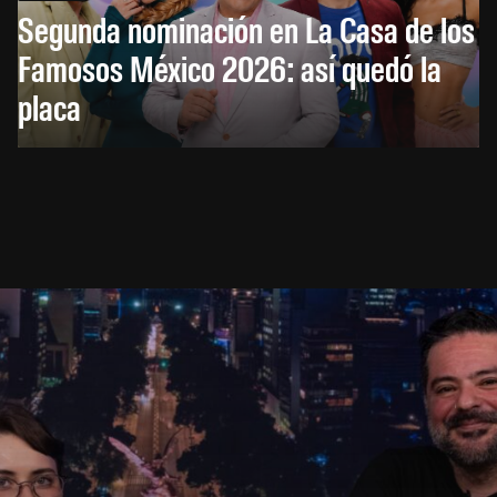
Segunda nominación en La Casa de los
Famosos México 2026: así quedó la
placa