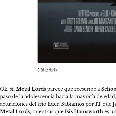
Crédito: Netflix
Ok, sí,
Metal Lords
parece que reescribe a
Schoo
paso de la adolescencia hacia la mayoría de edad,
actuaciones del trío líder. Sabíamos por
IT
que
J
Metal Lords
, mientras que
Isis Hainsworth
es un