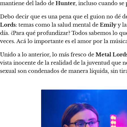
mantiene del lado de
Hunter
, incluso cuando se
Debo decir que es una pena que el guion no dé de
Lords
: temas como la salud mental de
Emily
y l
día. ¿Para qué profundizar? Todos sabemos lo que 
veces. Acá lo importante es el amor por la música,
Unido a lo anterior,
lo más fresco de
Metal Lord
vista inocente de la realidad de la juventud que n
sexual son condenados de manera líquida, sin tir