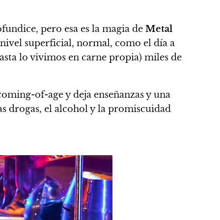
fundice, pero esa es la magia de
Metal
 nivel superficial, normal, como el día a
asta lo vivimos en carne propia) miles de
 coming-of-age y deja enseñanzas y una
las drogas, el alcohol y la promiscuidad