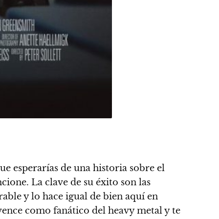
ue esperarías de una historia sobre el
cione. La clave de su éxito son las
able y lo hace igual de bien aquí en
ence como fanático del heavy metal y te