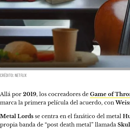
CRÉDITO: NETFLIX
Allá por
2019
, los cocreadores de
Game of Thro
marca la primera película del acuerdo, con
Weis
Metal Lords
se centra en el fanático del metal
Hu
propia banda de “post death metal” llamada
Skul