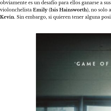
obviamente es un desafío para ellos ganarse a sus
violonchelista
Emily
(
Isis Hainsworth
), no solo
Kevin
. Sin embargo, si quieren tener alguna pos