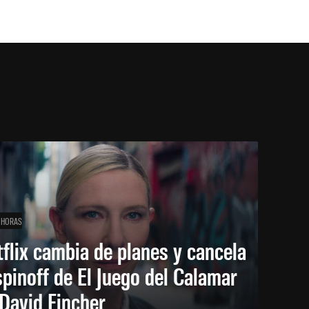
 HORAS
flix cambia de planes y cancela
spinoff de El Juego del Calamar
David Fincher