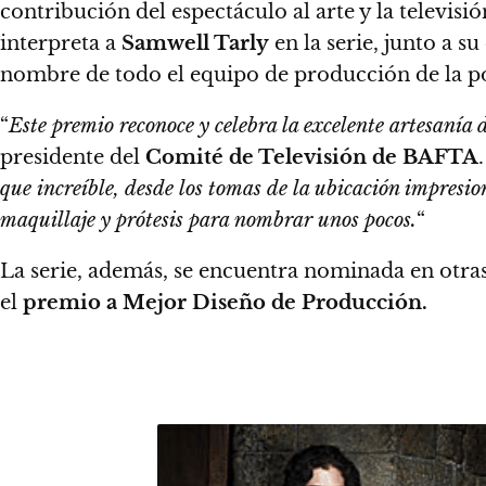
contribución del espectáculo al arte y la televisió
interpreta a
Samwell Tarly
en la serie, junto a su
nombre de todo el equipo de producción de la p
“
Este premio reconoce y celebra la excelente artesanía 
presidente del
Comité de Televisión de BAFTA
.
que increíble, desde los tomas de la ubicación impresion
maquillaje y prótesis para nombrar unos pocos.
“
La serie, además, se encuentra nominada en otras
el
premio a Mejor Diseño de Producción.