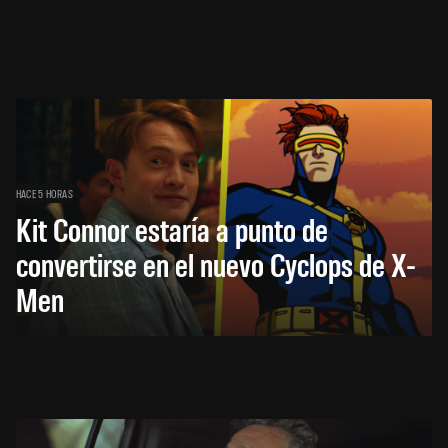
HACE 5 HORAS
Kit Connor estaría a punto de
convertirse en el nuevo Cyclops de X-
Men