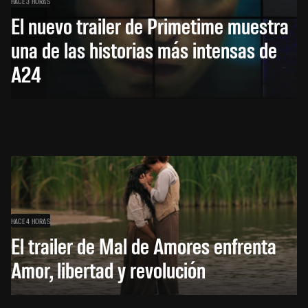
HACE 3 HORAS
El nuevo trailer de Primetime muestra
una de las historias más intensas de
A24
HACE 4 HORAS
El trailer de Mal de Amores enfrenta
Amor, libertad y revolución