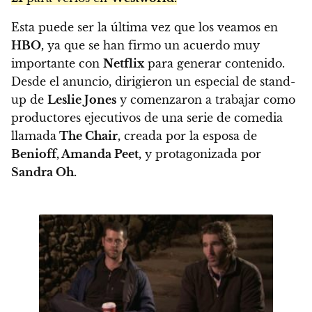
Esta puede ser la última vez que los veamos en
HBO,
ya que se han firmo un acuerdo muy
importante con
Netflix
para generar contenido.
Desde el anuncio, dirigieron un especial de stand-
up de
Leslie Jones
y comenzaron a trabajar como
productores ejecutivos de una serie de comedia
llamada
The Chair,
creada por la esposa de
Benioff, Amanda Peet,
y protagonizada por
Sandra Oh.