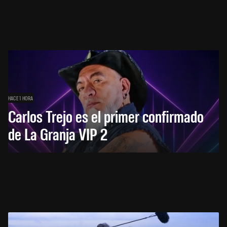
HACE 1 HORA
Carlos Trejo es el primer confirmado
de La Granja VIP 2