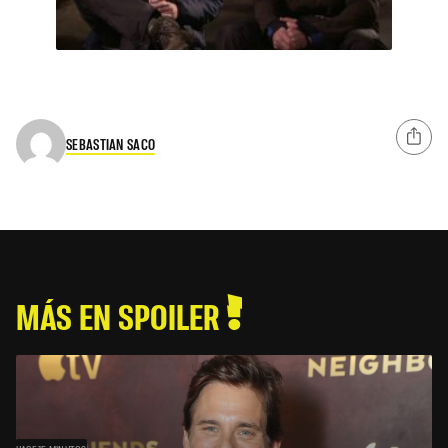
SEBASTIAN SACO
MÁS EN SPOILER