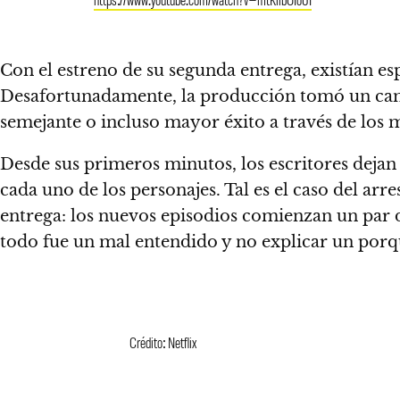
Con el estreno de su segunda entrega, existían e
Desafortunadamente,
la producción tomó un cami
semejante o incluso mayor éxito a través de los 
Desde sus primeros minutos,
los escritores deja
cada uno de los personajes.
Tal es el caso del arre
entrega: los nuevos episodios comienzan un par 
todo fue un mal entendido y no explicar un porq
Crédito: Netflix