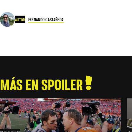
FERNANDO CASTAÑEDA
AUTOR
MÁS EN SPOILER