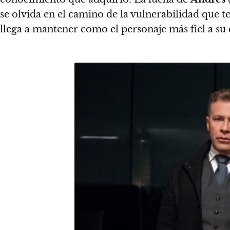
se olvida en el camino de la vulnerabilidad que t
llega a mantener como el personaje más fiel a su 