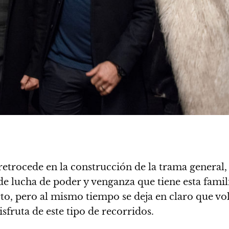
etrocede en la construcción de la trama general, 
e lucha de poder y venganza que tiene esta famil
erto, pero al mismo tiempo se deja en claro que vo
fruta de este tipo de recorridos.