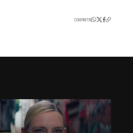
COMPARTIR