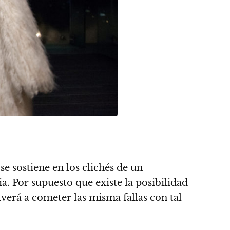
se sostiene en los clichés de un
ia
. Por supuesto que existe la posibilidad
lverá a cometer las misma fallas con tal