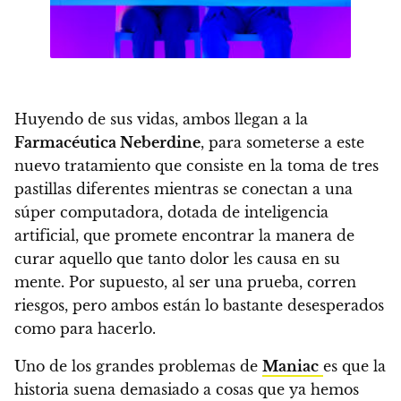
Huyendo de sus vidas, ambos llegan a la
Farmacéutica Neberdine
, para someterse a este
nuevo tratamiento que consiste en la toma de tres
pastillas diferentes mientras se conectan a una
súper computadora, dotada de inteligencia
artificial, que promete encontrar la manera de
curar aquello que tanto dolor les causa en su
mente.
Por supuesto, al ser una prueba, corren
riesgos, pero ambos están lo bastante desesperados
como para hacerlo.
Uno de los grandes problemas de
Maniac
es que la
historia suena demasiado a cosas que ya hemos