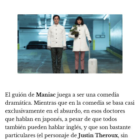
El guión de
Maniac
juega a ser una comedia
dramática.
Mientras que en la comedia se basa casi
exclusivamente en el absurdo
, en esos doctores
que hablan en japonés, a pesar de que todos
también pueden hablar inglés, y que son bastante
particulares (el personaje de
Justin Theroux
, sin