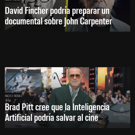
David Fincher podría preparar un
documental sobre John Carpenter
HACE 2 HORAS
Brad Pitt cree que la Inteligencia
Artificial podría salvar al cine