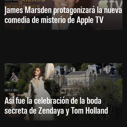
James Marsden protagonizará la nueva
comedia de misterio de Apple TV
HACE 3 DÍAS
Así fue la celebración de la boda
secreta de Zendaya y Tom Holland