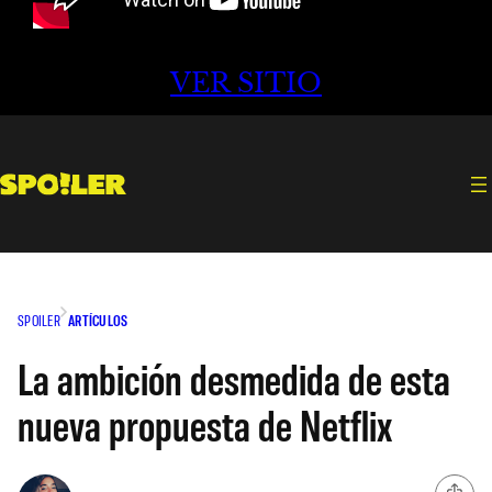
VER SITIO
SPOILER
ARTÍCULOS
La ambición desmedida de esta
nueva propuesta de Netflix