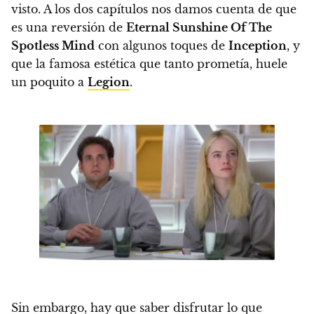
visto.
A los dos capítulos nos damos cuenta de que
es una reversión de
Eternal Sunshine Of The
Spotless Mind
con algunos toques de
Inception
, y
que la famosa estética que tanto prometía, huele
un poquito a
Legion
.
Sin embargo, hay que saber disfrutar lo que