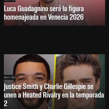
Luca Guadagnino será la figura
homenajeada en Venecia 2026
HACE 3 DÍAS
Justice Smith y Charlie Gillespie se
unen a Heated Rivalry en la temporada
2