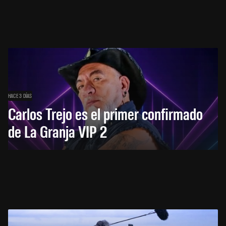
HACE 3 DÍAS
Carlos Trejo es el primer confirmado
de La Granja VIP 2