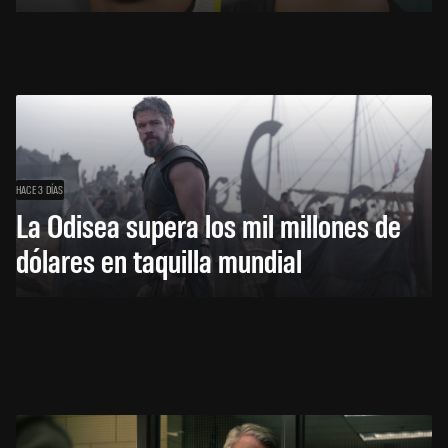
HACE 3 DÍAS
La Odisea supera los mil millones de
dólares en taquilla mundial