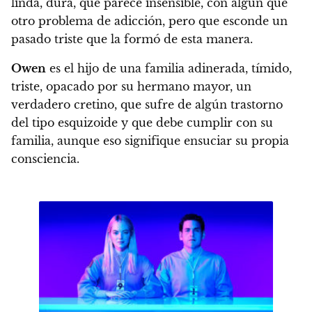
linda, dura, que parece insensible, con algún que
otro problema de adicción, pero que esconde un
pasado triste que la formó de esta manera.
Owen
es el hijo de una familia adinerada, tímido,
triste, opacado por su hermano mayor, un
verdadero cretino, que sufre de algún trastorno
del tipo esquizoide y que debe cumplir con su
familia, aunque eso signifique ensuciar su propia
consciencia.