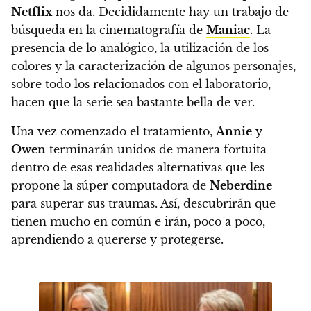
Netflix
nos da.
Decididamente hay un trabajo de
búsqueda en la cinematografía de
Maniac
. La
presencia de lo analógico, la utilización de los
colores y la caracterización de algunos personajes,
sobre todo los relacionados con el laboratorio,
hacen que la serie sea bastante bella de ver.
Una vez comenzado el tratamiento,
Annie
y
Owen
terminarán unidos de manera fortuita
dentro de esas realidades alternativas que les
propone la súper computadora
de
Neberdine
para superar sus traumas. Así, descubrirán que
tienen mucho en común e irán, poco a poco,
aprendiendo a quererse y protegerse.