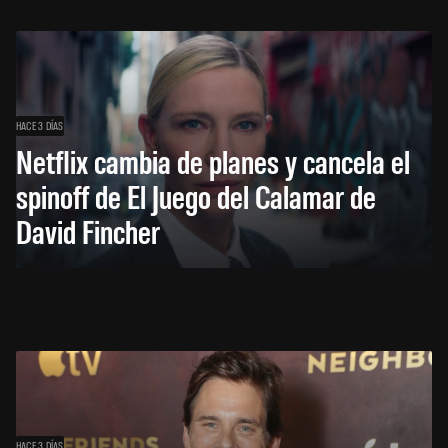
HACE 3 DÍAS
Netflix cambia de planes y cancela el
spinoff de El Juego del Calamar de
David Fincher
HACE 3 DÍAS