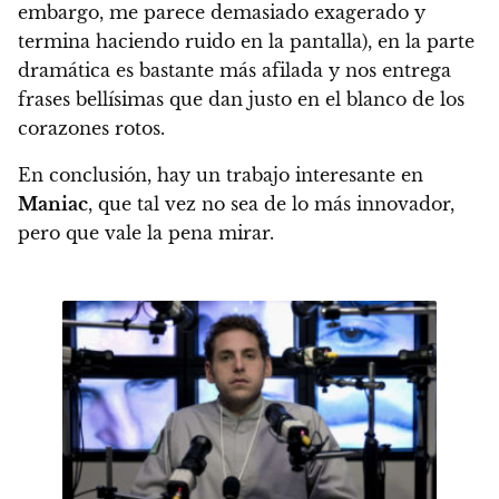
embargo, me parece demasiado exagerado y
termina haciendo ruido en la pantalla),
en la parte
dramática es bastante más afilada y nos entrega
frases bellísimas que dan justo en el blanco de los
corazones rotos.
En conclusión,
hay un trabajo interesante en
Maniac
, que tal vez no sea de lo más innovador,
pero que vale la pena mirar.