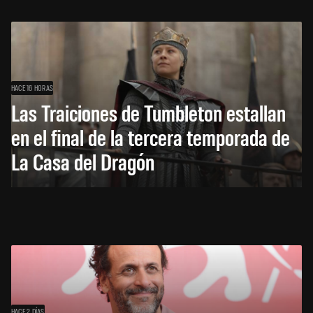
HACE 16 HORAS
Las Traiciones de Tumbleton estallan
en el final de la tercera temporada de
La Casa del Dragón
HACE 2 DÍAS