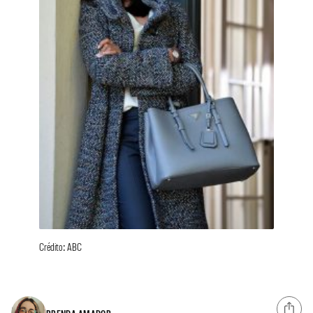
Crédito: ABC