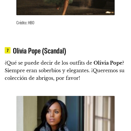
Crédito: HBO
Olivia Pope (Scandal)
7
¿Qué se puede decir de los outfits de
Olivia Pope
?
Siempre eran soberbios y elegantes.
¡Queremos su
colección de abrigos, por favor!