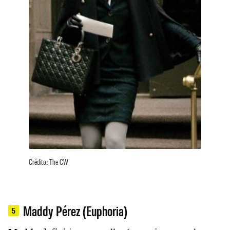
Crédito: The CW
Maddy Pérez (Euphoria)
5