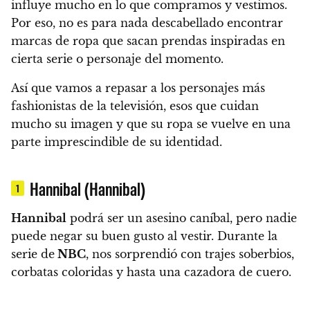
influye mucho en lo que compramos y vestimos.
Por eso,
no es para nada descabellado encontrar
marcas de ropa que sacan prendas inspiradas en
cierta serie o personaje del momento.
Así que vamos a repasar a los personajes más
fashionistas de la televisión,
esos que cuidan
mucho su imagen y que su ropa se vuelve en una
parte imprescindible de su identidad.
Hannibal (Hannibal)
1
Hannibal
podrá ser un asesino caníbal, pero nadie
puede negar su buen gusto al vestir. Durante la
serie de
NBC
,
nos sorprendió con trajes soberbios,
corbatas coloridas y hasta una cazadora de cuero.