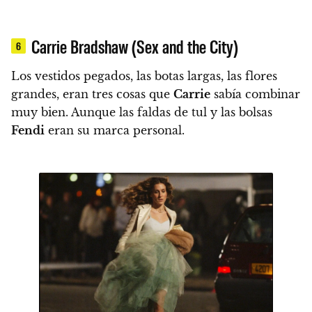
Carrie Bradshaw (Sex and the City)
6
Los vestidos pegados, las botas largas, las flores
grandes, eran tres cosas que
Carrie
sabía combinar
muy bien.
Aunque las faldas de tul y las bolsas
Fendi
eran su marca personal.