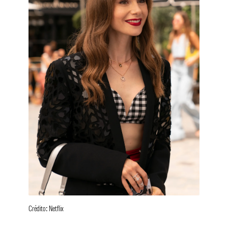
Crédito: Netflix