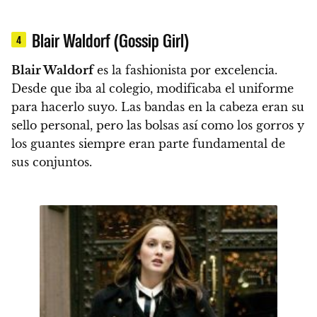
Blair Waldorf (Gossip Girl)
4
Blair Waldorf
es la fashionista por excelencia.
Desde que iba al colegio, modificaba el uniforme
para hacerlo suyo.
Las bandas en la cabeza eran su
sello personal, pero las bolsas así como los gorros y
los guantes siempre eran parte fundamental de
sus conjuntos.