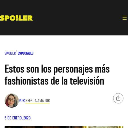
Saltar
al
contenido
SPOILER
ESPECIALES
Estos son los personajes más
fashionistas de la televisión
POR
BRENDA AMADOR
5 DE ENERO, 2023