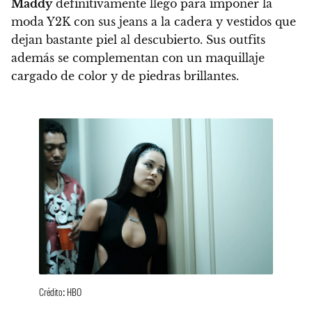
Maddy
definitivamente llegó para imponer la
moda Y2K con sus jeans a la cadera y vestidos que
dejan bastante piel al descubierto.
Sus outfits
además se complementan con un maquillaje
cargado de color y de piedras brillantes.
Crédito: HBO