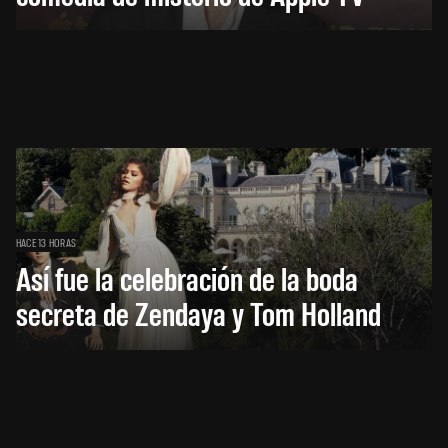
HACE 13 HORAS
Así fue la celebración de la boda
secreta de Zendaya y Tom Holland