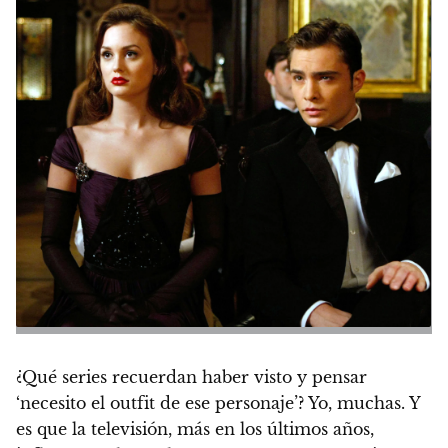
¿Qué series recuerdan haber visto y pensar
‘necesito el outfit de ese personaje’? Yo, muchas. Y
es que la televisión, más en los últimos años,