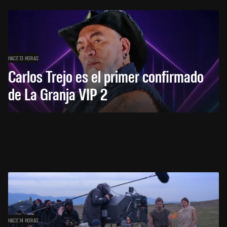
HACE 13 HORAS
Carlos Trejo es el primer confirmado
de La Granja VIP 2
HACE 14 HORAS