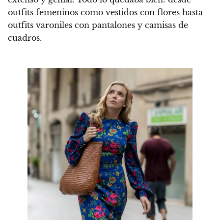
outfits femeninos como vestidos con flores hasta
outfits varoniles con pantalones y camisas de
cuadros.