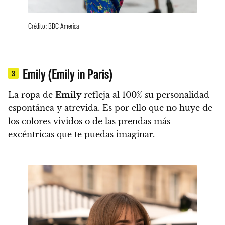
Crédito: BBC America
Emily (Emily in Paris)
3
La ropa de
Emily
refleja al 100% su personalidad
espontánea y atrevida.
Es por ello que no huye de
los colores vividos o de las prendas más
excéntricas que te puedas imaginar.