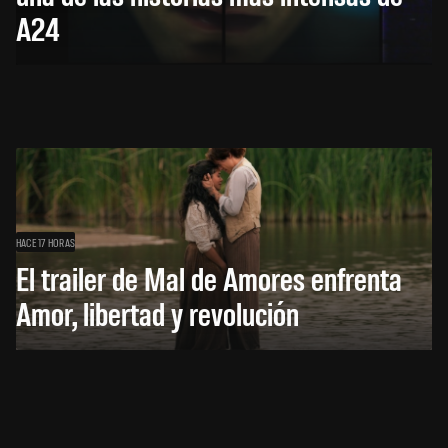
A24
HACE 17 HORAS
El trailer de Mal de Amores enfrenta
Amor, libertad y revolución