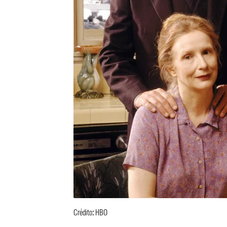
Crédito: HBO