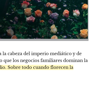
 la cabeza del imperio mediático y de
o que los negocios familiares dominan la
dio. Sobre todo cuando florecen la