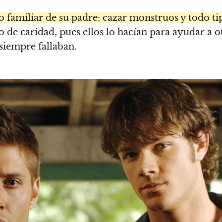
 familiar de su padre: cazar monstruos y todo ti
 de caridad, pues ellos lo hacían para ayudar a ot
siempre fallaban.