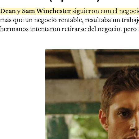
Dean
y
Sam Winchester
siguieron con el negocio
más que un negocio rentable, resultaba un trabajo
hermanos intentaron retirarse del negocio, pero 