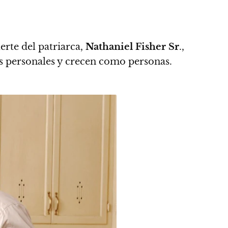
erte del patriarca,
Nathaniel Fisher Sr
.,
as personales y crecen como personas.