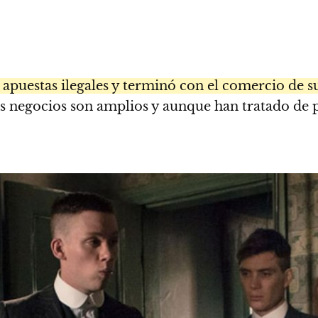
puestas ilegales y terminó con el comercio de sus
 negocios son amplios y aunque han tratado de pa