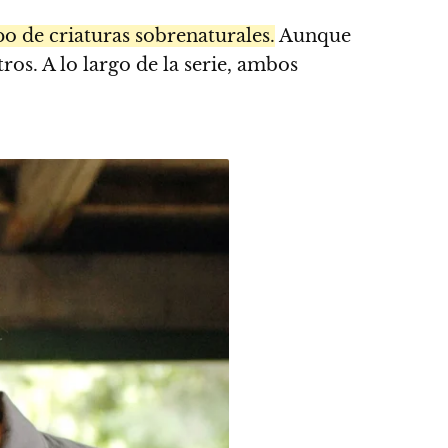
po de criaturas sobrenaturales.
Aunque
ros. A lo largo de la serie, ambos