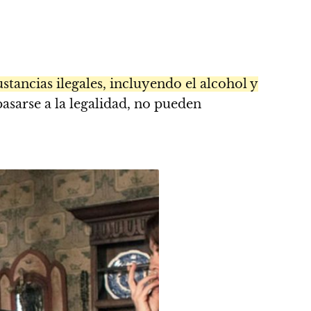
tancias ilegales, incluyendo el alcohol y
sarse a la legalidad, no pueden