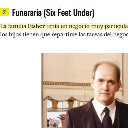
Funeraria (Six Feet Under)
2
La familia
Fisher
tenía un negocio muy particula
los hijos tienen que repartirse las tareas del n