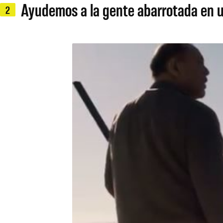
Ayudemos a la gente abarrotada en 
2