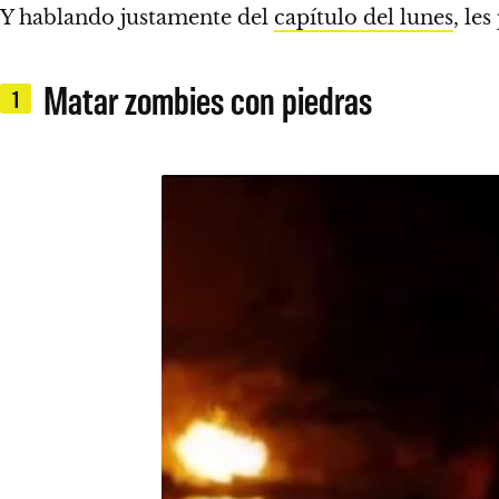
Y hablando justamente del
capítulo del lunes
,
les
Matar zombies con piedras
1