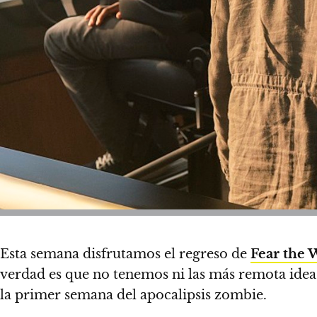
Esta semana disfrutamos el regreso de
Fear the 
verdad es que no tenemos ni las más remota idea
la primer semana del apocalipsis zombie.