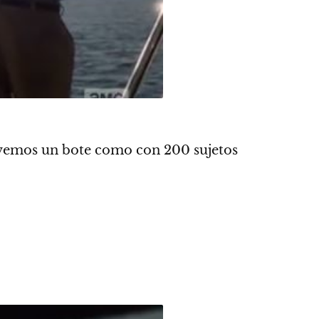
to vemos un bote como con 200 sujetos