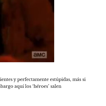
entes y perfectamente estúpidas, más si
bargo aquí los ‘héroes’ salen