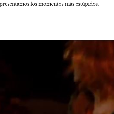
 presentamos los momentos más estúpidos.