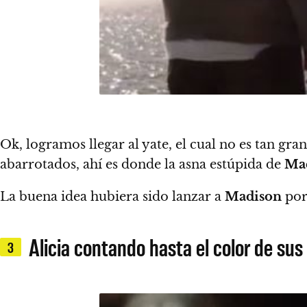
Ok, logramos llegar al yate, el cual no es tan g
abarrotados, ahí es donde la asna estúpida de
Ma
La buena idea hubiera sido lanzar a
Madison
por
Alicia contando hasta el color de sus
3