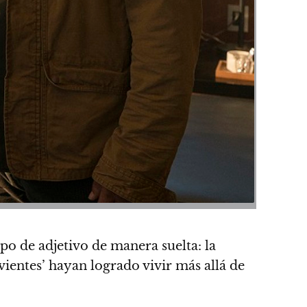
ipo de adjetivo de manera suelta:
la
entes’ hayan logrado vivir más allá de