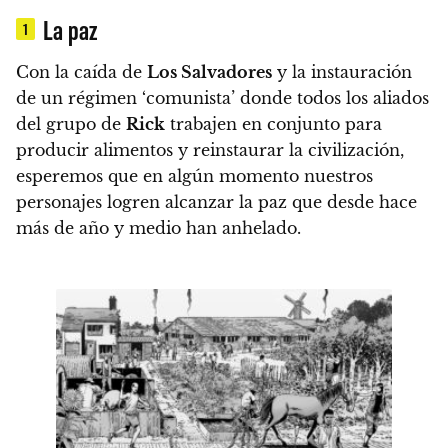
La paz
1
Con la caída de
Los Salvadores
y la instauración
de un régimen ‘comunista’ donde todos los aliados
del grupo de
Rick
trabajen en conjunto para
producir alimentos y reinstaurar la civilización,
esperemos que en algún momento nuestros
personajes logren alcanzar la paz que desde hace
más de año y medio han anhelado.