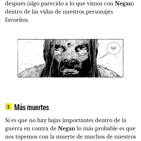
después (algo parecido a lo que vimos con
Negan
)
dentro de las vidas de nuestros personajes
favoritos.
Más muertes
3
Si es que no hay bajas importantes dentro de la
guerra en contra de
Negan
lo más probable es que
nos topemos con la muerte de muchos de nuestros