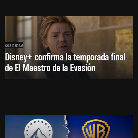
HACE 15 HORAS
Disney+ confirma la temporada final
de El Maestro de la Evasión