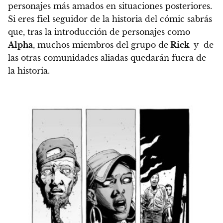
personajes más amados en situaciones posteriores
.
Si eres fiel seguidor de la historia del cómic sabrás
que, tras la introducción de personajes como
Alpha
,
muchos miembros del grupo de
Rick
y de
las otras comunidades aliadas quedarán fuera de
la historia.