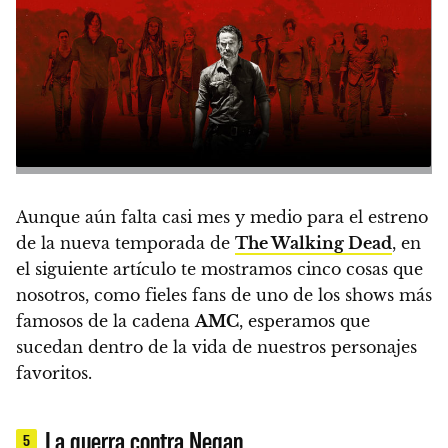
Aunque aún falta casi mes y medio para el estreno
de la nueva temporada de
The Walking Dead
, en
el siguiente artículo te mostramos
cinco cosas que
nosotros
, como fieles fans de uno de los shows más
famosos de la cadena
AMC
,
esperamos que
sucedan dentro de la vida de nuestros personajes
favoritos.
La guerra contra Negan
5