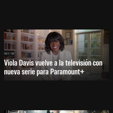
HACE 1 DÍA
Viola Davis vuelve a la televisión con
nueva serie para Paramount+