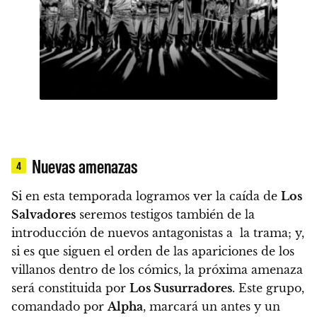
Nuevas amenazas
4
Si en esta temporada logramos ver la caída de
Los
Salvadores
seremos testigos también de la
introducción de nuevos antagonistas a la trama
; y,
si es que siguen el orden de las apariciones de los
villanos dentro de los cómics,
la próxima amenaza
será constituida por
Los Susurradores
.
Este grupo,
comandado por
Alpha
,
marcará un antes y un