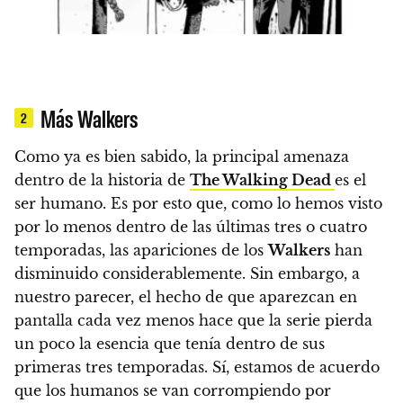
Más Walkers
2
Como ya es bien sabido,
la principal amenaza
dentro de la historia de
The Walking Dead
es el
ser humano.
Es por esto que, como lo hemos visto
por lo menos dentro de las últimas tres o cuatro
temporadas,
las apariciones de los
Walkers
han
disminuido considerablemente.
Sin embargo, a
nuestro parecer,
el hecho de que aparezcan en
pantalla cada vez menos hace que la serie pierda
un poco la esencia que tenía dentro de sus
primeras tres temporadas.
Sí, estamos de acuerdo
que los humanos se van corrompiendo por