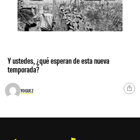
Y ustedes, ¿qué esperan de esta nueva
temporada?
YOGUEZ