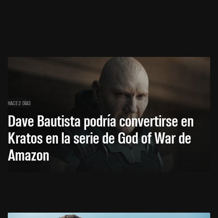
HACE 2 DÍAS
Dave Bautista podría convertirse en
Kratos en la serie de God of War de
Amazon