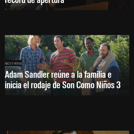
HACE 11 HORAS
Adam Sandler reúne a la familia e
inicia el rodaje de Son Como Niños 3