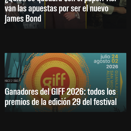
van las apuestas por ser el nuevo
James Bond
HACE 2 DÍAS
Ganadores del GIFF 2026: todos los
premios de la edición 29 del festival