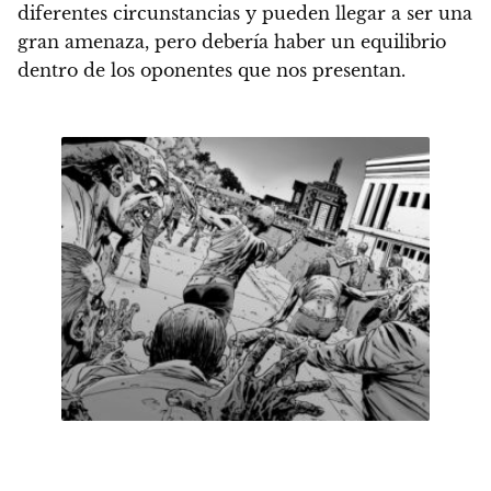
diferentes circunstancias y pueden llegar a ser una
gran amenaza, pero
debería haber un equilibrio
dentro de los oponentes que nos presentan.