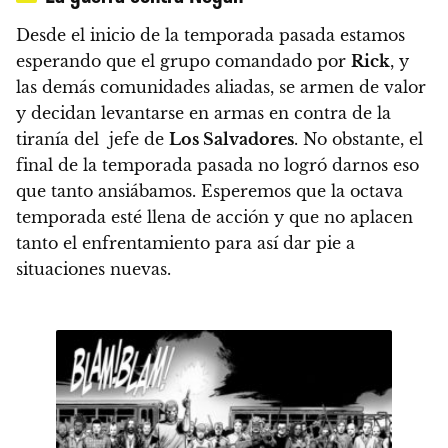
Desde el inicio de la temporada pasada
estamos
esperando que el grupo comandado por
Rick
, y
las demás comunidades aliadas, se armen de valor
y decidan levantarse en armas en contra de la
tiranía del jefe de
Los Salvadores
. No obstante, el
final de la temporada pasada no logró darnos eso
que tanto ansiábamos.
Esperemos que la octava
temporada esté llena de acción y que no aplacen
tanto el enfrentamiento para así dar pie a
situaciones nuevas.