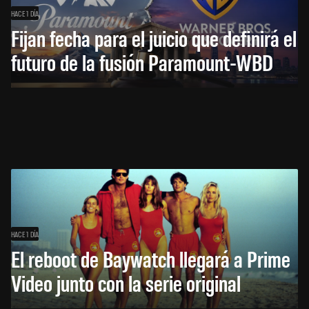
HACE 1 DÍA
Fijan fecha para el juicio que definirá el
futuro de la fusión Paramount-WBD
HACE 1 DÍA
El reboot de Baywatch llegará a Prime
Video junto con la serie original