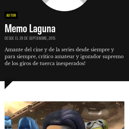
AUTOR
Memo Laguna
DESDE EL 29 DE SEPTIEMBRE, 2015
Amante del cine y de la series desde siempre y 
para siempre, critico amateur y ¡gozador supremo 
de los giros de tuerca inesperados!