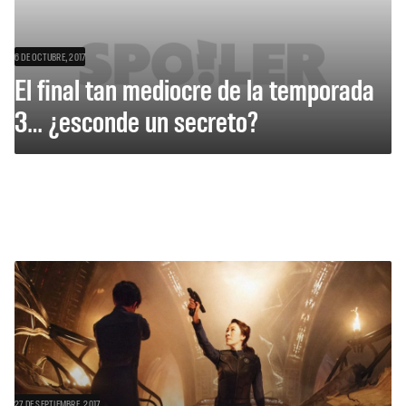
6 DE OCTUBRE, 2017
El final tan mediocre de la temporada
3… ¿esconde un secreto?
27 DE SEPTIEMBRE, 2017