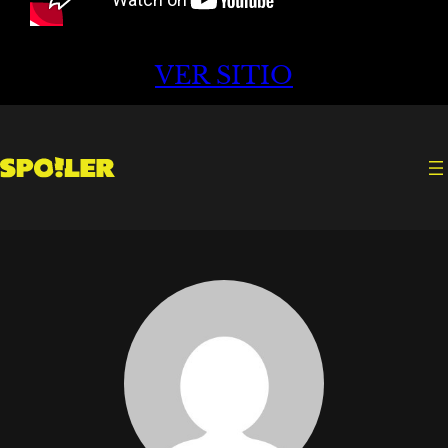
VER SITIO