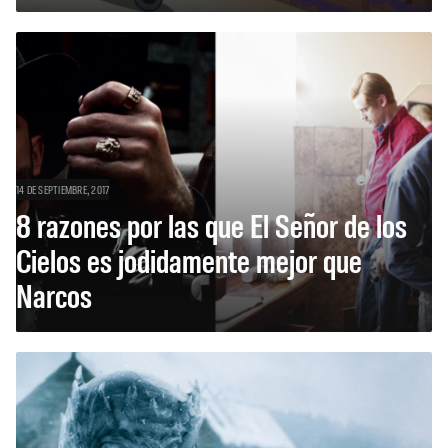
14 DE SEPTIEMBRE, 2017
8 razones por las que El Señor de los
Cielos es jodidamente mejor que
Narcos