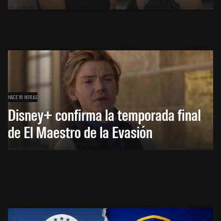
HACE 16 HORAS
Disney+ confirma la temporada final
de El Maestro de la Evasión