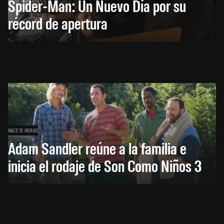
Spider-Man: Un Nuevo Día por su
récord de apertura
HACE 12 HORAS
Adam Sandler reúne a la familia e
inicia el rodaje de Son Como Niños 3