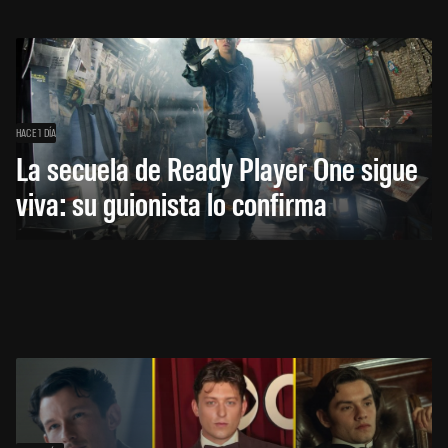
HACE 1 DÍA
La secuela de Ready Player One sigue
viva: su guionista lo confirma