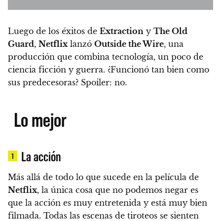
Luego de los éxitos de
Extraction
y
The Old
Guard
,
Netflix
lanzó
Outside the Wire
, una
producción que combina tecnología, un poco de
ciencia ficción y guerra. ¿Funcionó tan bien como
sus predecesoras? Spoiler: no.
Lo mejor
La acción
1
Más allá de todo lo que sucede en la película de
Netflix
, la única cosa que no podemos negar es
que la acción es muy entretenida y está muy bien
filmada. Todas las escenas de tiroteos se sienten