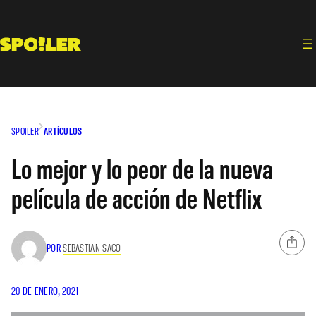
Saltar
al
contenido
SPOILER
ARTÍCULOS
Lo mejor y lo peor de la nueva
película de acción de Netflix
POR
SEBASTIAN SACO
20 DE ENERO, 2021