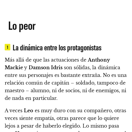
Lo peor
La dinámica entre los protagonistas
1
Más allá de que las actuaciones de
Anthony
Mackie
y
Damson Idris
son sólidas, la dinámica
entre sus personajes es bastante extraña. No es una
relación común de capitán – soldado, tampoco de
maestro – alumno, ni de socios, ni de enemigos, ni
de nada en particular.
A veces
Leo
es muy duro con su compañero, otras
veces siente empatía, otras parece que lo quiere
lejos a pesar de haberlo elegido. Lo mismo pasa