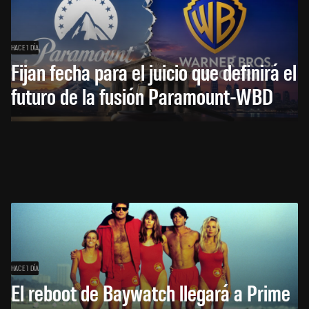
HACE 1 DÍA
Fijan fecha para el juicio que definirá el
futuro de la fusión Paramount-WBD
HACE 1 DÍA
El reboot de Baywatch llegará a Prime