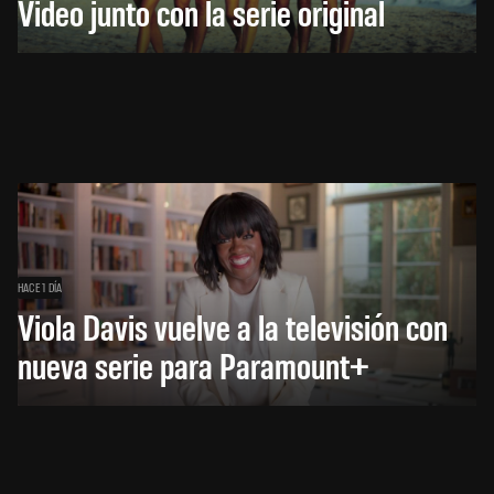
Video junto con la serie original
HACE 1 DÍA
Viola Davis vuelve a la televisión con
nueva serie para Paramount+