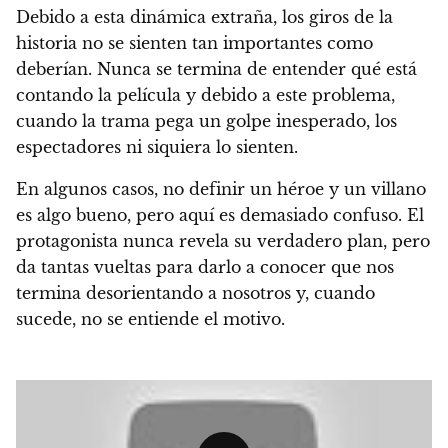
Debido a esta dinámica extraña, los giros de la
historia no se sienten tan importantes como
deberían. Nunca se termina de entender qué está
contando la película y debido a este problema,
cuando la trama pega un golpe inesperado, los
espectadores ni siquiera lo sienten.
En algunos casos, no definir un héroe y un villano
es algo bueno, pero aquí es demasiado confuso. El
protagonista nunca revela su verdadero plan, pero
da tantas vueltas para darlo a conocer que nos
termina desorientando a nosotros y, cuando
sucede, no se entiende el motivo.