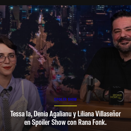
SPOILER SHOW
Tessa Ia, Denia Agalianu y Liliana Villaseñor
en Spoiler Show con Rana Fonk.