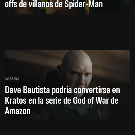
offs de villanos de Spider-Man
HACE 2 DÍAS
Dave Bautista podría convertirse en
Kratos en la serie de God of War de
Amazon