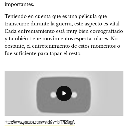
importantes.
Teniendo en cuenta que es una película que
transcurre durante la guerra, este aspecto es vital.
Cada enfrentamiento está muy bien coreografiado
y también tiene movimientos espectaculares. No
obstante, el entretenimiento de estos momentos o
fue suficiente para tapar el resto.
https://www.youtube.com/watch?v=lplT7I2NqgA