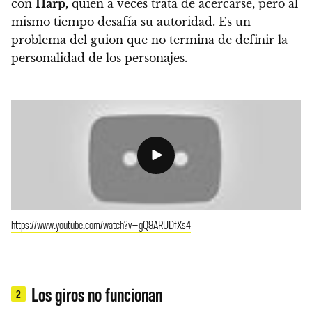
con
Harp,
quien a veces trata de acercarse, pero al
mismo tiempo desafía su autoridad. Es un
problema del guion que no termina de definir la
personalidad de los personajes.
https://www.youtube.com/watch?v=gQ9ARUDfXs4
Los giros no funcionan
2