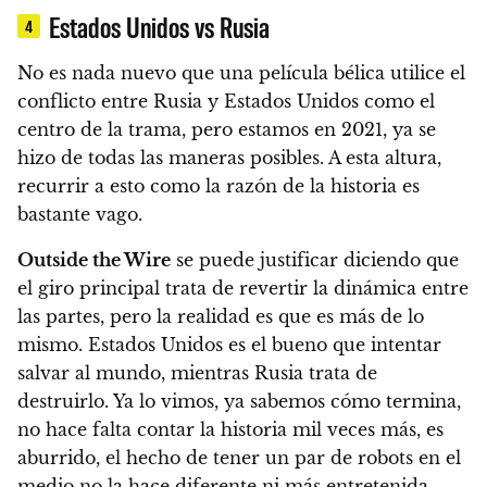
Estados Unidos vs Rusia
4
No es nada nuevo que una película bélica utilice el
conflicto entre Rusia y Estados Unidos como el
centro de la trama, pero estamos en 2021, ya se
hizo de todas las maneras posibles. A esta altura,
recurrir a esto como la razón de la historia es
bastante vago.
Outside the Wire
se puede justificar diciendo que
el giro principal trata de revertir la dinámica entre
las partes, pero la realidad es que es más de lo
mismo. Estados Unidos es el bueno que intentar
salvar al mundo, mientras Rusia trata de
destruirlo. Ya lo vimos, ya sabemos cómo termina,
no hace falta contar la historia mil veces más, es
aburrido, el hecho de tener un par de robots en el
medio no la hace diferente ni más entretenida.