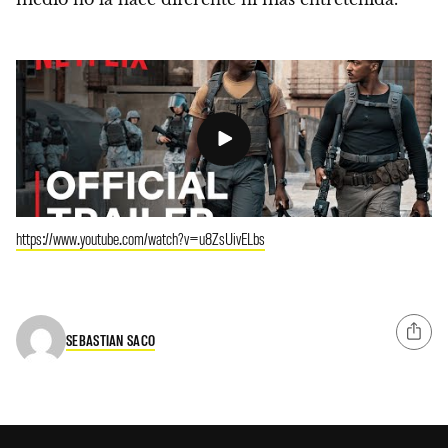
https://www.youtube.com/watch?v=u8ZsUivELbs
SEBASTIAN SACO