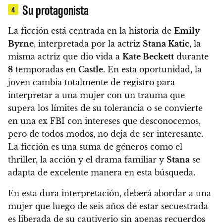
Su protagonista
4
La ficción está centrada en la historia de
Emily
Byrne
, interpretada por la actriz
Stana Katic
, la
misma actriz que dio vida a
Kate Beckett
durante
8
temporadas en
Castle
.
En esta oportunidad, la
joven cambia totalmente de registro para
interpretar a una mujer con un trauma que
supera los límites de su tolerancia o se convierte
en una ex FBI con intereses que desconocemos,
pero de todos modos, no deja de ser interesante.
La ficción es una suma de géneros como el
thriller, la acción y el drama familiar y
Stana
se
adapta de excelente manera en esta búsqueda.
En esta dura interpretación, deberá abordar a una
mujer que luego de seis años de estar secuestrada
es liberada de su cautiverio sin apenas recuerdos