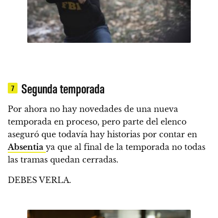
Segunda temporada
7
Por ahora no hay novedades de una nueva
temporada en proceso, pero parte del elenco
aseguró que todavía hay historias por contar en
Absentia
ya que al final de la temporada no todas
las tramas quedan cerradas
.
DEBES VERLA.