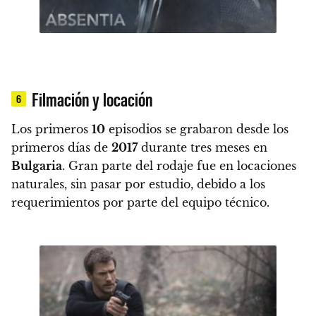
Filmación y locación
6
Los primeros
10
episodios se grabaron desde los
primeros días de
2017
durante tres meses en
Bulgaria
. Gran parte del rodaje fue en locaciones
naturales, sin pasar por estudio, debido a los
requerimientos por parte del equipo técnico.