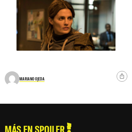
MARIANO OJEDA
MÁS EN SPOILER