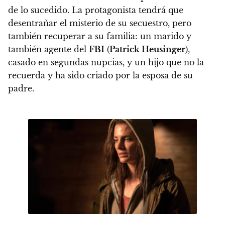
de lo sucedido. La protagonista tendrá que
desentrañar el misterio de su secuestro, pero
también recuperar a su familia: un marido y
también agente del
FBI
(
Patrick Heusinger
),
casado en segundas nupcias, y un hijo que no la
recuerda y ha sido criado por la esposa de su
padre.