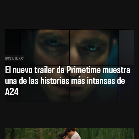
HACE 16 HORAS
El nuevo trailer de Primetime muestra
una de las historias más intensas de
A24