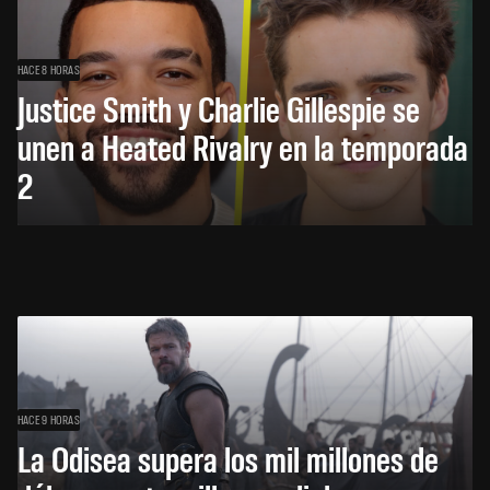
HACE 8 HORAS
Justice Smith y Charlie Gillespie se
unen a Heated Rivalry en la temporada
2
HACE 9 HORAS
La Odisea supera los mil millones de