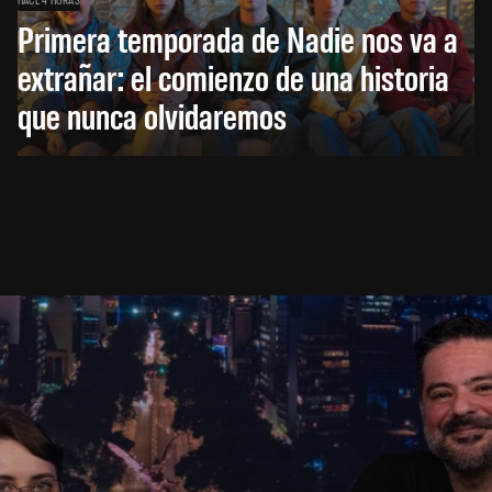
Primera temporada de Nadie nos va a
extrañar: el comienzo de una historia
que nunca olvidaremos