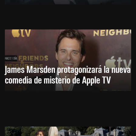
HACE 1 DÍA
James Marsden protagonizará la nueva
comedia de misterio de Apple TV