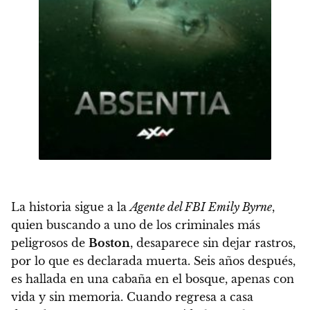
La historia sigue a la
Agente del FBI Emily Byrne
,
quien buscando a uno de los criminales más
peligrosos de
Boston
, desaparece sin dejar rastros,
por lo que es declarada muerta. Seis años después,
es hallada en una cabaña en el bosque, apenas con
vida y sin memoria. Cuando regresa a casa