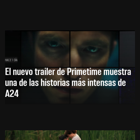
HACE 1 DÍA
El nuevo trailer de Primetime muestra
una de las historias más intensas de
A24