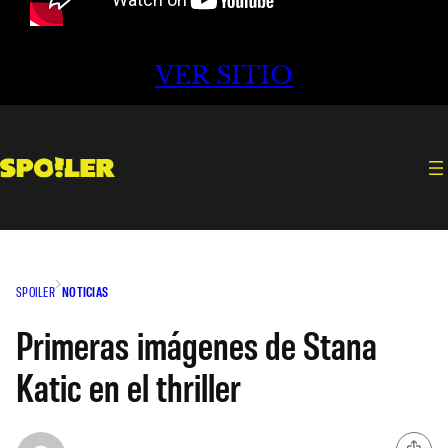
VER SITIO
SPOILER
NOTICIAS
Primeras imágenes de Stana
Katic en el thriller