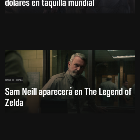
dólares en taquilla mundial
HACE 11 HORAS
Sam Neill aparecerá en The Legend of
Zelda