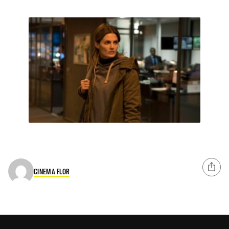
CINEMA FLOR