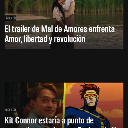
HACE 1 DÍA
El trailer de Mal de Amores enfrenta
Amor, libertad y revolución
HACE 1 DÍA
Kit Connor estaría a punto de