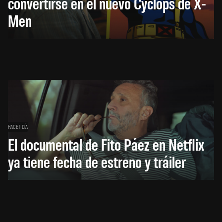
convertirse en el nuevo Cyclops de X-
Men
HACE 1 DÍA
El documental de Fito Páez en Netflix
ya tiene fecha de estreno y tráiler