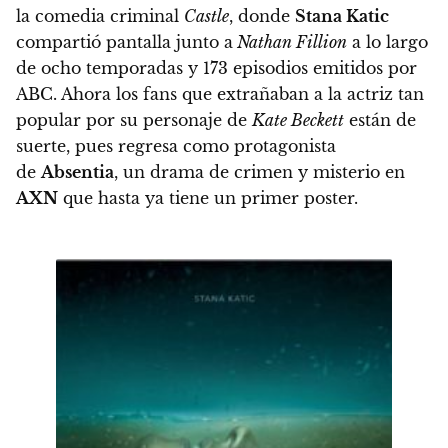
la comedia criminal
Castle
, donde
Stana Katic
compartió pantalla junto a
Nathan Fillion
a lo largo
de ocho temporadas y 173 episodios emitidos por
ABC. Ahora los fans que extrañaban a la actriz tan
popular por su personaje de
Kate Beckett
están de
suerte, pues regresa como protagonista
de
Absentia
, un drama de crimen y misterio en
AXN
que hasta ya tiene un primer poster
.