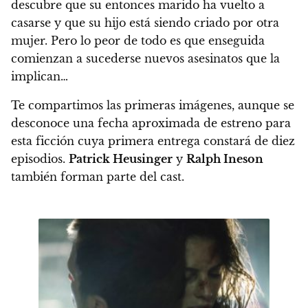
descubre que su entonces marido ha vuelto a
casarse y que su hijo está siendo criado por otra
mujer. Pero lo peor de todo es que enseguida
comienzan a sucederse nuevos asesinatos que la
implican…
Te compartimos las primeras imágenes, aunque se
desconoce una fecha aproximada de estreno para
esta ficción cuya primera entrega constará de diez
episodios.
Patrick Heusinger
y
Ralph Ineson
también forman parte del cast.