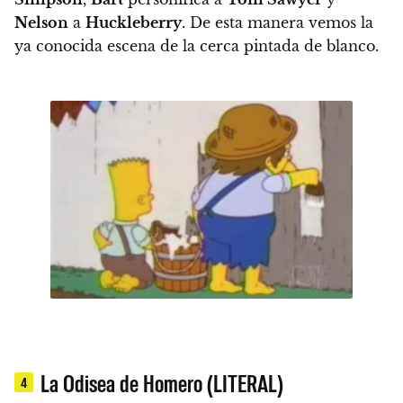
Nelson
a
Huckleberry
.
De esta manera vemos la
ya conocida escena de la cerca pintada de blanco.
La Odisea de Homero (LITERAL)
4