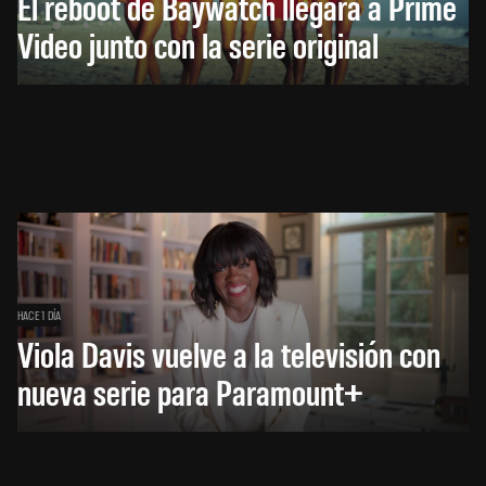
El reboot de Baywatch llegará a Prime
Video junto con la serie original
HACE 1 DÍA
Viola Davis vuelve a la televisión con
nueva serie para Paramount+