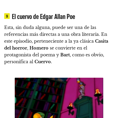
El cuervo de Edgar Allan Poe
9
Esta, sin duda alguna, puede ser una de las
referencias más directas a una obra literaria.
En
este episodio, perteneciente a la ya clásica
Casita
del horror
,
Homero
se convierte en el
protagonista del poema y
Bart
, como es obvio,
personifica al
Cuervo
.