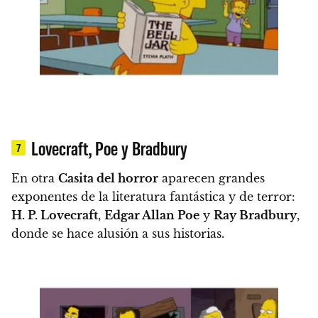
Lovecraft, Poe y Bradbury
7
En otra
Casita del horror
aparecen grandes
exponentes de la literatura fantástica y de terror:
H. P. Lovecraft
,
Edgar Allan Poe
y
Ray Bradbury
,
donde se hace alusión a sus historias.