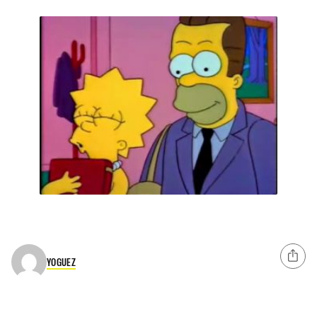
YOGUEZ