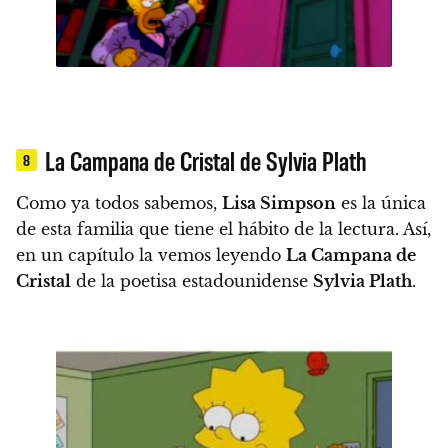
La Campana de Cristal de Sylvia Plath
8
Como ya todos sabemos,
Lisa Simpson
es la única
de esta familia que tiene el hábito de la lectura. Así,
en un capítulo la vemos leyendo
La Campana de
Cristal
de la poetisa estadounidense
Sylvia Plath
.