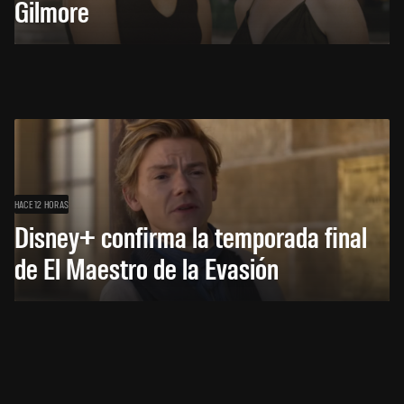
Gilmore
HACE 12 HORAS
Disney+ confirma la temporada final
de El Maestro de la Evasión