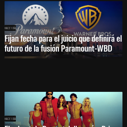
HACE 1 DÍA
Fijan fecha para el juicio que definirá el
futuro de la fusión Paramount-WBD
HACE 1 DÍA