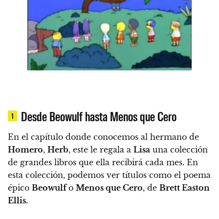
Desde Beowulf hasta Menos que Cero
1
En el capítulo donde conocemos al hermano de
Homero
,
Herb
,
este le regala a
Lisa
una colección
de grandes libros que ella recibirá cada mes. En
esta colección, podemos ver títulos como el poema
épico
Beowulf
o
Menos que Cero
, de
Brett Easton
Ellis.