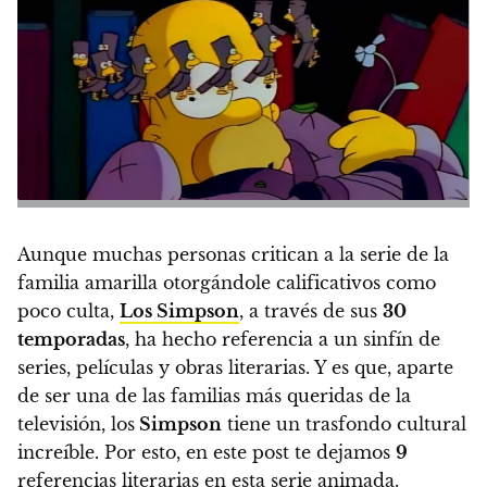
Aunque muchas personas critican a la serie de la
familia amarilla otorgándole calificativos como
poco culta,
Los Simpson
, a través de sus
30
temporadas
, ha hecho referencia a un sinfín de
series, películas y obras literarias
. Y es que, aparte
de ser una de las familias más queridas de la
televisión,
los
Simpson
tiene un trasfondo cultural
increíble.
Por esto,
en este post te dejamos
9
referencias literarias en esta serie animada.