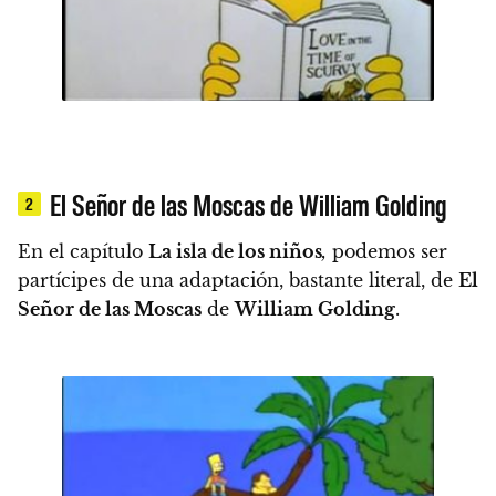
El Señor de las Moscas de William Golding
2
En el capítulo
La isla de los niños
,
podemos ser
partícipes de una adaptación, bastante literal, de
El
Señor de las Moscas
de
William Golding
.