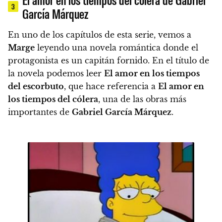
3
García Márquez
En uno de los capítulos de esta serie, vemos a
Marge
leyendo una novela romántica donde el
protagonista es un capitán fornido. En el título de
la novela podemos leer
El amor en los tiempos
del escorbuto
, que hace referencia a
El amor en
los tiempos del cólera
, una de las obras más
importantes de
Gabriel García Márquez
.