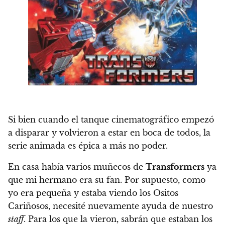
Si bien cuando el tanque cinematográfico empezó
a disparar y volvieron a estar en boca de todos, la
serie animada es épica a más no poder.
En casa había varios muñecos de
Transformers
ya
que mi hermano era su fan. Por supuesto, como
yo era pequeña y estaba viendo los Ositos
Cariñosos, necesité nuevamente ayuda de nuestro
staff
. Para los que la vieron, sabrán que estaban los