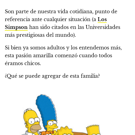
Son parte de nuestra vida cotidiana, punto de
referencia ante cualquier situación (a
Los
Simpson
han sido citados en las Universidades
más prestigiosas del mundo).
Si bien ya somos adultos y los entendemos más,
esta pasión amarilla comenzó cuando todos
éramos chicos.
¿Qué se puede agregar de esta familia?