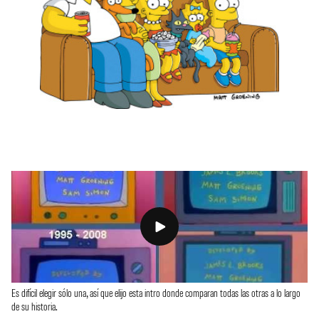
Es difícil elegir sólo una, así que elijo esta intro donde comparan todas las otras a lo largo
de su historia.