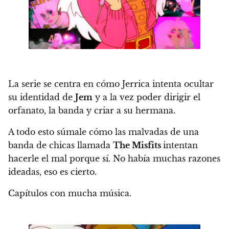
La serie se centra en cómo Jerrica intenta ocultar
su identidad de
Jem
y a la vez poder dirigir el
orfanato, la banda y criar a su hermana.
A todo esto súmale cómo las malvadas de una
banda de chicas llamada
The Misfits
intentan
hacerle el mal porque sí. No había muchas razones
ideadas, eso es cierto.
Capítulos con mucha música.