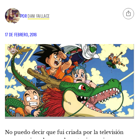
POR
DANI FAILLACE
17 DE FEBRERO, 2016
No puedo decir que fui criada por la televisión