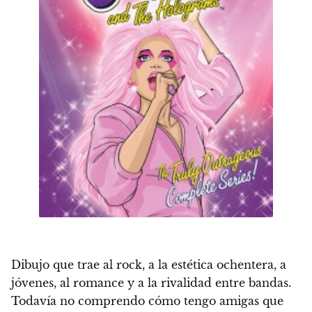
Dibujo que trae al rock, a la estética ochentera, a
jóvenes, al romance y a la rivalidad entre bandas.
Todavía no comprendo cómo tengo amigas que