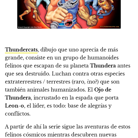
Thundercats
, dibujo que uno aprecia de más
grande, consiste en un grupo de humanoides
felinos que escapan de su planeta
Thundera
antes
que sea destruido. Luchan contra otras especies
extraterrestres / terrestres (raro, ¿no?) que son
también animales humanizados.
El
Ojo de
Thundera
, incrustado en la espada que porta
Leon-o
, el líder, es todo: base de alegrías y
conflictos.
A partir de ahí la serie sigue las aventuras de estos
felinos cósmicos mientras descubren nuevas