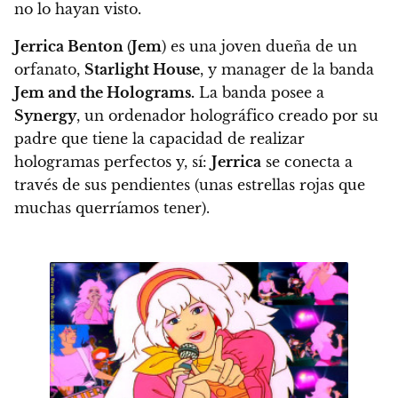
no lo hayan visto.
Jerrica Benton
(
Jem
) es una joven dueña de un
orfanato,
Starlight House
, y manager de la banda
Jem and the Holograms.
La banda posee a
Synergy
, un ordenador holográfico creado por su
padre que tiene la capacidad de realizar
hologramas perfectos y, sí:
Jerrica
se conecta a
través de sus pendientes (unas estrellas rojas que
muchas querríamos tener).