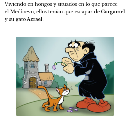
Viviendo en hongos y situados en lo que parece
el Medioevo, ellos tenían que escapar de
Gargamel
y su gato
Azrael
.