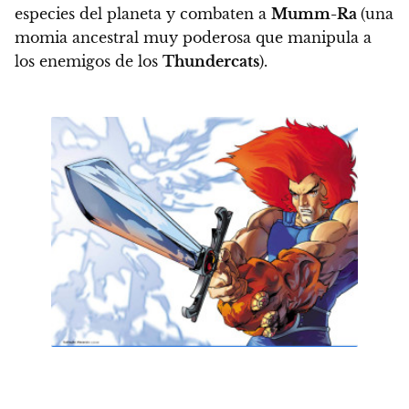
especies del planeta y combaten a
Mumm-Ra
(una
momia ancestral muy poderosa que manipula a
los enemigos de los
Thundercats
).