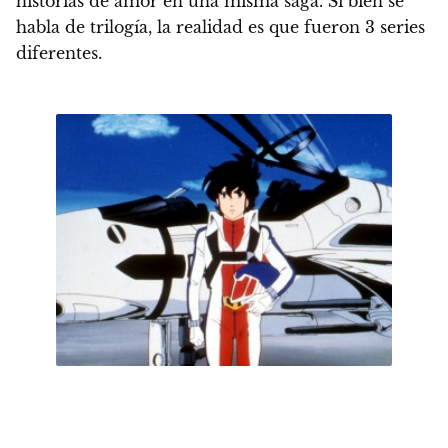
historias de amor en una misma saga.
Si bien se
habla de trilogía, la realidad es que fueron 3 series
diferentes.