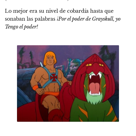
Lo mejor era su nivel de cobardía hasta que
sonaban las palabras
¡Por el poder de Grayskull, yo
Tengo el poder!