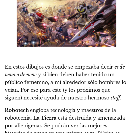
En estos dibujos es donde se empezaba decir
es de
nena o de nene
y si bien deben haber tenido un
público femenino, a mi alrededor sólo hombres lo
veían. Por eso para este (y los próximos que
siguen) necesité ayuda de nuestro hermoso
staff.
Robotech
engloba tecnología y maestros de la
robotecnia.
La Tierra
está destruida y amenazada
por alienígenas. Se podrán ver las mejores