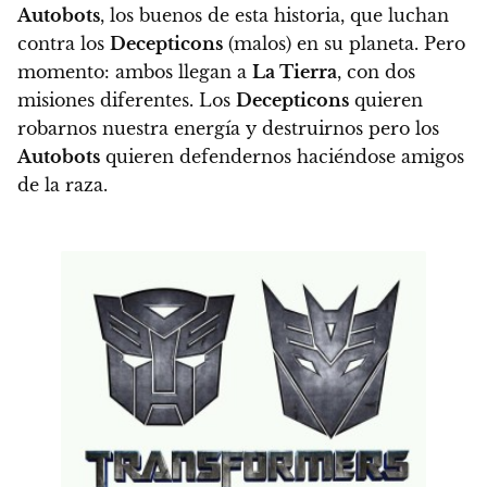
Autobots
, los buenos de esta historia, que luchan
contra los
Decepticons
(malos) en su planeta.
Pero
momento: ambos llegan a
La Tierra
, con dos
misiones diferentes.
Los
Decepticons
quieren
robarnos nuestra energía y destruirnos pero los
Autobots
quieren defendernos haciéndose amigos
de la raza.