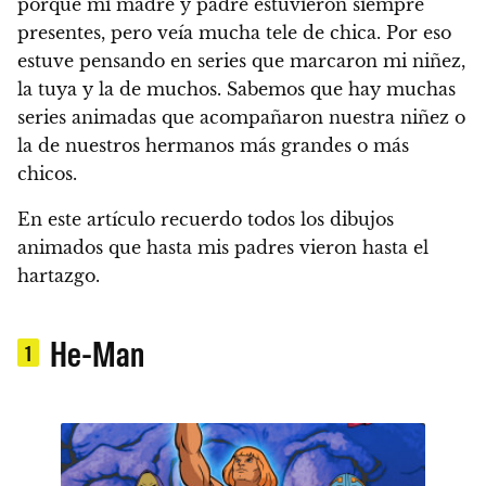
porque mi madre y padre estuvieron siempre
presentes, pero veía mucha tele de chica.
Por eso
estuve pensando en series que marcaron mi niñez,
la tuya y la de muchos. Sabemos que hay muchas
series animadas que acompañaron nuestra niñez o
la de nuestros hermanos más grandes o más
chicos.
En este artículo recuerdo todos los dibujos
animados que hasta mis padres vieron hasta el
hartazgo.
He-Man
1