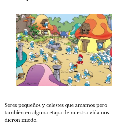
Seres pequeños y celestes que amamos pero
también en alguna etapa de nuestra vida nos
dieron miedo
.