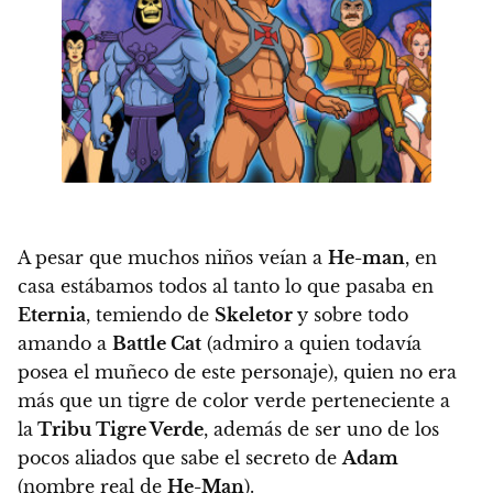
A pesar que muchos niños veían a
He-man
, en
casa estábamos todos al tanto lo que pasaba en
Eternia
, temiendo de
Skeletor
y sobre todo
amando a
Battle Cat
(admiro a quien todavía
posea el muñeco de este personaje), quien no era
más que un tigre de color verde perteneciente a
la
Tribu Tigre Verde
, además de ser uno de los
pocos aliados que sabe el secreto de
Adam
(nombre real de
He-Man
).