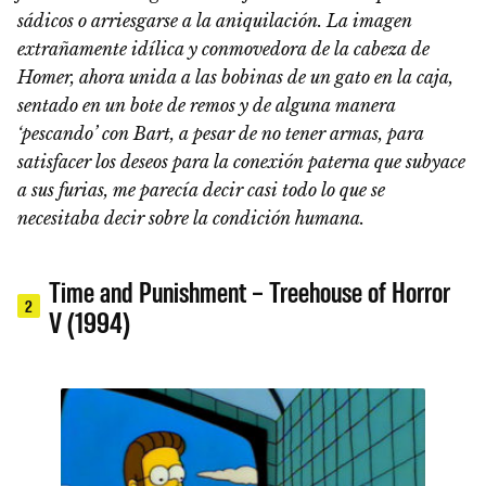
sádicos o arriesgarse a la aniquilación. La imagen
extrañamente idílica y conmovedora de la cabeza de
Homer, ahora unida a las bobinas de un gato en la caja,
sentado en un bote de remos y de alguna manera
‘pescando’ con Bart, a pesar de no tener armas, para
satisfacer los deseos para la conexión paterna que subyace
a sus furias, me parecía decir casi todo lo que se
necesitaba decir sobre la condición humana.
Time and Punishment – Treehouse of Horror
2
V (1994)