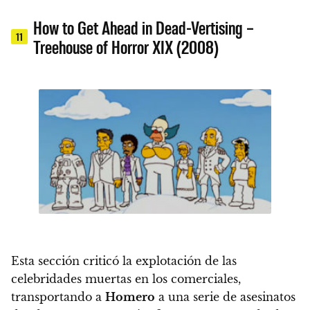
How to Get Ahead in Dead-Vertising –
11
Treehouse of Horror XIX (2008)
Esta sección criticó la explotación de las
celebridades muertas en los comerciales,
transportando a
Homero
a una serie de asesinatos