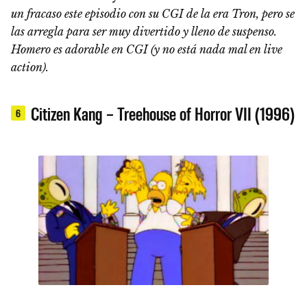
un fracaso este episodio con su CGI de la era Tron, pero se
las arregla para ser muy divertido y lleno de suspenso.
Homero es adorable en CGI (y no está nada mal en live
action).
Citizen Kang – Treehouse of Horror VII (1996)
6