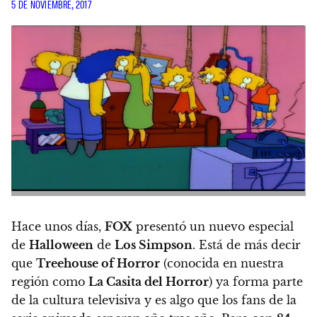
5 DE NOVIEMBRE, 2017
Hace unos días,
FOX
presentó un nuevo especial
de
Halloween
de
Los Simpson
. Está de más decir
que
Treehouse of Horror
(conocida en nuestra
región como
La Casita del Horror
) ya forma parte
de la cultura televisiva y es algo que los fans de la