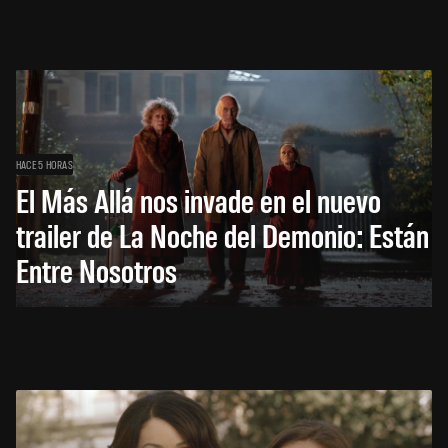
HACE 5 HORAS
El Más Allá nos invade en el nuevo
trailer de La Noche del Demonio: Están
Entre Nosotros