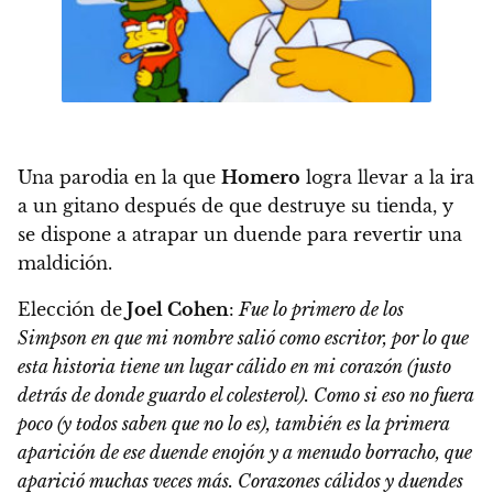
Una parodia en la que
Homero
logra llevar a la ira
a un gitano después de que destruye su tienda, y
se dispone a atrapar un duende para revertir una
maldición.
Elección de
Joel Cohen
:
Fue lo primero de los
Simpson en que mi nombre salió como escritor, por lo que
esta historia tiene un lugar cálido en mi corazón (justo
detrás de donde guardo el colesterol). Como si eso no fuera
poco (y todos saben que no lo es), también es la primera
aparición de ese duende enojón y a menudo borracho, que
aparició muchas veces más. Corazones cálidos y duendes