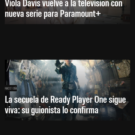
Viola Davis vuelve a la televisión con
nueva serie para Paramount+
HACE 1 DÍA
La secuela de Ready Player One sigue
viva: su guionista lo confirma