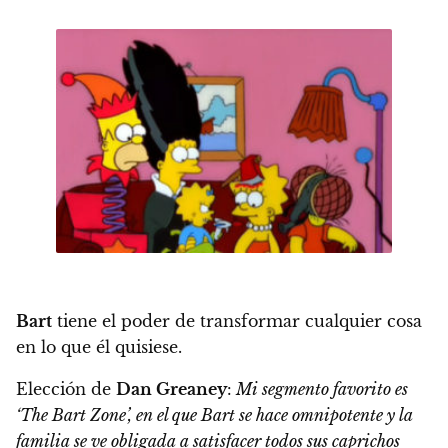
Bart
tiene el poder de transformar cualquier cosa
en lo que él quisiese.
Elección de
Dan Greaney
:
Mi segmento favorito es
‘The Bart Zone’, en el que Bart se hace omnipotente y la
familia se ve obligada a satisfacer todos sus caprichos