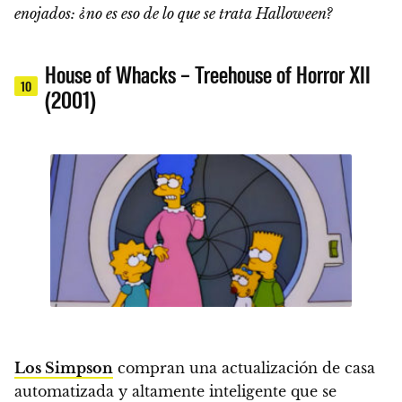
enojados: ¿no es eso de lo que se trata Halloween?
House of Whacks – Treehouse of Horror XII
10
(2001)
Los Simpson
compran una actualización de casa
automatizada y altamente inteligente que se