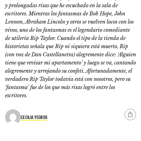
y prolongadas risas que he escuchado en la sala de
escritores. Mientras los fantasmas de Bob Hope, John
Lennon, Abraham Lincoln y otros se vuelven locos con los
vivos, uno de los fantasmas es el legendario comediante
de utilería Rip Taylor. Cuando el tipo de la tienda de
historietas señala que Rip ni siquiera está muerto, Rip
(con voz de Dan Castellanetta) alegremente dice: ‘Alguien
tiene que revisar mi apartamento’ y luego se va, cantando
alegremente y arrojando su confeti. Afortunadamente, el
verdadero Rip Taylor todavía está con nosotros, pero su
‘fantasma’ fue de los que más risas logró entre los
escritores.
CECILIA YEGROS