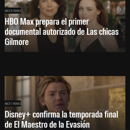
HACE 6 HORAS
HBO Max prepara el primer
documental autorizado de Las chicas
Gilmore
HACE 7 HORAS
Disney+ confirma la temporada final
de El Maestro de la Evasión