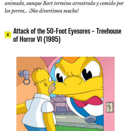
animado, aunque Bart termina arrastrado y comido por
los perros… ¡Nos divertimos mucho!
Attack of the 50-Foot Eyesores – Treehouse
4
of Horror VI (1995)