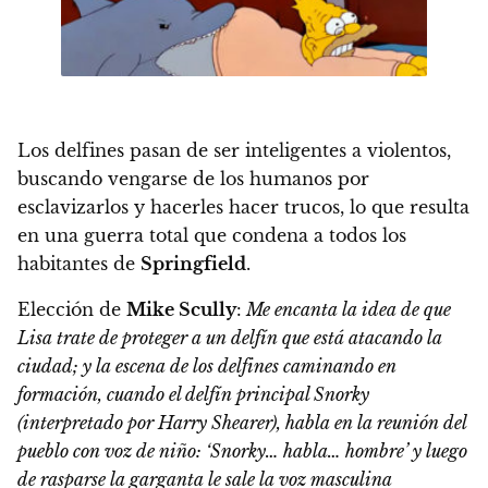
Los delfines pasan de ser inteligentes a violentos,
buscando vengarse de los humanos por
esclavizarlos y hacerles hacer trucos, lo que resulta
en una guerra total que condena a todos los
habitantes de
Springfield
.
Elección de
Mike Scully
:
Me encanta la idea de que
Lisa trate de proteger a un delfín que está atacando la
ciudad; y la escena de los delfines caminando en
formación, cuando el delfín principal Snorky
(interpretado por Harry Shearer), habla en la reunión del
pueblo con voz de niño: ‘Snorky… habla… hombre’ y luego
de rasparse la garganta le sale la voz masculina