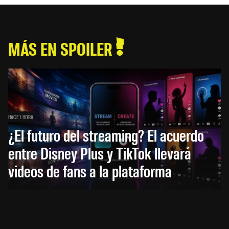
MÁS EN SPOILER
HACE 1 HORA
¿El futuro del streaming? El acuerdo
entre Disney Plus y TikTok llevará
videos de fans a la plataforma