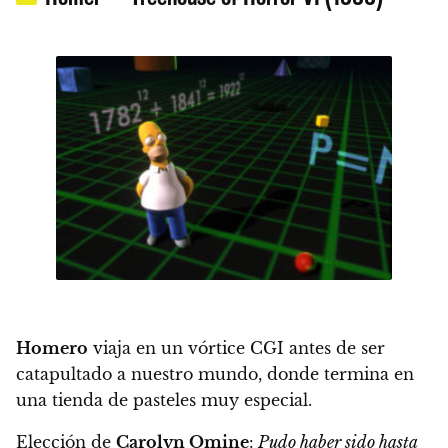
Homero
viaja en un vórtice CGI antes de ser
catapultado a nuestro mundo, donde termina en
una tienda de pasteles muy especial.
Elección de
Carolyn Omine
:
Pudo haber sido hasta