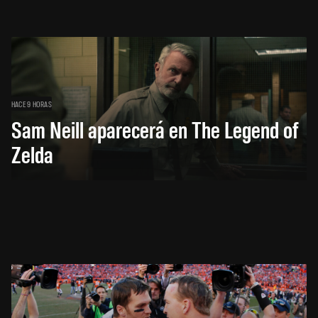
HACE 9 HORAS
Sam Neill aparecerá en The Legend of
Zelda