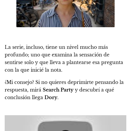
La serie, incluso,
tiene un nivel mucho más
profundo; uno que examina la sensación de
sentirse solo
y que lleva a plantearse esa pregunta
con la que inicié la nota.
¿Mi consejo? Si no quieres deprimirte pensando la
respuesta, mirá
Search Party
y descubrí a qué
conclusión llega
Dory
.