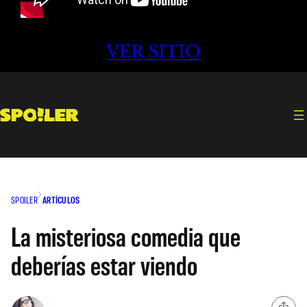
VER SITIO
SPOILER
ARTÍCULOS
La misteriosa comedia que
deberías estar viendo