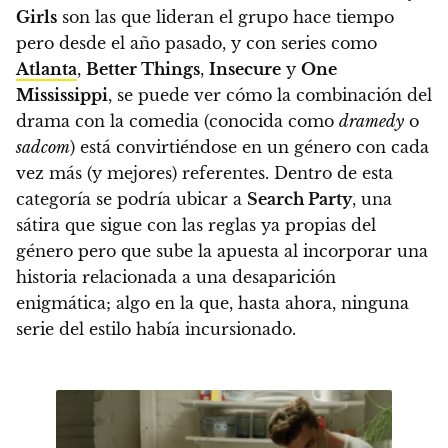
Girls
son las que lideran el grupo hace tiempo
pero desde el año pasado, y con series como
Atlanta
,
Better Things
,
Insecure
y
One
Mississippi
, se puede ver cómo la combinación del
drama con la comedia (conocida como
dramedy
o
sadcom
) está convirtiéndose en un género con cada
vez más (y mejores) referentes. Dentro de esta
categoría se podría ubicar a
Search Party
, una
sátira que sigue con las reglas ya propias del
género pero que sube la apuesta al incorporar una
historia relacionada a una desaparición
enigmática; algo en la que, hasta ahora, ninguna
serie del estilo había incursionado.