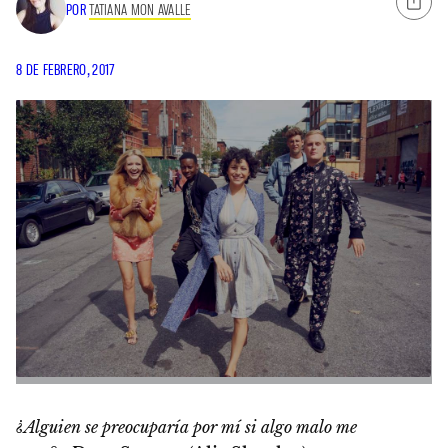
POR
TATIANA MON AVALLE
8 DE FEBRERO, 2017
¿Alguien se preocuparía por mí si algo malo me