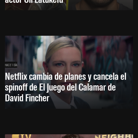
HACE 1 DÍA
Netflix cambia de planes y cancela el
spinoff de El Juego del Calamar de
David Fincher