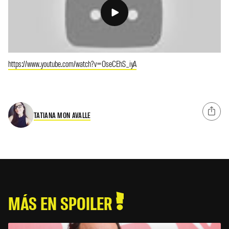
https://www.youtube.com/watch?v=OseCEhS_iyA
TATIANA MON AVALLE
MÁS EN SPOILER