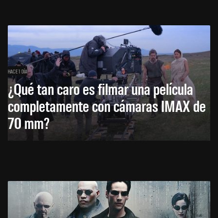
HACE 1 DÍA
¿Qué tan caro es filmar una película
completamente con cámaras IMAX de
70 mm?