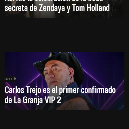
secreta de Zendaya y Tom Holland
HACE 1 DÍA
Carlos Trejo es el primer confirmado
de La Granja VIP 2