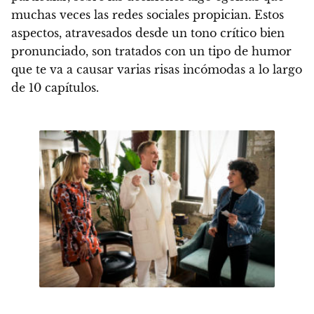
muchas veces las redes sociales propician. Estos
aspectos, atravesados desde un tono crítico bien
pronunciado, son tratados con un tipo de
humor
que te va a causar varias risas incómodas a lo largo
de 10 capítulos.