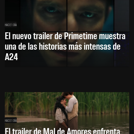
HACE 1 DÍA
El nuevo trailer de Primetime muestra
una de las historias más intensas de
A24
HACE 1 DÍA
El trailer de Mal de Amores enfrenta