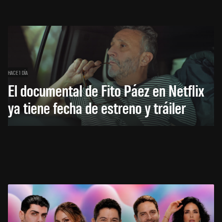
HACE 1 DÍA
El documental de Fito Páez en Netflix
ya tiene fecha de estreno y tráiler