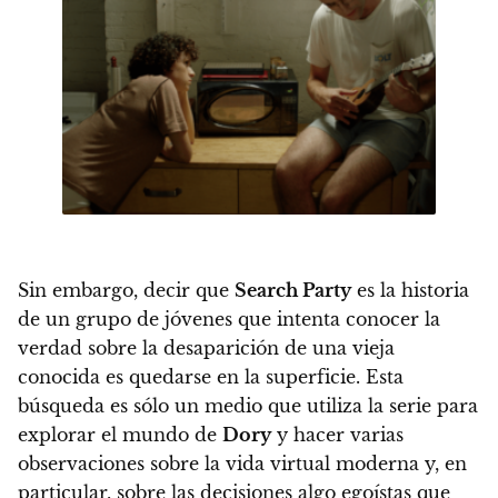
Sin embargo, decir que
Search Party
es la historia
de un grupo de jóvenes que intenta conocer la
verdad sobre la desaparición de una vieja
conocida es quedarse en la superficie.
Esta
búsqueda es sólo un medio que utiliza la serie para
explorar el mundo de
Dory
y hacer varias
observaciones sobre la vida virtual moderna
y, en
particular, sobre las decisiones algo egoístas que