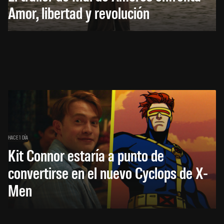
Amor, libertad y revolución
HACE 1 DÍA
Kit Connor estaría a punto de
convertirse en el nuevo Cyclops de X-
Men