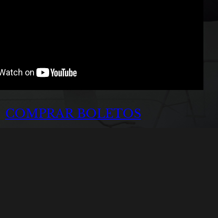
COMPRAR BOLETOS