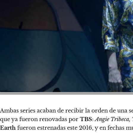
Ambas series acaban de recibir la orden de una 
que ya fueron renovadas por
TBS
:
Angie Tribeca,
Earth
fueron estrenadas este 2016, y en fechas m