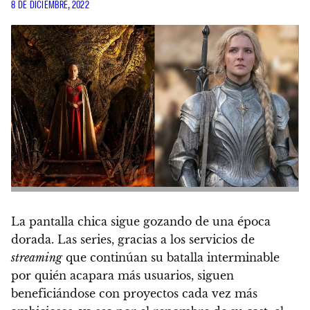
8 DE DICIEMBRE, 2022
La pantalla chica sigue gozando de una época
dorada.
Las series, gracias a los servicios de
streaming
que continúan su batalla interminable
por quién acapara más usuarios, siguen
beneficiándose con proyectos cada vez más