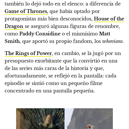
también lo dejó todo en el elenco:
a diferencia de
Game of Thrones,
que había optado por
protagonistas más bien desconocidos,
House of the
Dragon
se aseguró algunas figuras de renombre,
como
Paddy Considine
o el mismísimo
Matt
Smith
, que aportó su propio fandom, los
whovians
.
The Rings of Power
, en cambio, se la jugó por un
presupuesto exorbitante que la convirtió en una
de las series más caras de la historia y que,
afortunadamente, se reflejó en la pantalla
: cada
episodio se sintió como un pequeño filme
concentrado en una pantalla pequeña.