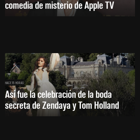
comedia de misterio de Apple TV
HACE 15 HORAS
Así fue la celebración de la boda
secreta de Zendaya y Tom Holland