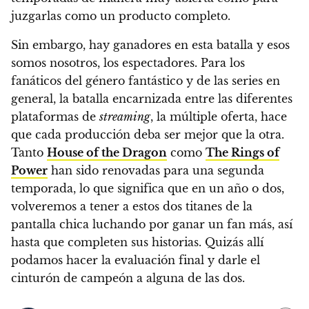
juzgarlas como un producto completo.
Sin embargo, hay ganadores en esta batalla y esos
somos nosotros, los espectadores. Para los
fanáticos del género fantástico y de las series en
general, la batalla encarnizada entre las diferentes
plataformas de
streaming
, la múltiple oferta, hace
que cada producción deba ser mejor que la otra.
Tanto
House of the Dragon
como
The Rings of
Power
han sido renovadas para una segunda
temporada, lo que significa que en un año o dos,
volveremos a tener a estos dos titanes de la
pantalla chica luchando por ganar un fan más, así
hasta que completen sus historias.
Quizás allí
podamos hacer la evaluación final y darle el
cinturón de campeón a alguna de las dos.