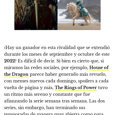
¿Hay un ganador en esta rivalidad que se extendió
durante los meses de septiembre y octubre de este
2022
? Es difícil de decir.
Si bien es cierto que, si
miramos las redes sociales, por ejemplo,
House of
the Dragon
parece haber generado más revuelo,
con memes nuevos cada domingo, spoilers a cada
vuelta de página y más,
The Rings of Power
tuvo
un ritmo más sereno y constante que fue
afianzando la serie semana tras semana.
Las dos
series, sin embargo, han terminado sus
temporadas de manera muy abierta como para