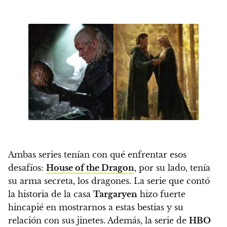
Ambas series tenían con qué enfrentar esos
desafíos:
House of the Dragon
, por su lado, tenía
su arma secreta, los dragones.
La serie que contó
la historia de la casa
Targaryen
hizo fuerte
hincapié en mostrarnos a estas bestias y su
relación con sus jinetes. Además, la serie de
HBO