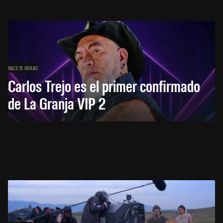
HACE 15 HORAS
Carlos Trejo es el primer confirmado
de La Granja VIP 2