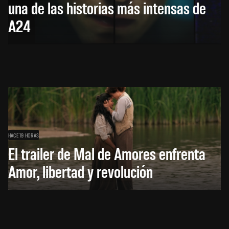
una de las historias más intensas de
A24
HACE 19 HORAS
El trailer de Mal de Amores enfrenta
Amor, libertad y revolución