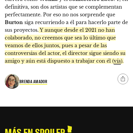
definitiva, son dos artistas que se complementan
perfectamente. Por eso no nos sorprende que
Burton
siga recurriendo a él para hacerlo parte de
sus proyectos.
Y aunque desde el 2021 no han
colaborado, no creemos que sea lo último que
veamos de ellos juntos, pues a pesar de las
controversias del actor, el director sigue siendo su
amigo y aún está dispuesto a trabajar con él (
vía
).
BRENDA AMADOR
MÁS EN SPOILER