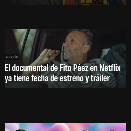
HACE 2 DÍAS
El documental de Fito Páez en Netflix
ya tiene fecha de estreno y tráiler