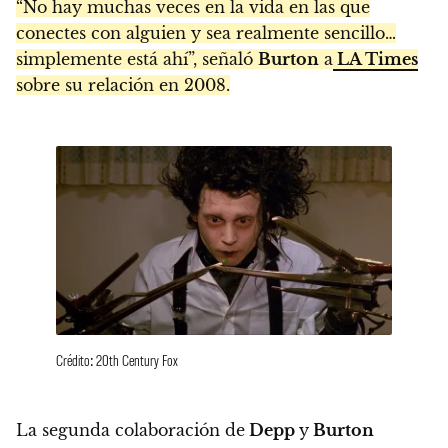
“No hay muchas veces en la vida en las que
conectes con alguien y sea realmente sencillo…
simplemente está ahí”, señaló
Burton
a
LA Times
sobre su relación en 2008.
Crédito: 20th Century Fox
La segunda colaboración de
Depp
y
Burton