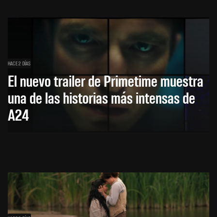
HACE 2 DÍAS
El nuevo trailer de Primetime muestra
una de las historias más intensas de
A24