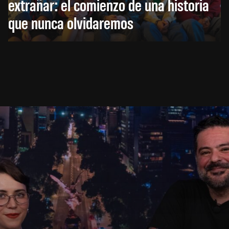
extrañar: el comienzo de una historia
que nunca olvidaremos