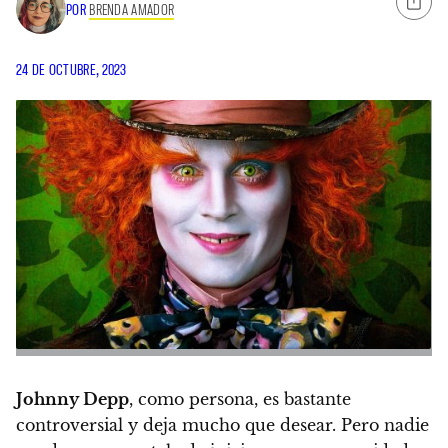
POR
BRENDA AMADOR
24 DE OCTUBRE, 2023
Johnny Depp
, como persona, es bastante
controversial y deja mucho que desear. Pero nadie