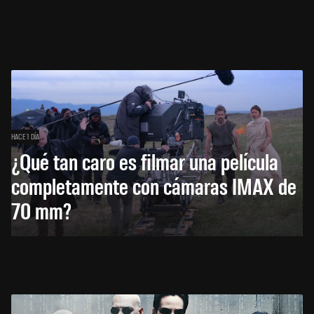
HACE 1 DÍA
¿Qué tan caro es filmar una película
completamente con cámaras IMAX de
70 mm?