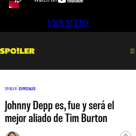
VER SITIO
SPOILER
ESPECIALES
Johnny Depp es, fue y será el
mejor aliado de Tim Burton