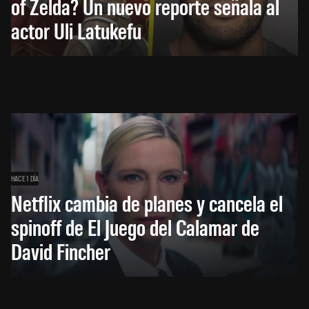
of Zelda? Un nuevo reporte señala al
actor Uli Latukefu
HACE 1 DÍA
Netflix cambia de planes y cancela el
spinoff de El Juego del Calamar de
David Fincher