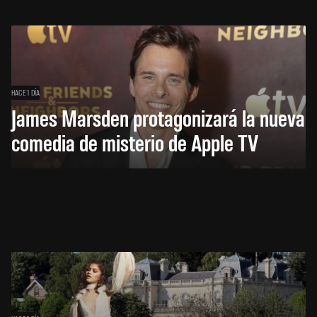
HACE 1 DÍA
James Marsden protagonizará la nueva
comedia de misterio de Apple TV