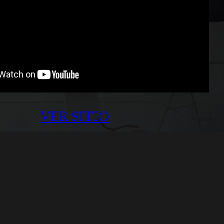
VER SITIO