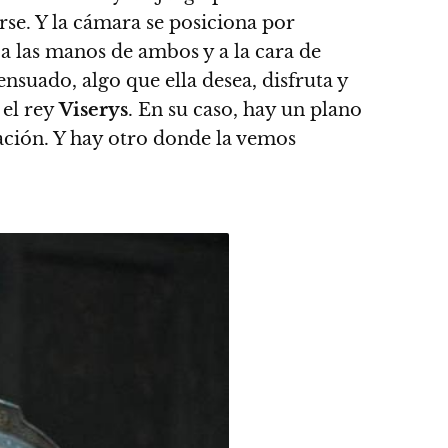
rse. Y la cámara se posiciona por
 a las manos de ambos y a la cara de
nsuado, algo que ella desea, disfruta y
 el rey
Viserys
. En su caso, hay un plano
ación. Y hay otro donde la vemos