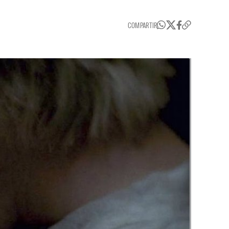
COMPARTIR