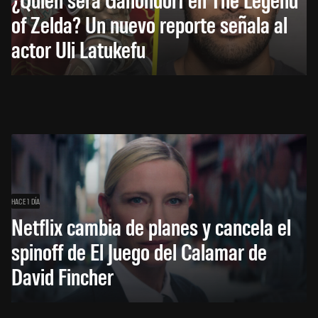
of Zelda? Un nuevo reporte señala al
actor Uli Latukefu
HACE 1 DÍA
Netflix cambia de planes y cancela el
spinoff de El Juego del Calamar de
David Fincher