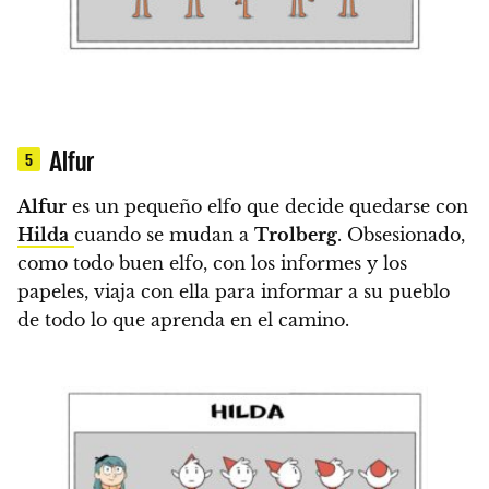
Alfur
5
Alfur
es un pequeño elfo que decide quedarse con
Hilda
cuando se mudan a
Trolberg
.
Obsesionado,
como todo buen elfo, con los informes y los
papeles,
viaja con ella para informar a su pueblo
de todo lo que aprenda en el camino.