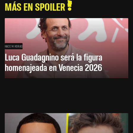
MÁS EN SPOILER
HACE 14 HORAS
Luca Guadagnino será la figura
homenajeada en Venecia 2026