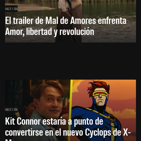
HACE 1 DÍA
El trailer de Mal de Amores enfrenta
Amor, libertad y revolución
HACE 1 DÍA
Kit Connor estaría a punto de
convertirse en el nuevo Cyclops de X-