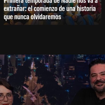
extrañar: el comienzo de una historia
que nunca olvidaremos