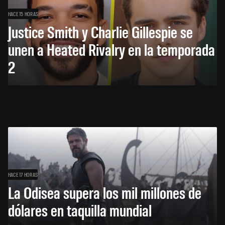
HACE 15 HORAS
Justice Smith y Charlie Gillespie se
unen a Heated Rivalry en la temporada
2
HACE 17 HORAS
La Odisea supera los mil millones de
dólares en taquilla mundial