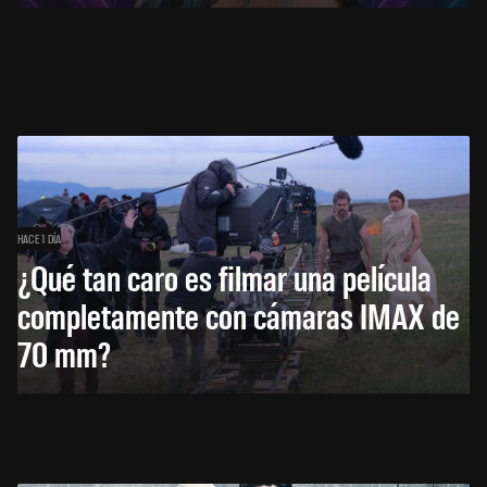
HACE 1 DÍA
¿Qué tan caro es filmar una película
completamente con cámaras IMAX de
70 mm?