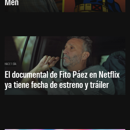
Men
HACE 1 DÍA
El documental de Fito Páez en Netflix
ya tiene fecha de estreno y tráiler