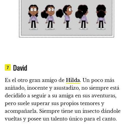
David
7
Es el otro gran amigo de
Hilda
. Un poco más
aniñado, inocente y asustadizo
, no siempre está
decidido a seguir a su amiga en sus aventuras,
pero suele superar sus propios temores y
acompañarla.
Siempre tiene un insecto dándole
vueltas y posee un talento único para el canto.