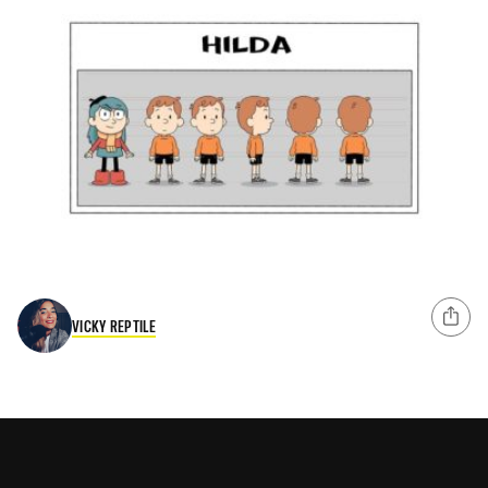
VICKY REPTILE