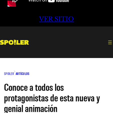
VER SITIO
SPOILER
ARTÍCULOS
Conoce a todos los
protagonistas de esta nueva y
genial animación