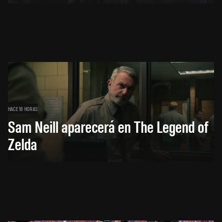
HACE 18 HORAS
Sam Neill aparecerá en The Legend of
Zelda