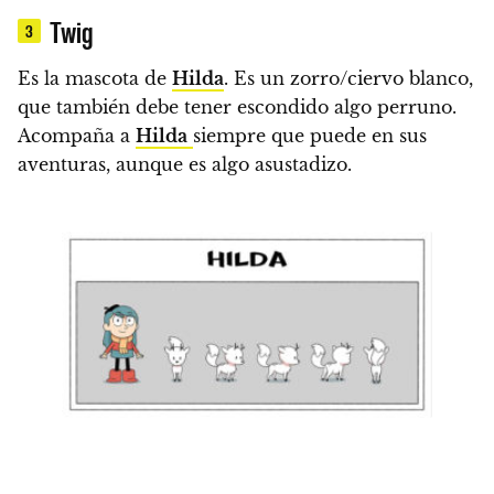
Twig
3
Es la mascota de
Hilda
.
Es un zorro/ciervo blanco,
que también debe tener escondido algo perruno
.
Acompaña a
Hilda
siempre que puede en sus
aventuras, aunque
es algo asustadizo.