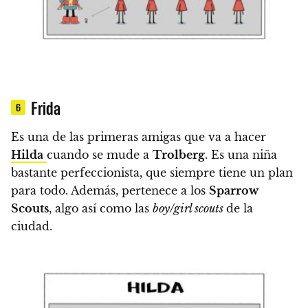
Frida
6
Es una de las primeras amigas que va a hacer
Hilda
cuando se mude a
Trolberg
. Es una niña
bastante
perfeccionista, que siempre tiene un plan
para todo. Además, pertenece a los
Sparrow
Scouts
, algo así como las
boy/girl scouts
de la
ciudad.