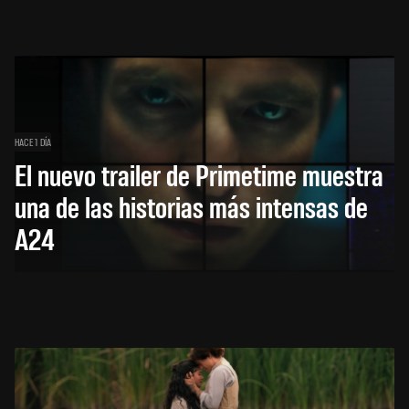
HACE 1 DÍA
El nuevo trailer de Primetime muestra
una de las historias más intensas de
A24