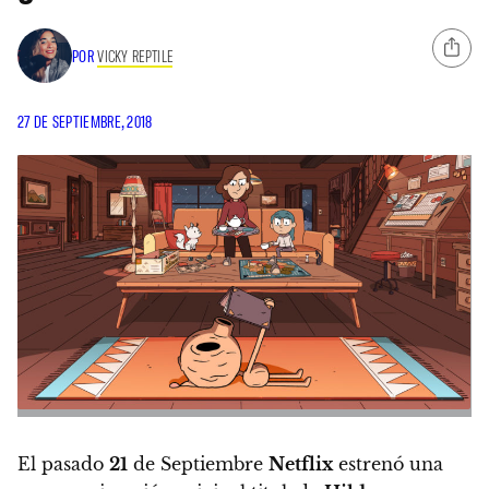
POR
VICKY REPTILE
27 DE SEPTIEMBRE, 2018
El pasado
21
de Septiembre
Netflix
estrenó una