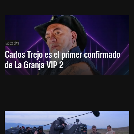
HACE 2 DÍAS
Carlos Trejo es el primer confirmado
de La Granja VIP 2