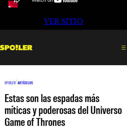
VER SITIO
SPOILER
ARTÍCULOS
Estas son las espadas más
míticas y poderosas del Universo
Game of Thrones