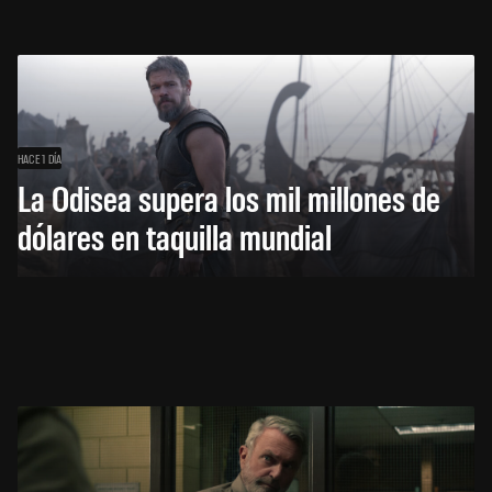
HACE 1 DÍA
La Odisea supera los mil millones de
dólares en taquilla mundial