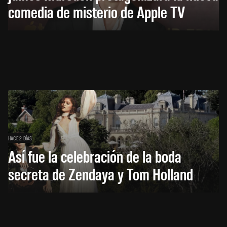
comedia de misterio de Apple TV
HACE 2 DÍAS
Así fue la celebración de la boda
secreta de Zendaya y Tom Holland