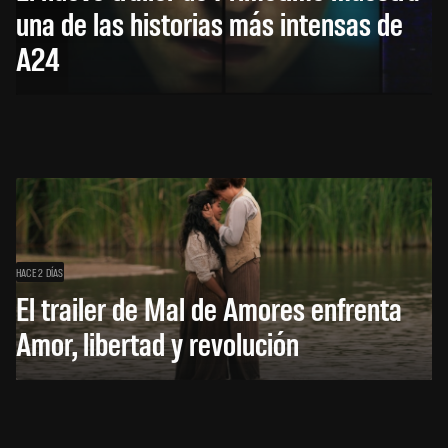
una de las historias más intensas de
A24
HACE 2 DÍAS
El trailer de Mal de Amores enfrenta
Amor, libertad y revolución