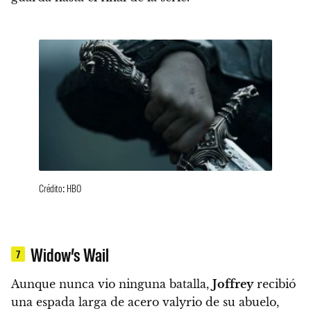
Crédito: HBO
Widow’s Wail
7
Aunque nunca vio ninguna batalla,
Joffrey
recibió
una espada larga de acero valyrio de su abuelo,