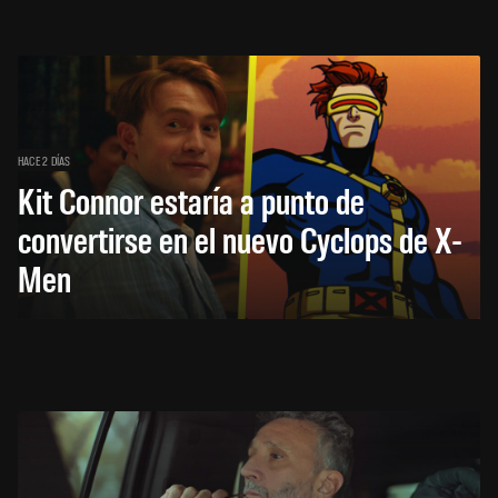
HACE 2 DÍAS
Kit Connor estaría a punto de
convertirse en el nuevo Cyclops de X-
Men