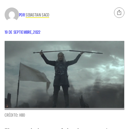
POR
SEBASTIAN SACO
19 DE SEPTIEMBRE, 2022
CRÉDITO: HBO