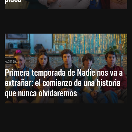
HACE 1 DÍA
Primera temporada de Nadie nos va a
extrañar: el comienzo de una historia
que nunca olvidaremos