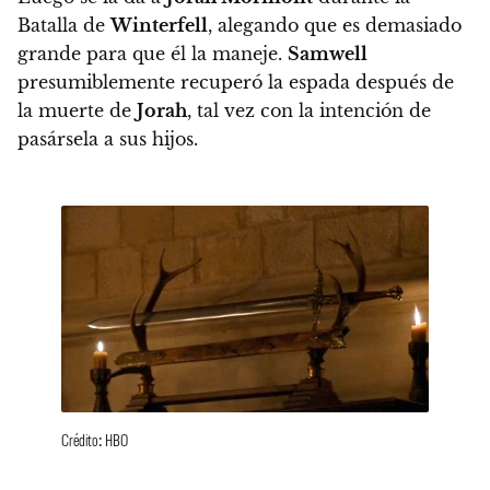
Batalla de
Winterfell
, alegando que es demasiado
grande para que él la maneje.
Samwell
presumiblemente recuperó la espada después de
la muerte de
Jorah
, tal vez con la intención de
pasársela a sus hijos.
Crédito: HBO