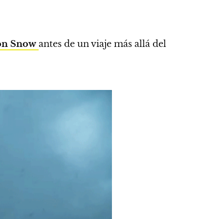
on Snow
antes de un viaje más allá del