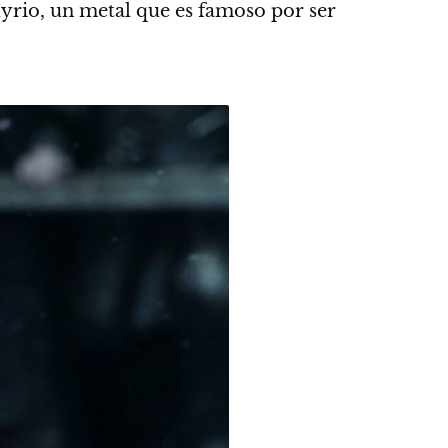
yrio, un metal que es famoso por ser