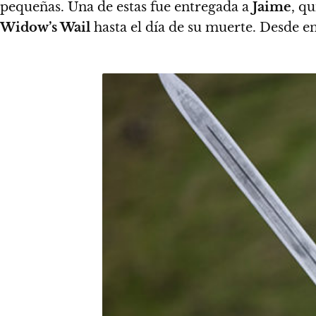
pequeñas. Una de estas fue entregada a
Jaime
, qu
Widow’s Wail
hasta el día de su muerte. Desde 