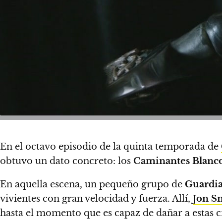
En el octavo episodio de la quinta temporada de
obtuvo un dato concreto:
los
Caminantes Blanc
En aquella escena, un pequeño grupo de
Guardia
vivientes con gran velocidad y fuerza. Allí,
Jon S
hasta el momento que es capaz de dañar a estas c