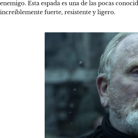
enemigo. Esta espada es una de las pocas conoci
increíblemente fuerte, resistente y ligero.