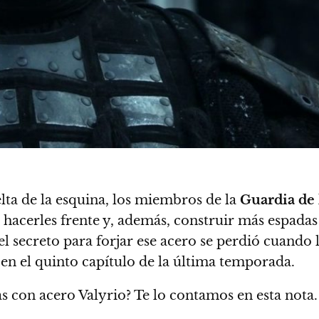
lta de la esquina, los miembros de
la
Guardia de
 hacerles frente y, además, construir más espadas
l secreto para forjar ese acero se perdió cuando 
 en el quinto capítulo de la última temporada.
s con acero Valyrio? Te lo contamos en esta nota.