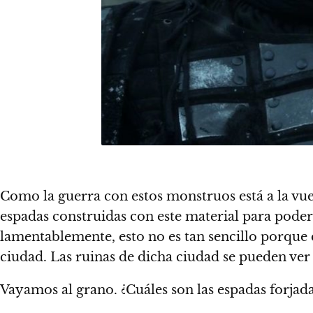
Como la guerra con estos monstruos está a la vue
espadas construidas con este material para poder
lamentablemente, esto no es tan sencillo porque e
ciudad. Las ruinas de dicha ciudad se pueden ver
Vayamos al grano. ¿Cuáles son las espadas forjada