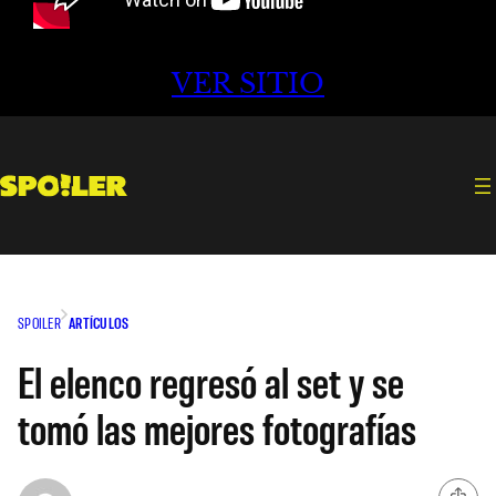
VER SITIO
SPOILER
ARTÍCULOS
El elenco regresó al set y se
tomó las mejores fotografías