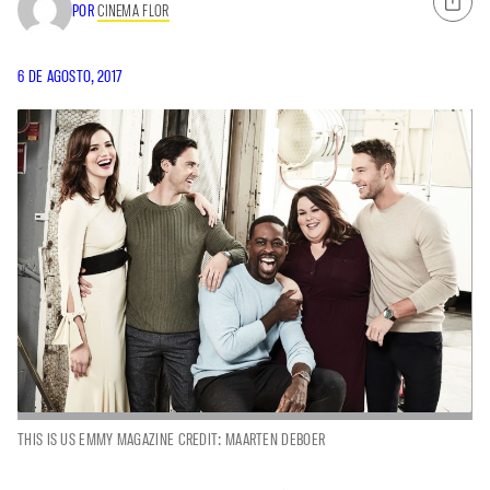
POR
CINEMA FLOR
6 DE AGOSTO, 2017
THIS IS US EMMY MAGAZINE CREDIT: MAARTEN DEBOER