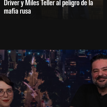
Driver y Miles Teller al peligro de la
mafia rusa