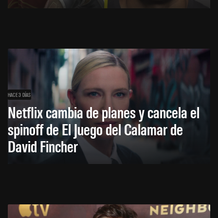
HACE 3 DÍAS
Netflix cambia de planes y cancela el
spinoff de El Juego del Calamar de
David Fincher