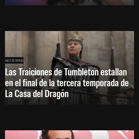
HACE 16 HORAS
Las Traiciones de Tumbleton estallan
en el final de la tercera temporada de
La Casa del Dragón