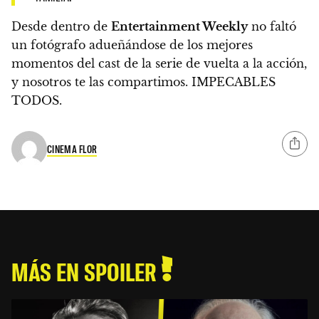
Desde dentro de
Entertainment Weekly
no faltó
un fotógrafo adueñándose de los mejores
momentos del cast de la serie de vuelta a la acción,
y nosotros te las compartimos. IMPECABLES
TODOS.
CINEMA FLOR
MÁS EN SPOILER