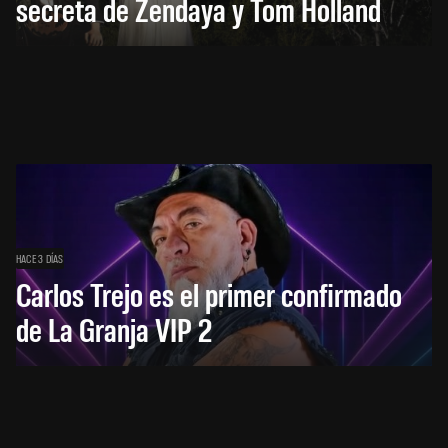
secreta de Zendaya y Tom Holland
HACE 3 DÍAS
Carlos Trejo es el primer confirmado
de La Granja VIP 2