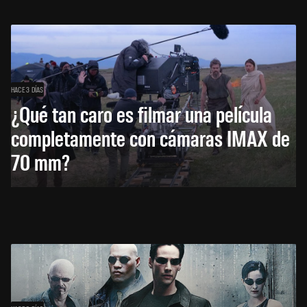
HACE 3 DÍAS
¿Qué tan caro es filmar una película
completamente con cámaras IMAX de
70 mm?