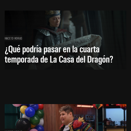
HACE 13 HORAS
¿Qué podría pasar en la cuarta
temporada de La Casa del Dragón?