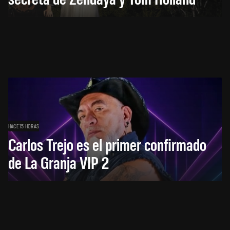
HACE 15 HORAS
Carlos Trejo es el primer confirmado
de La Granja VIP 2