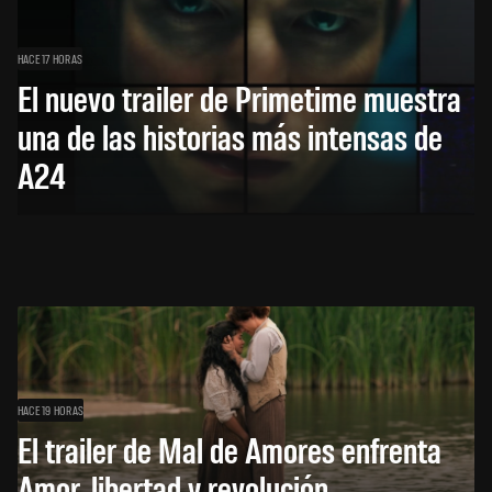
HACE 17 HORAS
El nuevo trailer de Primetime muestra
una de las historias más intensas de
A24
HACE 19 HORAS
El trailer de Mal de Amores enfrenta
Amor, libertad y revolución