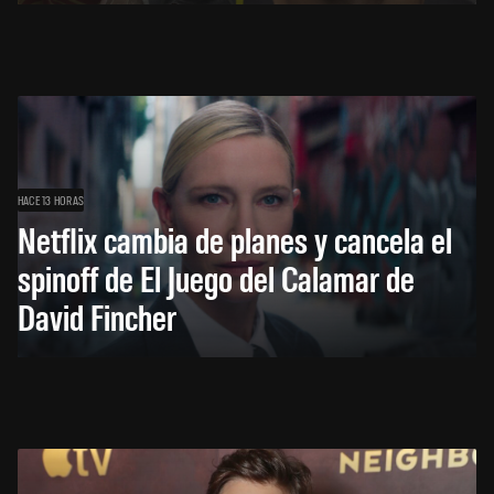
HACE 13 HORAS
Netflix cambia de planes y cancela el
spinoff de El Juego del Calamar de
David Fincher