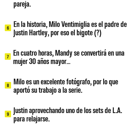
pareja.
En la historia, Milo Ventimiglia es el padre de
6
Justin Hartley, por eso el bigote (?)
En cuatro horas, Mandy se convertirá en una
7
mujer 30 años mayor…
Milo es un excelente fotógrafo, por lo que
8
aportó su trabajo a la serie.
Justin aprovechando uno de los sets de L.A.
9
para relajarse.