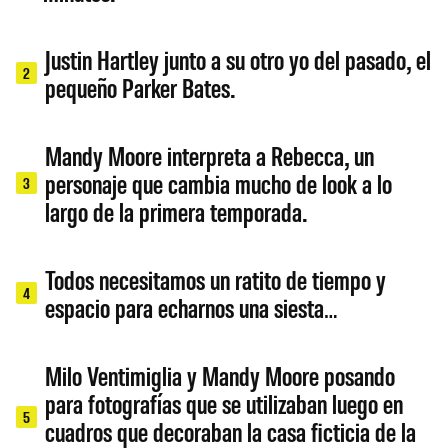
Justin Hartley junto a su otro yo del pasado, el
2
pequeño Parker Bates.
Mandy Moore interpreta a Rebecca, un
personaje que cambia mucho de look a lo
3
largo de la primera temporada.
Todos necesitamos un ratito de tiempo y
4
espacio para echarnos una siesta…
Milo Ventimiglia y Mandy Moore posando
para fotografías que se utilizaban luego en
5
cuadros que decoraban la casa ficticia de la