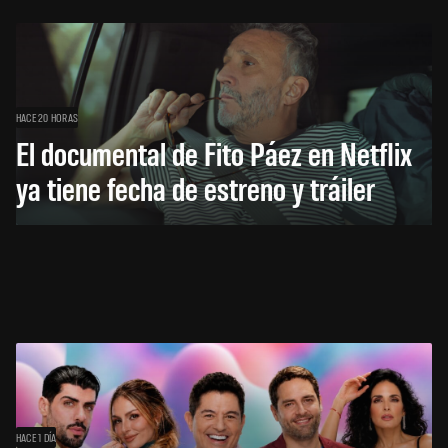
HACE 20 HORAS
El documental de Fito Páez en Netflix
ya tiene fecha de estreno y tráiler
HACE 1 DÍA