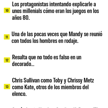
Los protagonistas intentando explicarle a
unos millenials cómo eran los juegos en los
10
años 80.
Una de las pocas veces que Mandy se reunió
11
con todos los hombres en rodaje.
Resulta que no todo es falso en un
12
decorado…
Chris Sullivan como Toby y Chrissy Metz
como Kate, otros de los miembros del
13
elenco.