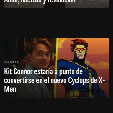
HACE 19 HORAS
Kit Connor estaría a punto de
convertirse en el nuevo Cyclops de X-
Men