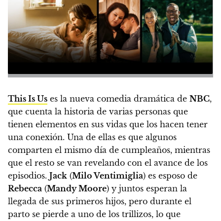
This Is Us
es la nueva comedia dramática de
NBC
,
que
cuenta la historia de varias personas que
tienen elementos en sus vidas que los hacen tener
una conexión
. Una de ellas es que algunos
comparten el mismo día de cumpleaños, mientras
que el resto se van revelando con el avance de los
episodios.
Jack
(
Milo Ventimiglia
) es esposo de
Rebecca
(
Mandy Moore
) y juntos esperan la
llegada de sus primeros hijos, pero durante el
parto se pierde a uno de los trillizos, lo que