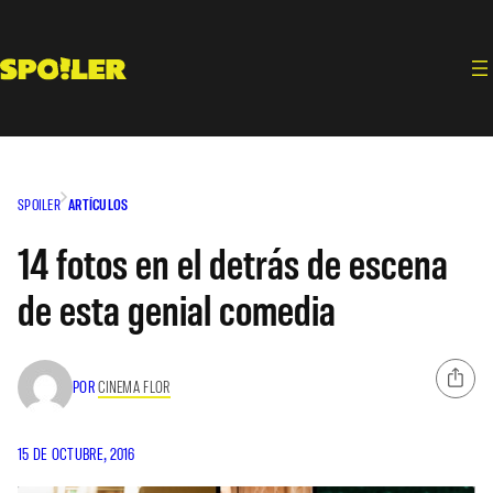
Saltar
al
contenido
SPOILER
ARTÍCULOS
14 fotos en el detrás de escena
de esta genial comedia
POR
CINEMA FLOR
15 DE OCTUBRE, 2016