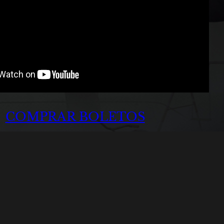
COMPRAR BOLETOS