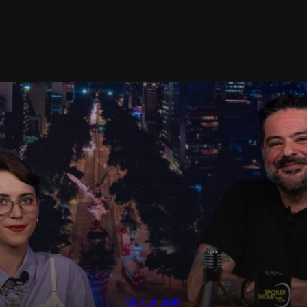
SPOILER SHOW