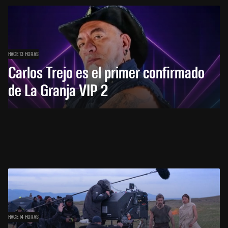
HACE 13 HORAS
Carlos Trejo es el primer confirmado
de La Granja VIP 2
HACE 14 HORAS