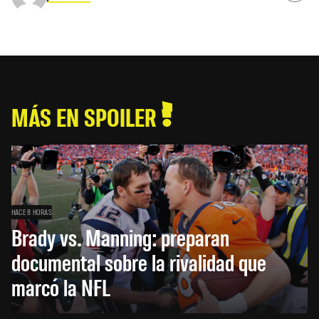
MÁS EN SPOILER
HACE 8 HORAS
Brady vs. Manning: preparan
documental sobre la rivalidad que
marcó la NFL