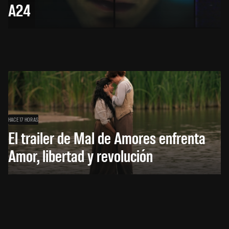
A24
HACE 17 HORAS
El trailer de Mal de Amores enfrenta
Amor, libertad y revolución