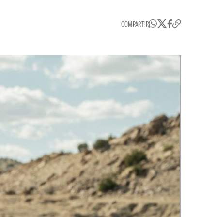
COMPARTIR