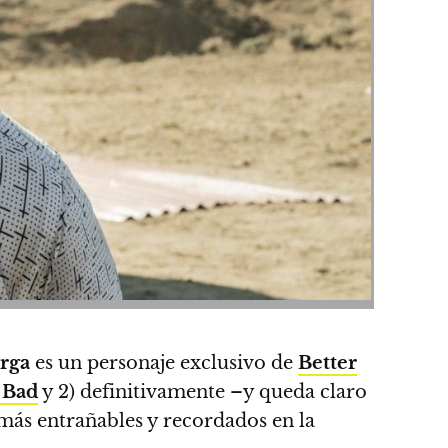
rga
es un personaje exclusivo de
Better
 Bad
y 2) definitivamente –y queda claro
más entrañables y recordados en la