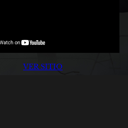
VER SITIO