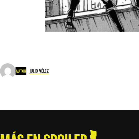
JULIO VÉLEZ
AUTOR