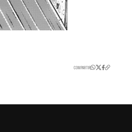
COMPARTIR