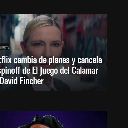
 HORAS
flix cambia de planes y cancela
spinoff de El Juego del Calamar
David Fincher