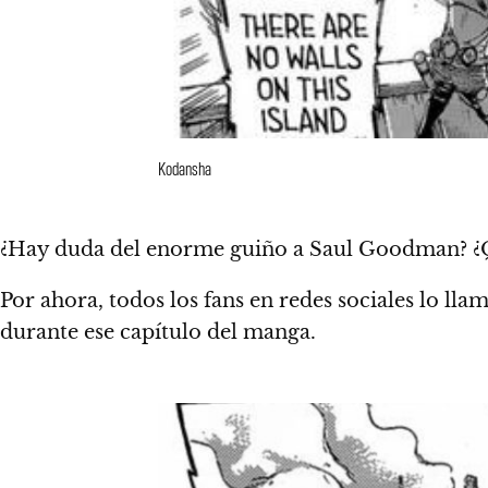
Kodansha
¿Hay duda del enorme guiño a Saul Goodman? ¿Qu
Por ahora, todos los fans en redes sociales lo ll
durante ese capítulo del manga.